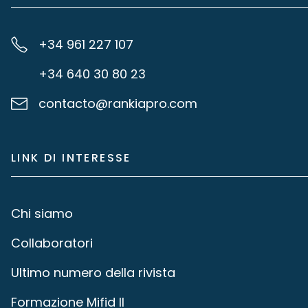
+34 961 227 107
+34 640 30 80 23
contacto@rankiapro.com
LINK DI INTERESSE
Chi siamo
Collaboratori
Ultimo numero della rivista
Formazione Mifid II