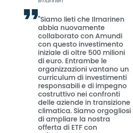
Ilmarinen
"Siamo lieti che Ilmarinen
abbia nuovamente
collaborato con Amundi
con questo investimento
iniziale di oltre 500 milioni
di euro. Entrambe le
organizzazioni vantano un
curriculum di investimenti
responsabili e di impegno
costruttivo nei confronti
delle aziende in transizione
climatica. Siamo orgogliosi
di ampliare la nostra
offerta di ETF con