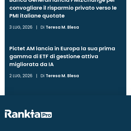
convogliare il risparmio privato verso le
PMI italiane quotate
3 LUG, 2026
|
Di
Teresa M. Blesa
Pictet AM lancia in Europa la sua prima
gamma di ETF di gestione attiva
migliorata da IA
2 LUG, 2026
|
Di
Teresa M. Blesa