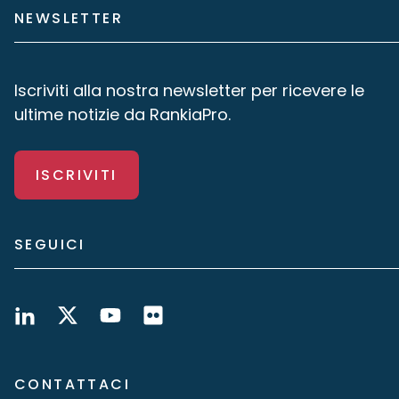
NEWSLETTER
Iscriviti alla nostra newsletter per ricevere le
ultime notizie da RankiaPro.
ISCRIVITI
SEGUICI
CONTATTACI