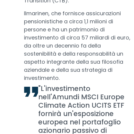
Transition (CTB).
Ilmarinen, che fornisce assicurazioni
pensionistiche a circa 1,1 milioni di
persone e ha un patrimonio di
investimento di circa 57 miliardi di euro,
da oltre un decennio fa della
sostenibilità e della responsabilità un
aspetto integrante della sua filosofia
aziendale e della sua strategia di
investimento.
"L'investimento
nell'Amundi MSCI Europe
Climate Action UCITS ETF
fornirà un'esposizione
europea nel portafoglio
azionario passivo di