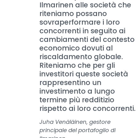
Ilmarinen alle società che
riteniamo possano
sovraperformare i loro
concorrenti in seguito ai
cambiamenti del contesto
economico dovuti al
riscaldamento globale.
Riteniamo che per gli
investitori queste società
rappresentino un
investimento a lungo
termine più redditizio
rispetto ai loro concorrenti.
Juha Venäläinen, gestore
principale del portafoglio di