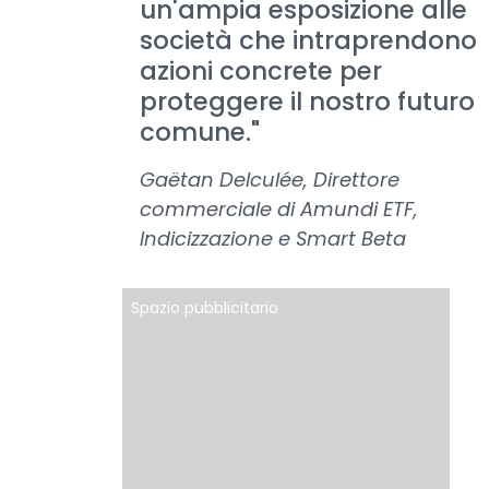
un'ampia esposizione alle
società che intraprendono
azioni concrete per
proteggere il nostro futuro
comune."
Gaëtan Delculée, Direttore
commerciale di Amundi ETF,
Indicizzazione e Smart Beta
Spazio pubblicitario