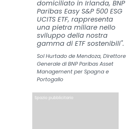
domiciliato in Irlanda, BNP
Paribas Easy S&P 500 ESG
UCITS ETF, rappresenta
una pietra miliare nello
sviluppo della nostra
gamma di ETF sostenibili".
Sol Hurtado de Mendoza, Direttore
Generale di BNP Paribas Asset
Management per Spagna e
Portogallo
Spazio pubblicitario