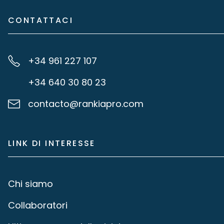
CONTATTACI
+34 961 227 107
+34 640 30 80 23
contacto@rankiapro.com
LINK DI INTERESSE
Chi siamo
Collaboratori