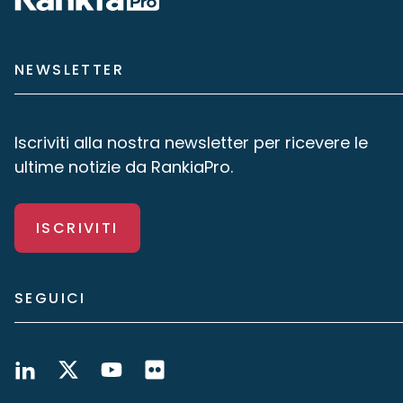
NEWSLETTER
Iscriviti alla nostra newsletter per ricevere le
ultime notizie da RankiaPro.
ISCRIVITI
SEGUICI