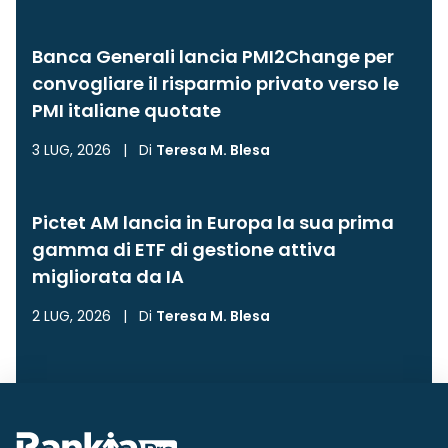
Banca Generali lancia PMI2Change per
convogliare il risparmio privato verso le
PMI italiane quotate
3 LUG, 2026
|
Di
Teresa M. Blesa
Pictet AM lancia in Europa la sua prima
gamma di ETF di gestione attiva
migliorata da IA
2 LUG, 2026
|
Di
Teresa M. Blesa