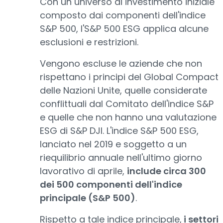
Con un universo di investimento iniziale
composto dai componenti dell'indice
S&P 500, l'S&P 500 ESG applica alcune
esclusioni e restrizioni.
Vengono escluse le aziende che non
rispettano i principi del Global Compact
delle Nazioni Unite, quelle considerate
conflittuali dal Comitato dell'indice S&P
e quelle che non hanno una valutazione
ESG di S&P DJI. L'indice S&P 500 ESG,
lanciato nel 2019 e soggetto a un
riequilibrio annuale nell'ultimo giorno
lavorativo di aprile,
include circa 300
dei 500 componenti dell'indice
principale (S&P 500)
.
Rispetto a tale indice principale,
i settori