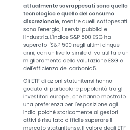
attualmente sovrappesati sono quello
tecnologico e quello del consumo
discrezionale
, mentre quelli sottopesati
sono l'energia, i servizi pubblici e
l'industria. L'indice S&P 500 ESG ha
superato l'S&P 500 negli ultimi cinque
anni, con un livello simile di volatilità e un
miglioramento della valutazione ESG e
dell'efficienza del carbonio5.
Gli ETF di azioni statunitensi hanno
goduto di particolare popolarità tra gli
investitori europei, che hanno mostrato
una preferenza per l'esposizione agli
indici poiché storicamente ai gestori
attivi è risultato difficile superare il
mercato statunitense. Il valore degli ETF