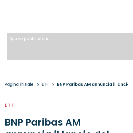
Spazio pubblicitario
Pagina iniziale
ETF
ETF
BNP Paribas AM