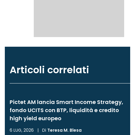
Articoli correlati
Pictet AM lancia Smart Income Strategy,
fondo UCITS con BTP, liquidità e credito
high yield europeo
6 LUG, 2026
|
Di
Teresa M. Blesa