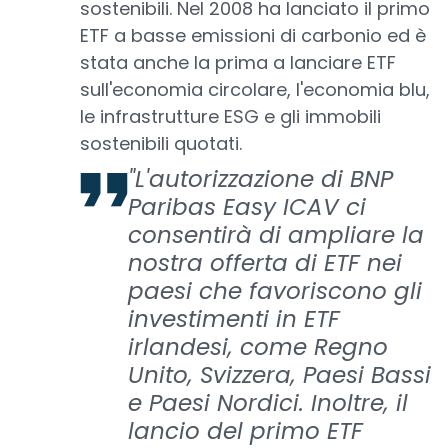
sostenibili. Nel 2008 ha lanciato il primo
ETF a basse emissioni di carbonio ed è
stata anche la prima a lanciare ETF
sull'economia circolare, l'economia blu,
le infrastrutture ESG e gli immobili
sostenibili quotati.
"L'autorizzazione di BNP
Paribas Easy ICAV ci
consentirà di ampliare la
nostra offerta di ETF nei
paesi che favoriscono gli
investimenti in ETF
irlandesi, come Regno
Unito, Svizzera, Paesi Bassi
e Paesi Nordici. Inoltre, il
lancio del primo ETF