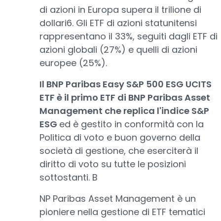
di azioni in Europa supera il trilione di
dollari6. Gli ETF di azioni statunitensi
rappresentano il 33%, seguiti dagli ETF di
azioni globali (27%) e quelli di azioni
europee (25%).
Il BNP Paribas Easy S&P 500 ESG UCITS
ETF è il primo ETF di BNP Paribas Asset
Management che replica l'indice S&P
ESG
ed è gestito in conformità con la
Politica di voto e buon governo della
società di gestione, che eserciterà il
diritto di voto su tutte le posizioni
sottostanti. B
NP Paribas Asset Management è un
pioniere nella gestione di ETF tematici