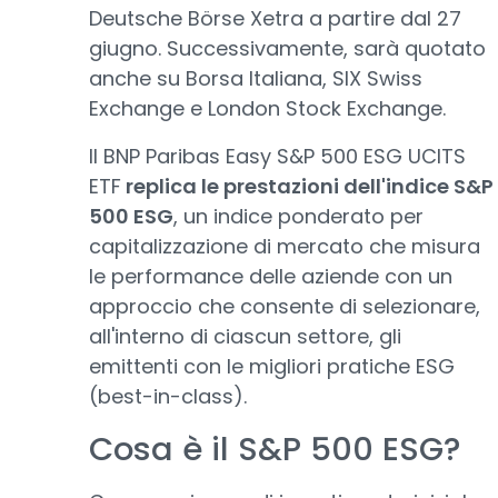
Deutsche Börse Xetra a partire dal 27
giugno. Successivamente, sarà quotato
anche su Borsa Italiana, SIX Swiss
Exchange e London Stock Exchange.
Il BNP Paribas Easy S&P 500 ESG UCITS
ETF
replica le prestazioni dell'indice S&P
500 ESG
, un indice ponderato per
capitalizzazione di mercato che misura
le performance delle aziende con un
approccio che consente di selezionare,
all'interno di ciascun settore, gli
emittenti con le migliori pratiche ESG
(best-in-class).
Cosa è il S&P 500 ESG?