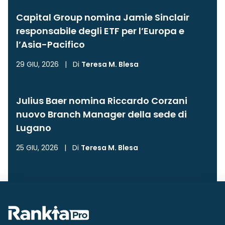
Capital Group nomina Jamie Sinclair
responsabile degli ETF per l’Europa e
l’Asia-Pacifico
29 GIU, 2026
|
Di
Teresa M. Blesa
Julius Baer nomina Riccardo Corzani
nuovo Branch Manager della sede di
Lugano
25 GIU, 2026
|
Di
Teresa M. Blesa