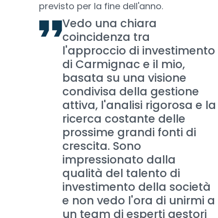
previsto per la fine dell'anno.
Vedo una chiara
coincidenza tra
l'approccio di investimento
di Carmignac e il mio,
basata su una visione
condivisa della gestione
attiva, l'analisi rigorosa e la
ricerca costante delle
prossime grandi fonti di
crescita. Sono
impressionato dalla
qualità del talento di
investimento della società
e non vedo l'ora di unirmi a
un team di esperti gestori