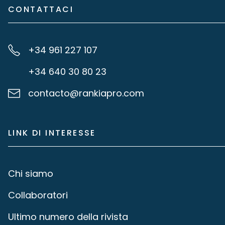
CONTATTACI
+34 961 227 107
+34 640 30 80 23
contacto@rankiapro.com
LINK DI INTERESSE
Chi siamo
Collaboratori
Ultimo numero della rivista