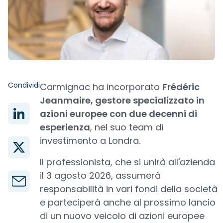
Condividi
Carmignac ha incorporato
Frédéric
Jeanmaire, gestore specializzato in
azioni europee con due decenni di
esperienza
, nel suo team di
investimento a Londra.
Il professionista, che si unirà all'azienda
il 3 agosto 2026, assumerà
responsabilità in vari fondi della società
e parteciperà anche al prossimo lancio
di un nuovo veicolo di azioni europee