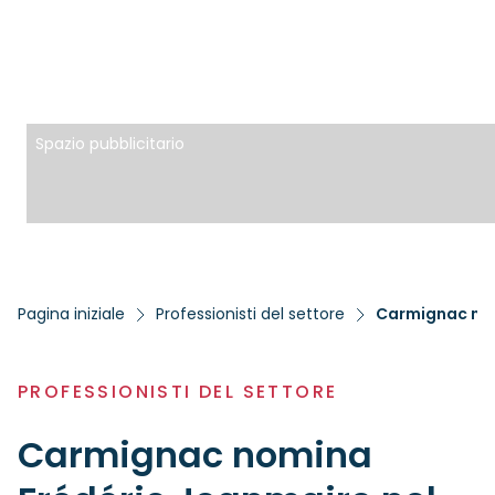
Spazio pubblicitario
Pagina iniziale
Professionisti del settore
Carmignac nom
PROFESSIONISTI DEL SETTORE
Carmignac nomina