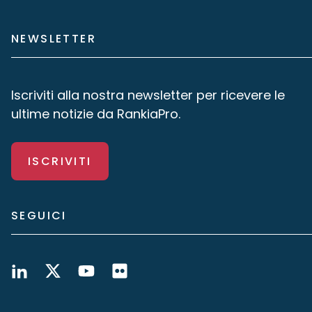
NEWSLETTER
Iscriviti alla nostra newsletter per ricevere le
ultime notizie da RankiaPro.
ISCRIVITI
SEGUICI