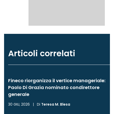
Articoli correlati
Fineco riorganizza il vertice manageriale:
Paolo Di Grazia nominato condirettore
generale
30 GIU, 2026
|
Di
Teresa M. Blesa