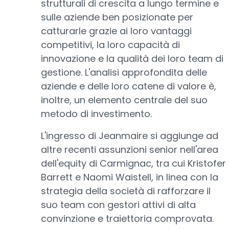
strutturali di crescita a lungo termine e
sulle aziende ben posizionate per
catturarle grazie ai loro vantaggi
competitivi, la loro capacità di
innovazione e la qualità dei loro team di
gestione. L'analisi approfondita delle
aziende e delle loro catene di valore è,
inoltre, un elemento centrale del suo
metodo di investimento.
L'ingresso di Jeanmaire si aggiunge ad
altre recenti assunzioni senior nell'area
dell'equity di Carmignac, tra cui Kristofer
Barrett e Naomi Waistell, in linea con la
strategia della società di rafforzare il
suo team con gestori attivi di alta
convinzione e traiettoria comprovata.