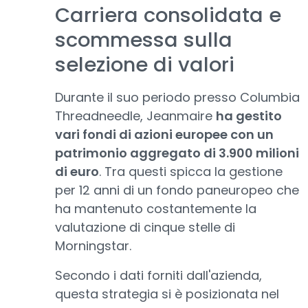
Carriera consolidata e
scommessa sulla
selezione di valori
Durante il suo periodo presso Columbia
Threadneedle, Jeanmaire
ha gestito
vari fondi di azioni europee con un
patrimonio aggregato di 3.900 milioni
di euro
. Tra questi spicca la gestione
per 12 anni di un fondo paneuropeo che
ha mantenuto costantemente la
valutazione di cinque stelle di
Morningstar.
Secondo i dati forniti dall'azienda,
questa strategia si è posizionata nel