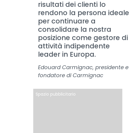
risultati dei clienti lo
rendono la persona ideale
per continuare a
consolidare la nostra
posizione come gestore di
attività indipendente
leader in Europa.
Edouard Carmignac, presidente e
fondatore di Carmignac
Spazio pubblicitario