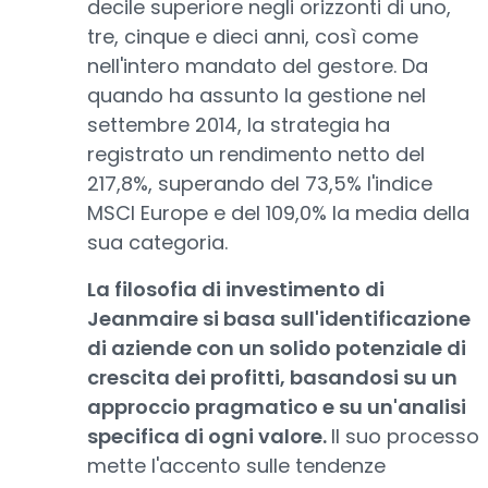
decile superiore negli orizzonti di uno,
tre, cinque e dieci anni, così come
nell'intero mandato del gestore. Da
quando ha assunto la gestione nel
settembre 2014, la strategia ha
registrato un rendimento netto del
217,8%, superando del 73,5% l'indice
MSCI Europe e del 109,0% la media della
sua categoria.
La filosofia di investimento di
Jeanmaire si basa sull'identificazione
di aziende con un solido potenziale di
crescita dei profitti, basandosi su un
approccio pragmatico e su un'analisi
specifica di ogni valore.
Il suo processo
mette l'accento sulle tendenze