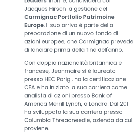
Leaders
. Inoltre, condividerà con
Jacques Hirsch la gestione del
Carmignac Portfolio Patrimoine
Europe
. Il suo arrivo è parte della
preparazione di un nuovo fondo di
azioni europee, che Carmignac prevede
di lanciare prima della fine dell'anno.
Con doppia nazionalità britannica e
francese, Jeanmaire si è laureato
presso HEC Parigi, ha la certificazione
CFA e ha iniziato la sua carriera come
analista di azioni presso Bank of
America Merrill Lynch, a Londra. Dal 2011
ha sviluppato la sua carriera presso
Columbia Threadneedle, azienda da cui
proviene.