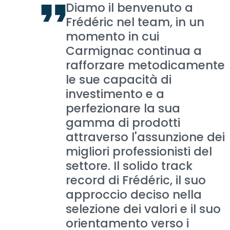
Diamo il benvenuto a
Frédéric nel team, in un
momento in cui
Carmignac continua a
rafforzare metodicamente
le sue capacità di
investimento e a
perfezionare la sua
gamma di prodotti
attraverso l'assunzione dei
migliori professionisti del
settore. Il solido track
record di Frédéric, il suo
approccio deciso nella
selezione dei valori e il suo
orientamento verso i