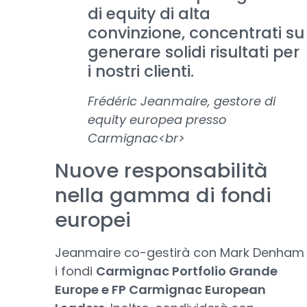
di equity di alta
convinzione, concentrati su
generare solidi risultati per
i nostri clienti.
Frédéric Jeanmaire, gestore di
equity europea presso
Carmignac<br>
Nuove responsabilità
nella gamma di fondi
europei
Jeanmaire co-gestirà con Mark Denham
i fondi
Carmignac Portfolio Grande
Europe e FP Carmignac European