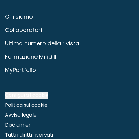
Chi siamo
Collaboratori
Ultimo numero della rivista
Formazione Mifid II
MyPortfolio
Configura i cookie
Politica sui cookie
Avviso legale
Disclaimer
Tutti i diritti riservati