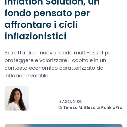
Inflation Solution, un
fondo pensato per
affrontare i cicli
inflazionistici
Si tratta di un nuovo fondo multi-asset per
proteggere e valorizzare il capitale in un
contesto economico caratterizzato da
inflazione volatile.
6 AGO, 2025
Di
Teresa M. Blesa
di
RankiaPro