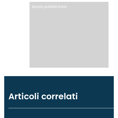
Spazio pubblicitario
Articoli correlati