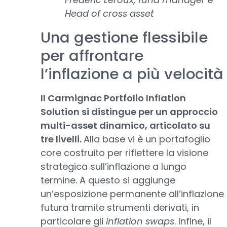
Head of cross asset
Una gestione flessibile
per affrontare
l’inflazione a più velocità
Il Carmignac Portfolio Inflation
Solution si distingue per un approccio
multi-asset dinamico, articolato su
tre livelli.
Alla base vi è un portafoglio
core costruito per riflettere la visione
strategica sull’inflazione a lungo
termine. A questo si aggiunge
un’esposizione permanente all’inflazione
futura tramite strumenti derivati, in
particolare gli
inflation swaps
. Infine, il