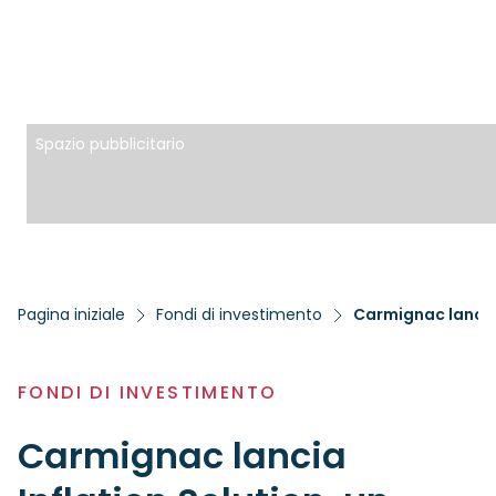
Spazio pubblicitario
Pagina iniziale
Fondi di investimento
Carmignac lancia I
FONDI DI INVESTIMENTO
Carmignac lancia