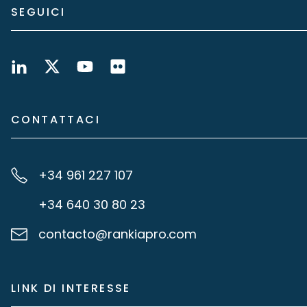
SEGUICI
CONTATTACI
+34 961 227 107
+34 640 30 80 23
contacto@rankiapro.com
LINK DI INTERESSE