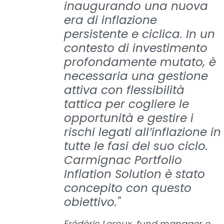
inaugurando una nuova
era di inflazione
persistente e ciclica. In un
contesto di investimento
profondamente mutato, è
necessaria una gestione
attiva con flessibilità
tattica per cogliere le
opportunità e gestire i
rischi legati all’inflazione in
tutte le fasi del suo ciclo.
Carmignac Portfolio
Inflation Solution è stato
concepito con questo
obiettivo."
Frédéric Leroux, fund manager e