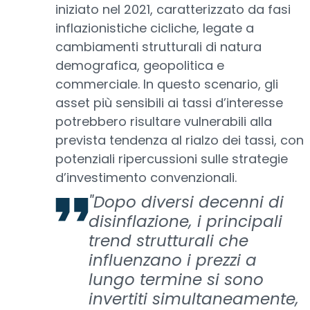
iniziato nel 2021, caratterizzato da fasi
inflazionistiche cicliche, legate a
cambiamenti strutturali di natura
demografica, geopolitica e
commerciale. In questo scenario, gli
asset più sensibili ai tassi d’interesse
potrebbero risultare vulnerabili alla
prevista tendenza al rialzo dei tassi, con
potenziali ripercussioni sulle strategie
d’investimento convenzionali.
"Dopo diversi decenni di
disinflazione, i principali
trend strutturali che
influenzano i prezzi a
lungo termine si sono
invertiti simultaneamente,