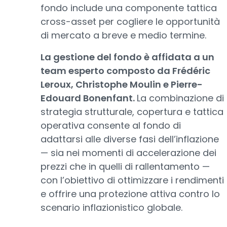
fondo include una componente tattica
cross-asset per cogliere le opportunità
di mercato a breve e medio termine.
La gestione del fondo è affidata a un
team esperto composto da Frédéric
Leroux, Christophe Moulin e Pierre-
Edouard Bonenfant.
La combinazione di
strategia strutturale, copertura e tattica
operativa consente al fondo di
adattarsi alle diverse fasi dell’inflazione
— sia nei momenti di accelerazione dei
prezzi che in quelli di rallentamento —
con l’obiettivo di ottimizzare i rendimenti
e offrire una protezione attiva contro lo
scenario inflazionistico globale.