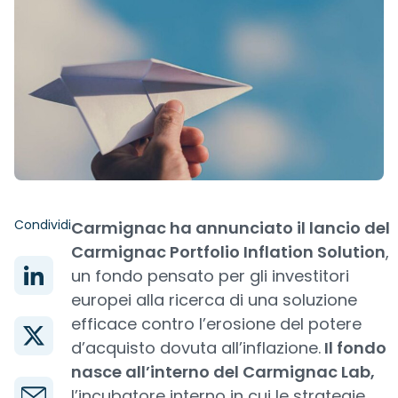
Condividi
Carmignac ha annunciato il lancio del
Carmignac Portfolio Inflation Solution
,
un fondo pensato per gli investitori
europei alla ricerca di una soluzione
efficace contro l’erosione del potere
d’acquisto dovuta all’inflazione.
Il fondo
nasce all’interno del Carmignac Lab,
l’incubatore interno in cui le strategie