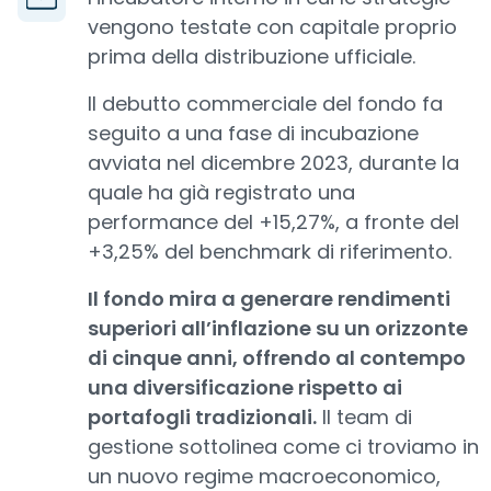
vengono testate con capitale proprio
prima della distribuzione ufficiale.
Il debutto commerciale del fondo fa
seguito a una fase di incubazione
avviata nel dicembre 2023, durante la
quale ha già registrato una
performance del +15,27%, a fronte del
+3,25% del benchmark di riferimento.
Il fondo mira a generare rendimenti
superiori all’inflazione su un orizzonte
di cinque anni, offrendo al contempo
una diversificazione rispetto ai
portafogli tradizionali.
Il team di
gestione sottolinea come ci troviamo in
un nuovo regime macroeconomico,