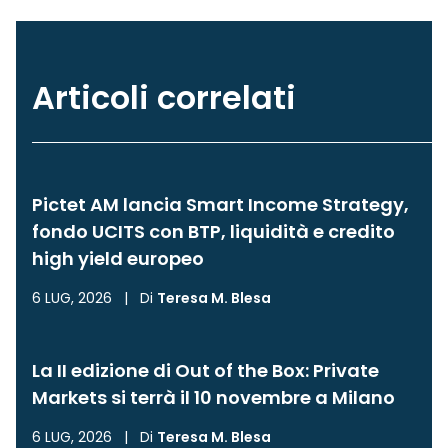
Articoli correlati
Pictet AM lancia Smart Income Strategy,
fondo UCITS con BTP, liquidità e credito
high yield europeo
6 LUG, 2026
|
Di
Teresa M. Blesa
La II edizione di Out of the Box: Private
Markets si terrà il 10 novembre a Milano
6 LUG, 2026
|
Di
Teresa M. Blesa