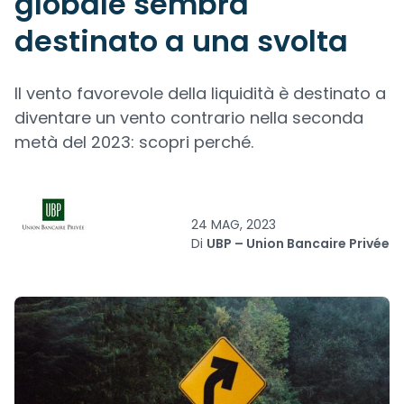
globale sembra
destinato a una svolta
Il vento favorevole della liquidità è destinato a
diventare un vento contrario nella seconda
metà del 2023: scopri perché.
24 MAG, 2023
Di
UBP – Union Bancaire Privée