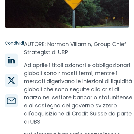
Condividi
AUTORE: Norman Villamin, Group Chief
Strategist di UBP
Ad aprile i titoli azionari e obbligazionari
globali sono rimasti fermi, mentre i
mercati digerivano le iniezioni di liquidità
globali che sono seguite alla crisi di
marzo nel settore bancario statunitense
e al sostegno del governo svizzero
all'acquisizione di Credit Suisse da parte
di UBS.