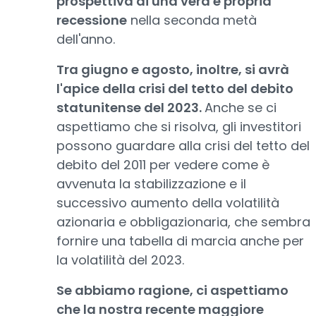
prospettiva di una vera e propria
recessione
nella seconda metà
dell'anno.
Tra giugno e agosto, inoltre, si avrà
l'apice della crisi del tetto del debito
statunitense del 2023.
Anche se ci
aspettiamo che si risolva, gli investitori
possono guardare alla crisi del tetto del
debito del 2011 per vedere come è
avvenuta la stabilizzazione e il
successivo aumento della volatilità
azionaria e obbligazionaria, che sembra
fornire una tabella di marcia anche per
la volatilità del 2023.
Se abbiamo ragione, ci aspettiamo
che la nostra recente maggiore