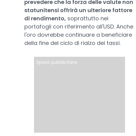
prevedere che la forza delle valute non
statunitensi offrirà un ulteriore fattore
di rendimento,
soprattutto nei
portafogli con riferimento all'USD. Anche
l'oro dovrebbe continuare a beneficiare
della fine del ciclo di rialzo dei tassi.
Spazio pubblicitario