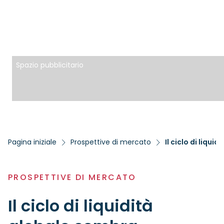
Spazio pubblicitario
Pagina iniziale
Prospettive di mercato
Il ciclo di liqu
PROSPETTIVE DI MERCATO
Il ciclo di liquidità