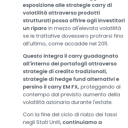
esposizione alle strategie carry di
volatilità attraverso prodotti
strutturati possa offrire agli investitori
un riparo
in mezzo all'elevata volatilità
se le trattative dovessero protrarsi fino
all’ultimo, come accadde nel 2011.
Questo integra il carry guadagnato
all'interno dei portafogli attraverso
strategie di credito tradizionali,
strategie di hedge fund alternativi e
persino il carry EM FX,
proteggendo al
contempo dal previsto aumento della
volatilità azionaria durante l'estate.
Con la fine del ciclo di rialzo dei tassi
negli Stati Uniti,
continuiamo a