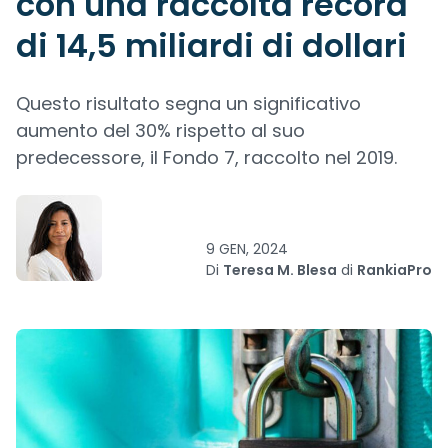
con una raccolta record
di 14,5 miliardi di dollari
Questo risultato segna un significativo
aumento del 30% rispetto al suo
predecessore, il Fondo 7, raccolto nel 2019.
9 GEN, 2024
Di
Teresa M. Blesa
di
RankiaPro