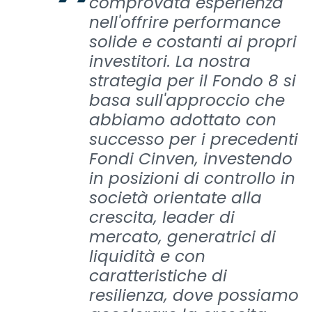
comprovata esperienza
nell'offrire performance
solide e costanti ai propri
investitori. La nostra
strategia per il Fondo 8 si
basa sull'approccio che
abbiamo adottato con
successo per i precedenti
Fondi Cinven, investendo
in posizioni di controllo in
società orientate alla
crescita, leader di
mercato, generatrici di
liquidità e con
caratteristiche di
resilienza, dove possiamo