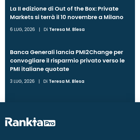
La II edizione di Out of the Box: Private
Markets si terrà il 10 novembre a Milano
6 LUG, 2026
|
Di
Teresa M. Blesa
Banca Generali lancia PMI2Change per
convogliare il risparmio privato verso le
PMI italiane quotate
3 LUG, 2026
|
Di
Teresa M. Blesa