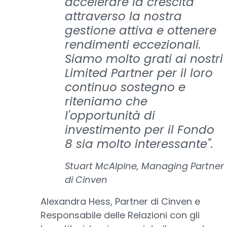
accelerare la crescita
attraverso la nostra
gestione attiva e ottenere
rendimenti eccezionali.
Siamo molto grati ai nostri
Limited Partner per il loro
continuo sostegno e
riteniamo che
l'opportunità di
investimento per il Fondo
8 sia molto interessante".
Stuart McAlpine, Managing Partner
di Cinven
Alexandra Hess, Partner di Cinven e
Responsabile delle Relazioni con gli