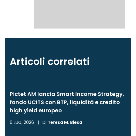
Articoli correlati
Pictet AM lancia Smart Income Strategy,
fondo UCITS con BTP, liquidità e credito
high yield europeo
6 LUG, 2026
|
Di
Teresa M. Blesa