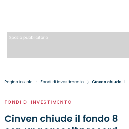
Spazio pubblicitario
Pagina iniziale
Fondi di investimento
Cinven chiude il f
FONDI DI INVESTIMENTO
Cinven chiude il fondo 8