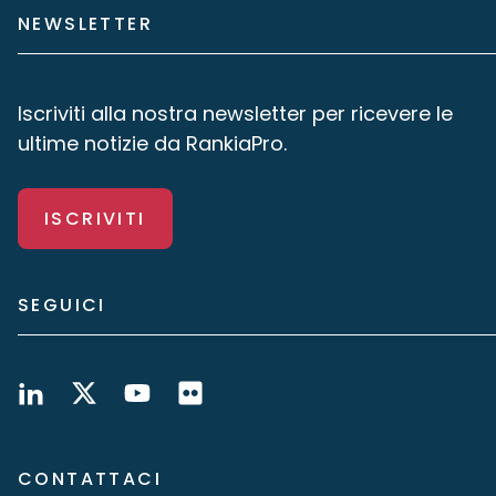
NEWSLETTER
Iscriviti alla nostra newsletter per ricevere le
ultime notizie da RankiaPro.
ISCRIVITI
SEGUICI
CONTATTACI