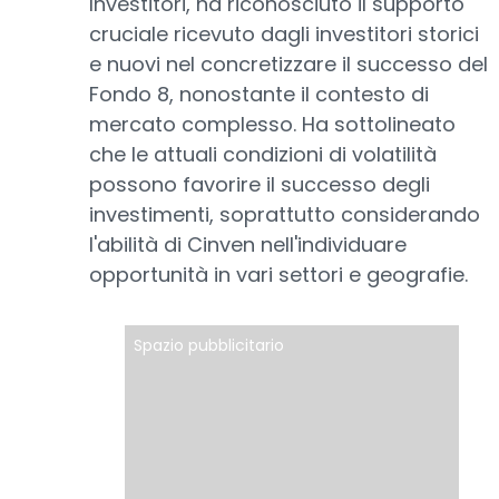
Investitori, ha riconosciuto il supporto
cruciale ricevuto dagli investitori storici
e nuovi nel concretizzare il successo del
Fondo 8, nonostante il contesto di
mercato complesso. Ha sottolineato
che le attuali condizioni di volatilità
possono favorire il successo degli
investimenti, soprattutto considerando
l'abilità di Cinven nell'individuare
opportunità in vari settori e geografie.
Spazio pubblicitario