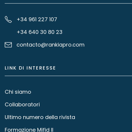
+34 961 227 107
+34 640 30 80 23
contacto@rankiapro.com
LINK DI INTERESSE
Chi siamo
Collaboratori
Ultimo numero della rivista
Formazione Mifid II