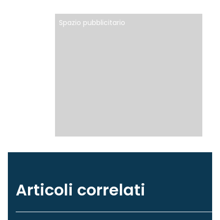
Spazio pubblicitario
Articoli correlati