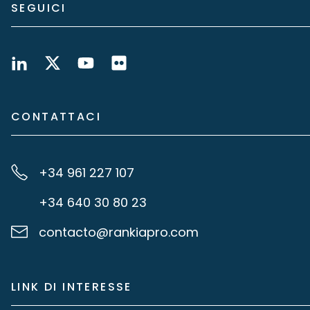
SEGUICI
CONTATTACI
+34 961 227 107
+34 640 30 80 23
contacto@rankiapro.com
LINK DI INTERESSE