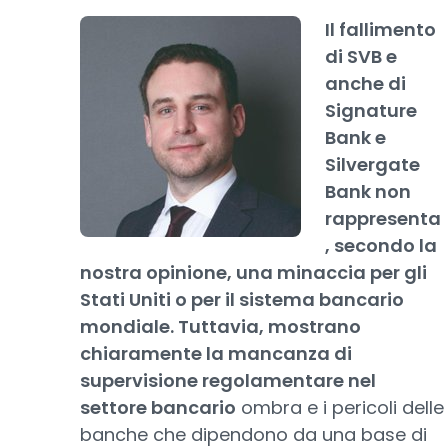
Il fallimento
di SVB e
anche di
Signature
Bank e
Silvergate
Bank non
rappresenta
, secondo la
nostra opinione, una minaccia per gli
Stati Uniti o per il sistema bancario
mondiale. Tuttavia, mostrano
chiaramente la mancanza di
supervisione regolamentare nel
settore bancario
ombra e i pericoli delle
banche che dipendono da una base di