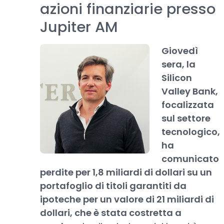
azioni finanziarie presso
Jupiter AM
Giovedì
sera, la
Silicon
Valley Bank,
focalizzata
sul settore
tecnologico,
ha
comunicato
perdite per 1,8 miliardi di dollari su un
portafoglio di titoli garantiti da
ipoteche per un valore di 21 miliardi di
dollari, che è stata costretta a