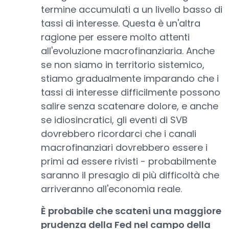
termine accumulati a un livello basso di
tassi di interesse. Questa è un'altra
ragione per essere molto attenti
all'evoluzione macrofinanziaria. Anche
se non siamo in territorio sistemico,
stiamo gradualmente imparando che i
tassi di interesse difficilmente possono
salire senza scatenare dolore, e anche
se idiosincratici, gli eventi di SVB
dovrebbero ricordarci che i canali
macrofinanziari dovrebbero essere i
primi ad essere rivisti - probabilmente
saranno il presagio di più difficoltà che
arriveranno all'economia reale.
È probabile che scateni una maggiore
prudenza della Fed nel campo della