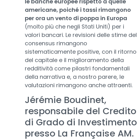
le banche europee rispetto a quelle
americane, poiché i tassi rimangono
per ora un vento di poppa in Europa
(molto più che negli Stati Uniti) per i
valori bancari. Le revisioni delle stime del
consensus rimangono
sistematicamente positive, con il ritorno
del capitale e il miglioramento della
redditività come pilastri fondamentali
della narrativa e, a nostro parere, le
valutazioni rimangono anche attraenti.
Jérémie Boudinet,
responsabile del Credito
di Grado di Investimento
presso La Française AM.