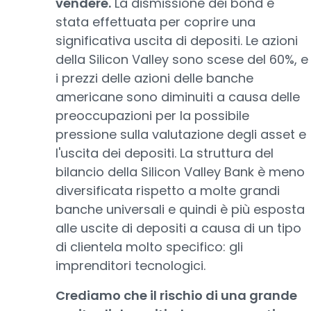
vendere.
La dismissione dei bond è
stata effettuata per coprire una
significativa uscita di depositi. Le azioni
della Silicon Valley sono scese del 60%, e
i prezzi delle azioni delle banche
americane sono diminuiti a causa delle
preoccupazioni per la possibile
pressione sulla valutazione degli asset e
l'uscita dei depositi. La struttura del
bilancio della Silicon Valley Bank è meno
diversificata rispetto a molte grandi
banche universali e quindi è più esposta
alle uscite di depositi a causa di un tipo
di clientela molto specifico: gli
imprenditori tecnologici.
Crediamo che il rischio di una grande