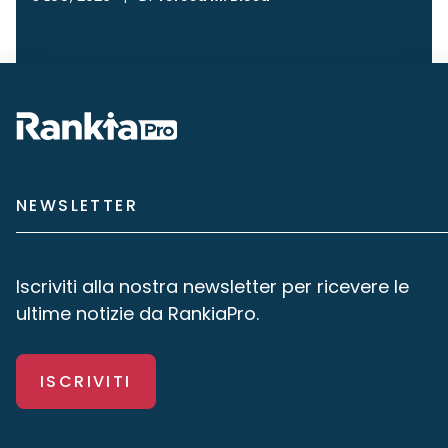
NEWSLETTER
Iscriviti alla nostra newsletter per ricevere le
ultime notizie da RankiaPro.
ISCRIVITI