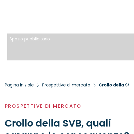
Spazio pubblicitario
Pagina iniziale
Prospettive di mercato
Crollo della SVB
PROSPETTIVE DI MERCATO
Crollo della SVB, quali