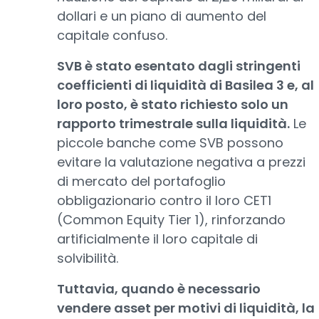
dollari e un piano di aumento del
capitale confuso.
SVB è stato esentato dagli stringenti
coefficienti di liquidità di Basilea 3 e, al
loro posto, è stato richiesto solo un
rapporto trimestrale sulla liquidità.
Le
piccole banche come SVB possono
evitare la valutazione negativa a prezzi
di mercato del portafoglio
obbligazionario contro il loro CET1
(Common Equity Tier 1), rinforzando
artificialmente il loro capitale di
solvibilità.
Tuttavia, quando è necessario
vendere asset per motivi di liquidità, la