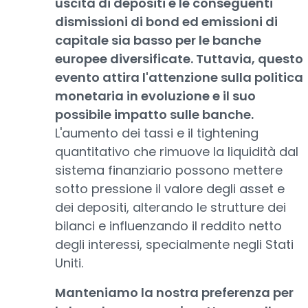
uscita di depositi e le conseguenti
dismissioni di bond ed emissioni di
capitale sia basso per le banche
europee diversificate. Tuttavia, questo
evento attira l'attenzione sulla politica
monetaria in evoluzione e il suo
possibile impatto sulle banche.
L'aumento dei tassi e il tightening
quantitativo che rimuove la liquidità dal
sistema finanziario possono mettere
sotto pressione il valore degli asset e
dei depositi, alterando le strutture dei
bilanci e influenzando il reddito netto
degli interessi, specialmente negli Stati
Uniti.
Manteniamo la nostra preferenza per