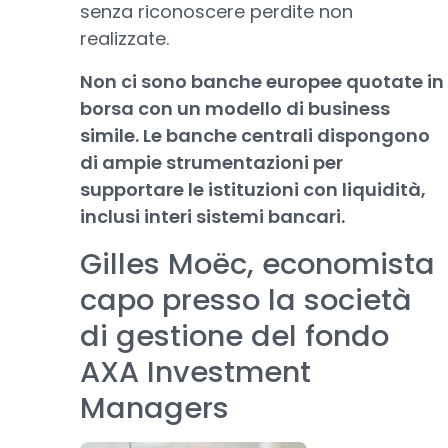
senza riconoscere perdite non
realizzate.
Non ci sono banche europee quotate in
borsa con un modello di business
simile. Le banche centrali dispongono
di ampie strumentazioni per
supportare le istituzioni con liquidità,
inclusi interi sistemi bancari.
Gilles Moëc, economista
capo presso la società
di gestione del fondo
AXA Investment
Managers