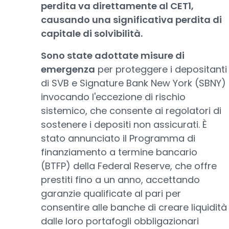
perdita va direttamente al CET1,
causando una significativa perdita di
capitale di solvibilità.
Sono state adottate misure di
emergenza
per proteggere i depositanti
di SVB e Signature Bank New York (SBNY)
invocando l'eccezione di rischio
sistemico, che consente ai regolatori di
sostenere i depositi non assicurati. È
stato annunciato il Programma di
finanziamento a termine bancario
(BTFP) della Federal Reserve, che offre
prestiti fino a un anno, accettando
garanzie qualificate al pari per
consentire alle banche di creare liquidità
dalle loro portafogli obbligazionari