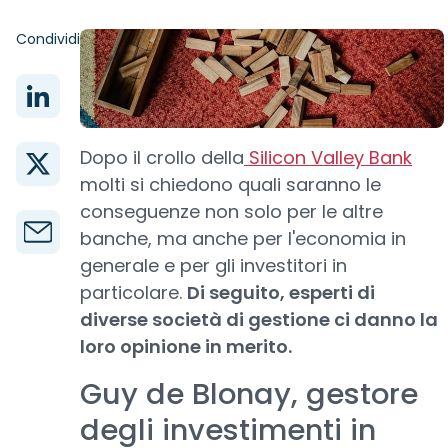
Condividi
Dopo il crollo della
Silicon Valley Bank
molti si chiedono quali saranno le
conseguenze non solo per le altre
banche, ma anche per l'economia in
generale e per gli investitori in
particolare.
Di seguito, esperti di
diverse società di gestione ci danno la
loro opinione in merito.
Guy de Blonay, gestore
degli investimenti in