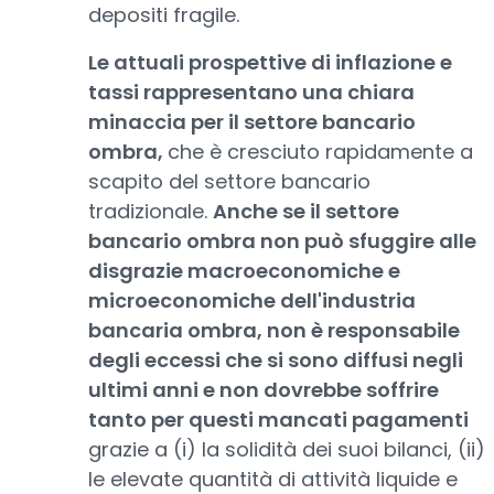
depositi fragile.
Le attuali prospettive di inflazione e
tassi rappresentano una chiara
minaccia per il settore bancario
ombra,
che è cresciuto rapidamente a
scapito del settore bancario
tradizionale.
Anche se il settore
bancario ombra non può sfuggire alle
disgrazie macroeconomiche e
microeconomiche dell'industria
bancaria ombra, non è responsabile
degli eccessi che si sono diffusi negli
ultimi anni e non dovrebbe soffrire
tanto per questi mancati pagamenti
grazie a (i) la solidità dei suoi bilanci, (ii)
le elevate quantità di attività liquide e