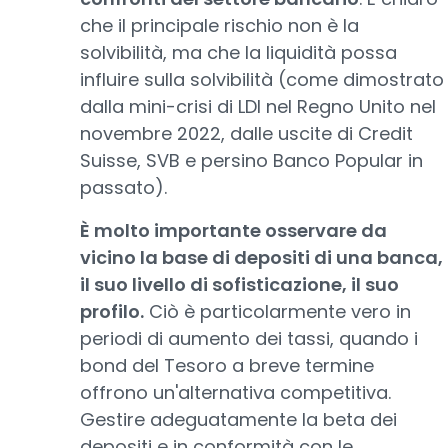
che il principale rischio non è la
solvibilità, ma che la liquidità possa
influire sulla solvibilità (come dimostrato
dalla mini-crisi di LDI nel Regno Unito nel
novembre 2022, dalle uscite di Credit
Suisse, SVB e persino Banco Popular in
passato).
È molto importante osservare da
vicino la base di depositi di una banca,
il suo livello di sofisticazione, il suo
profilo.
Ciò è particolarmente vero in
periodi di aumento dei tassi, quando i
bond del Tesoro a breve termine
offrono un'alternativa competitiva.
Gestire adeguatamente la beta dei
depositi e in conformità con le