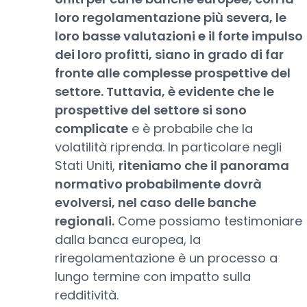
loro regolamentazione più severa, le
loro basse valutazioni e il forte impulso
dei loro profitti, siano in grado di far
fronte alle complesse prospettive del
settore. Tuttavia, è evidente che le
prospettive del settore si sono
complicate
e è probabile che la
volatilità riprenda. In particolare negli
Stati Uniti,
riteniamo che il panorama
normativo probabilmente dovrà
evolversi, nel caso delle banche
regionali.
Come possiamo testimoniare
dalla banca europea, la
riregolamentazione è un processo a
lungo termine con impatto sulla
redditività.