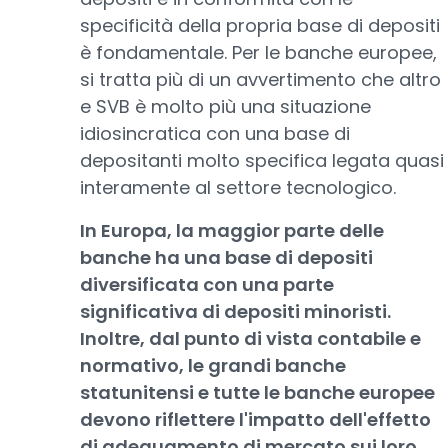
specificità della propria base di depositi
è fondamentale. Per le banche europee,
si tratta più di un avvertimento che altro
e SVB è molto più una situazione
idiosincratica con una base di
depositanti molto specifica legata quasi
interamente al settore tecnologico.
In Europa, la maggior parte delle
banche ha una base di depositi
diversificata con una parte
significativa di depositi minoristi.
Inoltre, dal punto di vista contabile e
normativo, le grandi banche
statunitensi e tutte le banche europee
devono riflettere l'impatto dell'effetto
di adeguamento di mercato sui loro