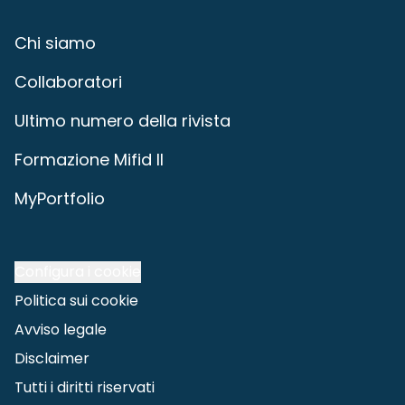
Chi siamo
Collaboratori
Ultimo numero della rivista
Formazione Mifid II
MyPortfolio
Configura i cookie
Politica sui cookie
Avviso legale
Disclaimer
Tutti i diritti riservati