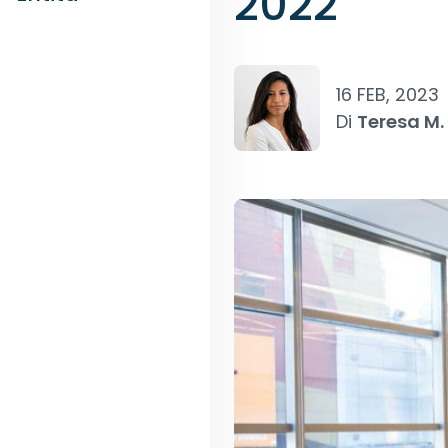
2022
16 FEB, 2023
Di
Teresa M.