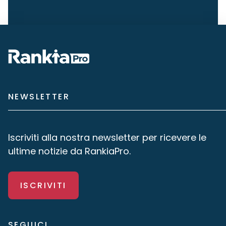
NEWSLETTER
Iscriviti alla nostra newsletter per ricevere le
ultime notizie da RankiaPro.
ISCRIVITI
SEGUICI