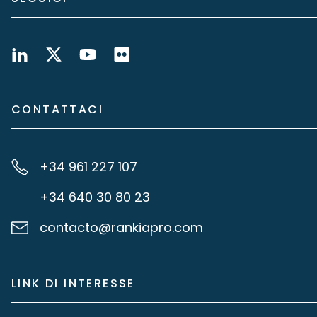
CONTATTACI
+34 961 227 107
+34 640 30 80 23
contacto@rankiapro.com
LINK DI INTERESSE