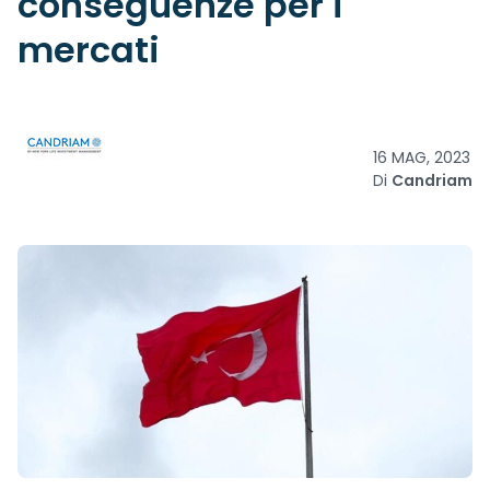
conseguenze per i
mercati
16 MAG, 2023
Di
Candriam