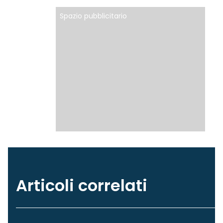
Spazio pubblicitario
Articoli correlati