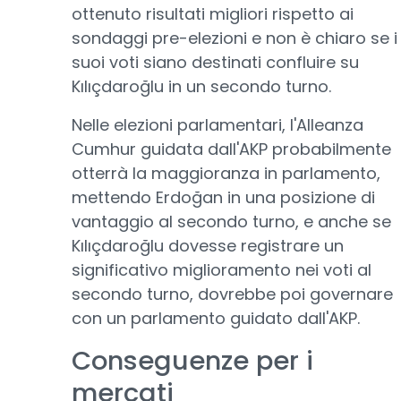
ottenuto risultati migliori rispetto ai
sondaggi pre-elezioni e non è chiaro se i
suoi voti siano destinati confluire su
Kılıçdaroğlu in un secondo turno.
Nelle elezioni parlamentari, l'Alleanza
Cumhur guidata dall'AKP probabilmente
otterrà la maggioranza in parlamento,
mettendo Erdoğan in una posizione di
vantaggio al secondo turno, e anche se
Kılıçdaroğlu dovesse registrare un
significativo miglioramento nei voti al
secondo turno, dovrebbe poi governare
con un parlamento guidato dall'AKP.
Conseguenze per i
mercati