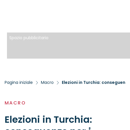
Spazio pubblicitario
Pagina iniziale
Macro
Elezioni in Turchia: conseguenze
MACRO
Elezioni in Turchia: