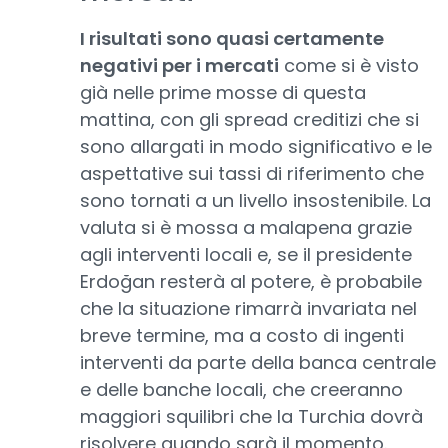
I risultati sono quasi certamente
negativi per i mercati
come si è visto
già nelle prime mosse di questa
mattina, con gli spread creditizi che si
sono allargati in modo significativo e le
aspettative sui tassi di riferimento che
sono tornati a un livello insostenibile. La
valuta si è mossa a malapena grazie
agli interventi locali e, se il presidente
Erdoğan resterà al potere, è probabile
che la situazione rimarrà invariata nel
breve termine, ma a costo di ingenti
interventi da parte della banca centrale
e delle banche locali, che creeranno
maggiori squilibri che la Turchia dovrà
risolvere quando sarà il momento.