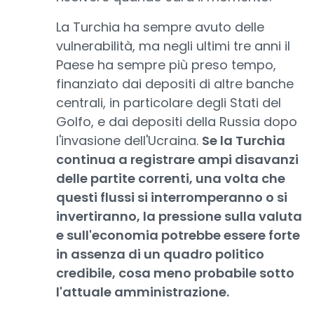
La Turchia ha sempre avuto delle
vulnerabilità, ma negli ultimi tre anni il
Paese ha sempre più preso tempo,
finanziato dai depositi di altre banche
centrali, in particolare degli Stati del
Golfo, e dai depositi della Russia dopo
l'invasione dell'Ucraina.
Se la Turchia
continua a registrare ampi disavanzi
delle partite correnti, una volta che
questi flussi si interromperanno o si
invertiranno, la pressione sulla valuta
e sull'economia potrebbe essere forte
in assenza di un quadro politico
credibile, cosa meno probabile sotto
l'attuale amministrazione.