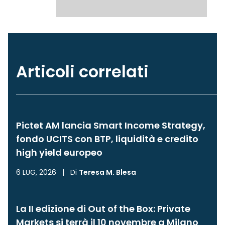
Articoli correlati
Pictet AM lancia Smart Income Strategy,
fondo UCITS con BTP, liquidità e credito
high yield europeo
6 LUG, 2026
|
Di
Teresa M. Blesa
La II edizione di Out of the Box: Private
Markets si terrà il 10 novembre a Milano