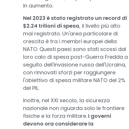
in aumento.
Nel 2023 è stato registrato un record di
$2.24 trilioni di spesa
, il livello più alto
mai registrato. Un'area particolare di
crescita è tra i membri europei della
NATO. Questi paesi sono stati scossi dal
loro calo di spesa post-Guerra Fredda a
seguito dell'invasione russa dell'Ucraina,
con rinnovati sforzi per raggiungere
l'obiettivo di spesa militare NATO del 2%
del PIL.
Inoltre, nel XXI secolo, la sicurezza
nazionale non riguarda solo le frontiere
fisiche e la forza militare.
I governi
devono ora considerare la