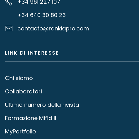
+34 961 227 107
+34 640 30 80 23
contacto@rankiapro.com
LINK DI INTERESSE
Chi siamo
Collaboratori
Ultimo numero della rivista
Formazione Mifid II
MyPortfolio