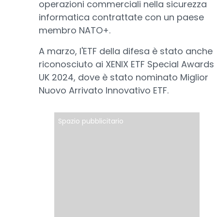
operazioni commerciali nella sicurezza
informatica contrattate con un paese
membro NATO+.
A marzo, l'ETF della difesa è stato anche
riconosciuto ai XENIX ETF Special Awards
UK 2024, dove è stato nominato Miglior
Nuovo Arrivato Innovativo ETF.
Spazio pubblicitario