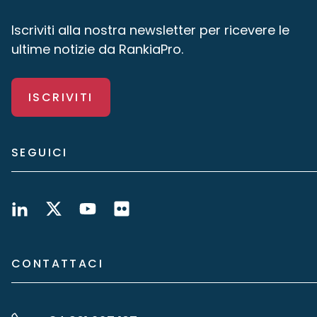
Iscriviti alla nostra newsletter per ricevere le
ultime notizie da RankiaPro.
ISCRIVITI
SEGUICI
CONTATTACI