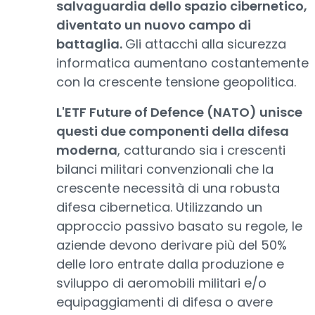
salvaguardia dello spazio cibernetico,
diventato un nuovo campo di
battaglia.
Gli attacchi alla sicurezza
informatica aumentano costantemente
con la crescente tensione geopolitica.
L'ETF Future of Defence (NATO) unisce
questi due componenti della difesa
moderna
, catturando sia i crescenti
bilanci militari convenzionali che la
crescente necessità di una robusta
difesa cibernetica. Utilizzando un
approccio passivo basato su regole, le
aziende devono derivare più del 50%
delle loro entrate dalla produzione e
sviluppo di aeromobili militari e/o
equipaggiamenti di difesa o avere