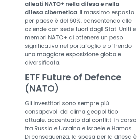
alleati NATO+ nella difesa e nella
difesa cibernetica
. Il massimo esposto
per paese è del 60%, consentendo alle
aziende con sede fuori dagli Stati Uniti e
membri NATO+ di ottenere un peso
significativo nel portafoglio e offrendo
una maggiore esposizione globale
diversificata.
ETF Future of Defence
(NATO
)
Gli investitori sono sempre più
consapevoli del clima geopolitico
attuale, accentuato dai conflitti in corso
tra Russia e Ucraina e Israele e Hamas.
Di conseguenza, la spesa per la difesa è