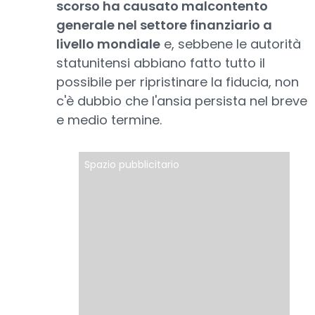
scorso ha causato malcontento
generale nel settore finanziario a
livello mondiale
e, sebbene le autorità
statunitensi abbiano fatto tutto il
possibile per ripristinare la fiducia, non
c'è dubbio che l'ansia persista nel breve
e medio termine.
Spazio pubblicitario