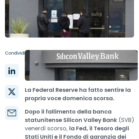
Condividi
La Federal Reserve ha fatto sentire la
propria voce domenica scorsa.
Dopo il fallimento della banca
statunitense Silicon Valley Bank
(SVB)
venerdì scorso,
la Fed, il Tesoro degli
Stati Uniti e il Fondo di garanzia dei