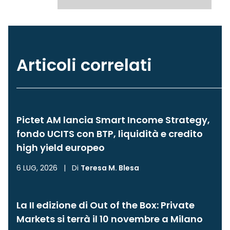
Articoli correlati
Pictet AM lancia Smart Income Strategy,
fondo UCITS con BTP, liquidità e credito
high yield europeo
6 LUG, 2026
|
Di
Teresa M. Blesa
La II edizione di Out of the Box: Private
Markets si terrà il 10 novembre a Milano