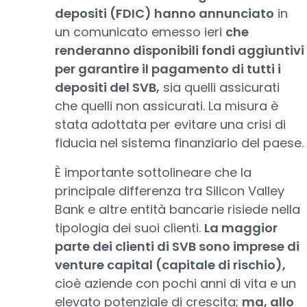
depositi (FDIC) hanno annunciato
in
un comunicato emesso ieri
che
renderanno disponibili fondi aggiuntivi
per garantire il pagamento di tutti i
depositi del SVB,
sia quelli assicurati
che quelli non assicurati. La misura è
stata adottata per evitare una crisi di
fiducia nel sistema finanziario del paese.
È importante sottolineare che la
principale differenza tra Silicon Valley
Bank e altre entità bancarie risiede nella
tipologia dei suoi clienti.
La maggior
parte dei clienti di SVB sono imprese di
venture capital (capitale di rischio),
cioè aziende con pochi anni di vita e un
elevato potenziale di crescita;
ma, allo