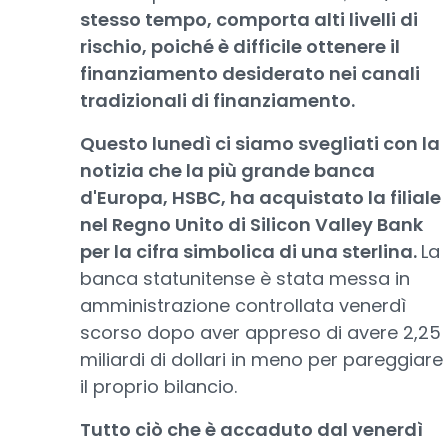
stesso tempo, comporta alti livelli di
rischio, poiché è difficile ottenere il
finanziamento desiderato nei canali
tradizionali di finanziamento.
Questo lunedì ci siamo svegliati con la
notizia che la più grande banca
d'Europa, HSBC, ha acquistato la filiale
nel Regno Unito di Silicon Valley Bank
per la cifra simbolica di una sterlina.
La
banca statunitense è stata messa in
amministrazione controllata venerdì
scorso dopo aver appreso di avere 2,25
miliardi di dollari in meno per pareggiare
il proprio bilancio.
Tutto ciò che è accaduto dal venerdì