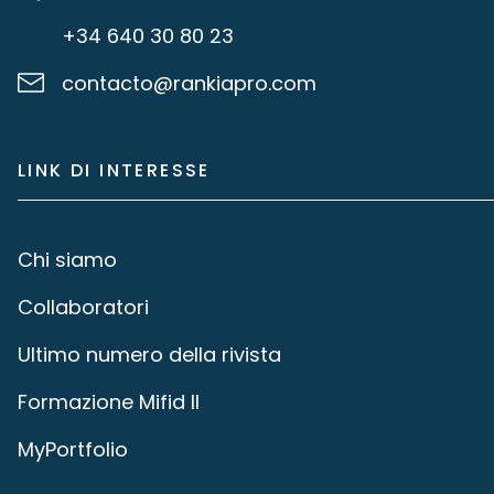
+34 640 30 80 23
contacto@rankiapro.com
LINK DI INTERESSE
Chi siamo
Collaboratori
Ultimo numero della rivista
Formazione Mifid II
MyPortfolio