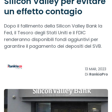
Silicon Valley per evitare
un effetto contagio
Dopo il fallimento della Silicon Valley Bank la
Fed, il Tesoro degli Stati Uniti e il FDIC
renderanno disponibili fondi aggiuntivi per
garantire il pagamento dei depositi del SVB.
13 MAR, 2023
Di
RankiaPro