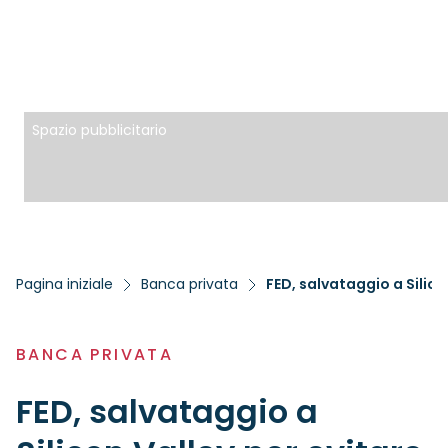
Spazio pubblicitario
Pagina iniziale
Banca privata
FED, salvataggio a Silico
BANCA PRIVATA
FED, salvataggio a