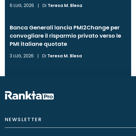
6 LUG, 2026
|
Di
Teresa M. Blesa
Banca Generali lancia PMI2Change per
convogliare il risparmio privato verso le
PMI italiane quotate
3 LUG, 2026
|
Di
Teresa M. Blesa
NEWSLETTER