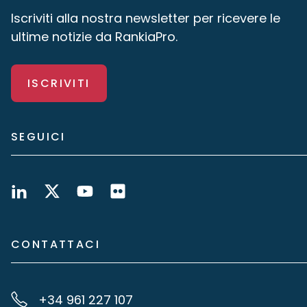
Iscriviti alla nostra newsletter per ricevere le
ultime notizie da RankiaPro.
ISCRIVITI
SEGUICI
CONTATTACI
+34 961 227 107