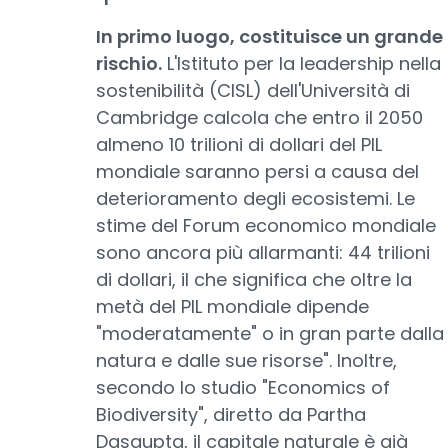
In primo luogo, costituisce un grande
rischio.
L'Istituto per la leadership nella
sostenibilità (CISL) dell'Università di
Cambridge calcola che entro il 2050
almeno 10 trilioni di dollari del PIL
mondiale saranno persi a causa del
deterioramento degli ecosistemi. Le
stime del Forum economico mondiale
sono ancora più allarmanti: 44 trilioni
di dollari, il che significa che oltre la
metà del PIL mondiale dipende
"moderatamente" o in gran parte dalla
natura e dalle sue risorse". Inoltre,
secondo lo studio "Economics of
Biodiversity", diretto da Partha
Dasgupta, il capitale naturale è già