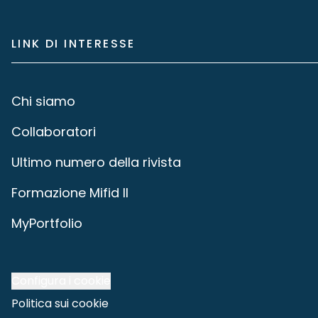
LINK DI INTERESSE
Chi siamo
Collaboratori
Ultimo numero della rivista
Formazione Mifid II
MyPortfolio
Configura i cookie
Politica sui cookie