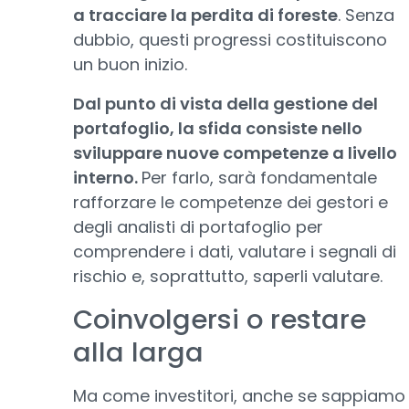
a tracciare la perdita di foreste
. Senza
dubbio, questi progressi costituiscono
un buon inizio.
Dal punto di vista della gestione del
portafoglio, la sfida consiste nello
sviluppare nuove competenze a livello
interno.
Per farlo, sarà fondamentale
rafforzare le competenze dei gestori e
degli analisti di portafoglio per
comprendere i dati, valutare i segnali di
rischio e, soprattutto, saperli valutare.
Coinvolgersi o restare
alla larga
Ma come investitori, anche se sappiamo