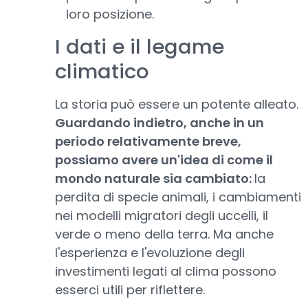
loro posizione.
I dati e il legame
climatico
La storia può essere un potente alleato.
Guardando indietro, anche in un
periodo relativamente breve,
possiamo avere un'idea di come il
mondo naturale sia cambiato:
la
perdita di specie animali, i cambiamenti
nei modelli migratori degli uccelli, il
verde o meno della terra. Ma anche
l'esperienza e l'evoluzione degli
investimenti legati al clima possono
esserci utili per riflettere.