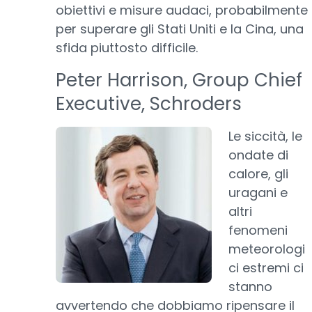
obiettivi e misure audaci, probabilmente
per superare gli Stati Uniti e la Cina, una
sfida piuttosto difficile.
Peter Harrison, Group Chief
Executive, Schroders
Le siccità, le
ondate di
calore, gli
uragani e
altri
fenomeni
meteorologi
ci estremi ci
stanno
avvertendo che dobbiamo ripensare il