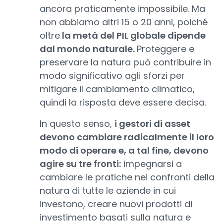
ancora praticamente impossibile. Ma
non abbiamo altri 15 o 20 anni, poiché
oltre
la metà del PIL globale dipende
dal mondo naturale.
Proteggere e
preservare la natura può contribuire in
modo significativo agli sforzi per
mitigare il cambiamento climatico,
quindi la risposta deve essere decisa.
In questo senso,
i gestori di asset
devono cambiare radicalmente il loro
modo di operare e, a tal fine, devono
agire su tre fronti:
impegnarsi a
cambiare le pratiche nei confronti della
natura di tutte le aziende in cui
investono, creare nuovi prodotti di
investimento basati sulla natura e