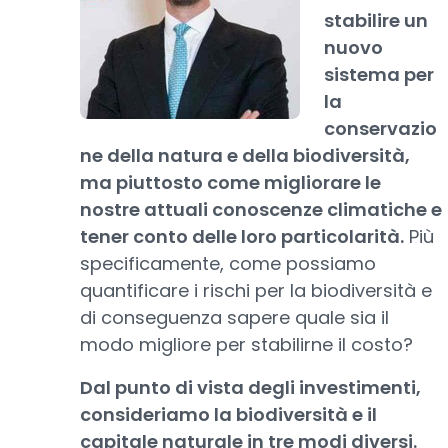
stabilire un
nuovo
sistema per
la
conservazio
ne della natura e della biodiversità,
ma piuttosto come migliorare le
nostre attuali conoscenze climatiche e
tener conto delle loro particolarità.
Più
specificamente, come possiamo
quantificare i rischi per la biodiversità e
di conseguenza sapere quale sia il
modo migliore per stabilirne il costo?
Dal punto di vista degli investimenti,
consideriamo la biodiversità e il
capitale naturale in tre modi diversi.