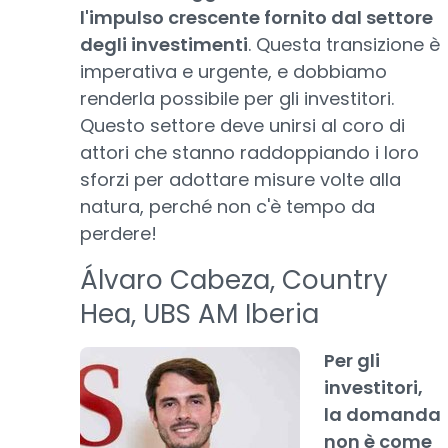
l'impulso crescente fornito dal settore
degli investimenti
. Questa transizione è
imperativa e urgente, e dobbiamo
renderla possibile per gli investitori.
Questo settore deve unirsi al coro di
attori che stanno raddoppiando i loro
sforzi per adottare misure volte alla
natura, perché non c'è tempo da
perdere!
Álvaro Cabeza, Country
Hea, UBS AM Iberia
Per gli
investitori,
la domanda
non è come