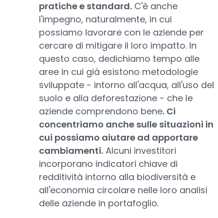
pratiche e standard.
C'è anche
l'impegno, naturalmente, in cui
possiamo lavorare con le aziende per
cercare di mitigare il loro impatto. In
questo caso, dedichiamo tempo alle
aree in cui già esistono metodologie
sviluppate - intorno all'acqua, all'uso del
suolo e alla deforestazione - che le
aziende comprendono bene
. Ci
concentriamo anche sulle situazioni in
cui possiamo aiutare ad apportare
cambiamenti.
Alcuni investitori
incorporano indicatori chiave di
redditività intorno alla biodiversità e
all'economia circolare nelle loro analisi
delle aziende in portafoglio.