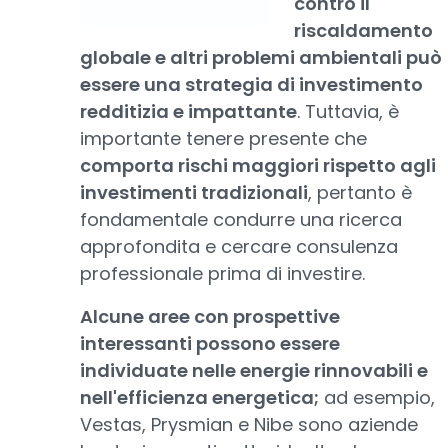
contro il
riscaldamento
globale e altri problemi ambientali può
essere una strategia di investimento
redditizia e impattante
. Tuttavia, è
importante tenere presente che
comporta rischi maggiori rispetto agli
investimenti tradizionali
, pertanto è
fondamentale condurre una ricerca
approfondita e cercare consulenza
professionale prima di investire.
Alcune aree con prospettive
interessanti possono essere
individuate nelle energie rinnovabili e
nell'efficienza energetica;
ad esempio,
Vestas, Prysmian e Nibe sono aziende