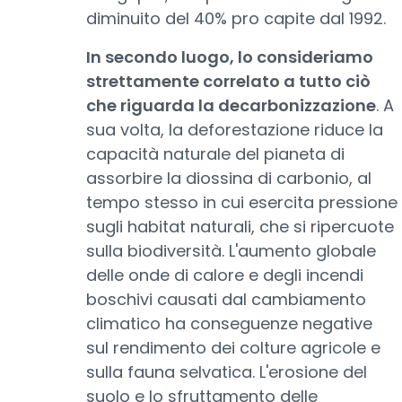
diminuito del 40% pro capite dal 1992.
In secondo luogo, lo consideriamo
strettamente correlato a tutto ciò
che riguarda la decarbonizzazione
. A
sua volta, la deforestazione riduce la
capacità naturale del pianeta di
assorbire la diossina di carbonio, al
tempo stesso in cui esercita pressione
sugli habitat naturali, che si ripercuote
sulla biodiversità. L'aumento globale
delle onde di calore e degli incendi
boschivi causati dal cambiamento
climatico ha conseguenze negative
sul rendimento dei colture agricole e
sulla fauna selvatica. L'erosione del
suolo e lo sfruttamento delle