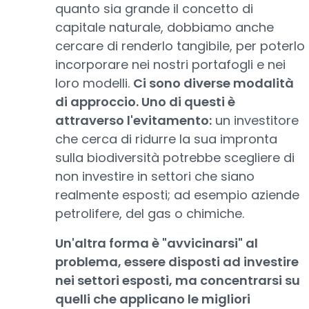
quanto sia grande il concetto di
capitale naturale, dobbiamo anche
cercare di renderlo tangibile, per poterlo
incorporare nei nostri portafogli e nei
loro modelli.
Ci sono diverse modalità
di approccio. Uno di questi è
attraverso l'evitamento:
un investitore
che cerca di ridurre la sua impronta
sulla biodiversità potrebbe scegliere di
non investire in settori che siano
realmente esposti; ad esempio aziende
petrolifere, del gas o chimiche.
Un'altra forma è "avvicinarsi" al
problema, essere disposti ad investire
nei settori esposti, ma concentrarsi su
quelli che applicano le migliori