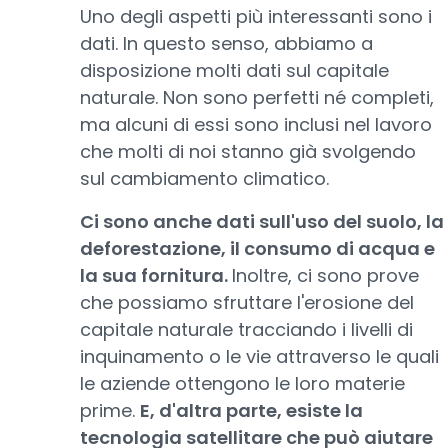
Uno degli aspetti più interessanti sono i
dati. In questo senso, abbiamo a
disposizione molti dati sul capitale
naturale. Non sono perfetti né completi,
ma alcuni di essi sono inclusi nel lavoro
che molti di noi stanno già svolgendo
sul cambiamento climatico.
Ci sono anche dati sull'uso del suolo, la
deforestazione, il consumo di acqua e
la sua fornitura.
Inoltre, ci sono prove
che possiamo sfruttare l'erosione del
capitale naturale tracciando i livelli di
inquinamento o le vie attraverso le quali
le aziende ottengono le loro materie
prime.
E, d'altra parte, esiste la
tecnologia satellitare che può aiutare