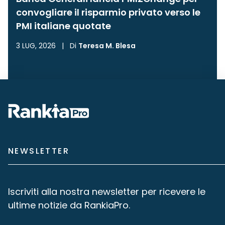
convogliare il risparmio privato verso le
PMI italiane quotate
3 LUG, 2026
|
Di
Teresa M. Blesa
NEWSLETTER
Iscriviti alla nostra newsletter per ricevere le
ultime notizie da RankiaPro.