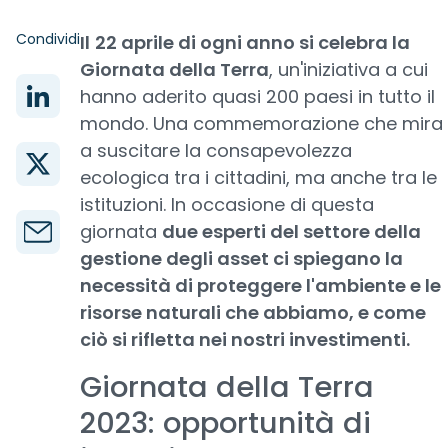
Condividi
Il
22 aprile di ogni anno si celebra la
Giornata della Terra
, un'iniziativa a cui
hanno aderito quasi 200 paesi in tutto il
mondo. Una commemorazione che mira
a suscitare la consapevolezza
ecologica tra i cittadini, ma anche tra le
istituzioni. In occasione di questa
giornata
due esperti del settore della
gestione degli asset ci spiegano la
necessità di proteggere l'ambiente e le
risorse naturali che abbiamo, e come
ciò si rifletta nei nostri investimenti.
Giornata della Terra
2023: opportunità di