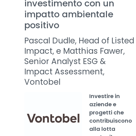
investimento con un
impatto ambientale
positivo
Pascal Dudle, Head of Listed
Impact, e Matthias Fawer,
Senior Analyst ESG &
Impact Assessment,
Vontobel
Investire in
aziende e
progetti che
contribuiscono
alla lotta