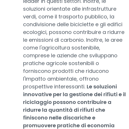
leader in questi settori. Inoltre, le
soluzioni orientate alle infrastrutture
verdi, come il trasporto pubblico, la
condivisione delle biciclette e gli edifici
ecologici, possono contribuire a ridurre
le emissioni di carbonio. Inoltre, le aree
come l'agricoltura sostenibile,
comprese le aziende che sviluppano
pratiche agricole sostenibili o
forniscono prodotti che riducono
l'impatto ambientale, offrono
prospettive interessanti.
Le soluzioni
innovative per la gestione dei rifiuti e il
riciclaggio possono contribuire a
ridurre la quantità di rifiuti che
finiscono nelle discariche e
promuovere pratiche di economia