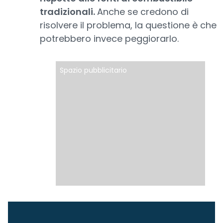
tradizionali.
Anche se credono di
risolvere il problema, la questione è che
potrebbero invece peggiorarlo.
Spazio pubblicitario