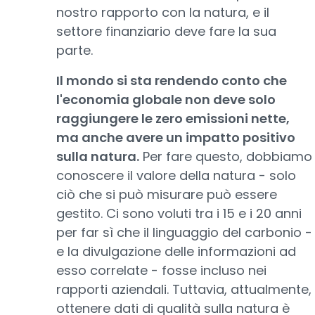
nostro rapporto con la natura, e il
settore finanziario deve fare la sua
parte.
Il mondo si sta rendendo conto che
l'economia globale non deve solo
raggiungere le zero emissioni nette,
ma anche avere un impatto positivo
sulla natura.
Per fare questo, dobbiamo
conoscere il valore della natura - solo
ciò che si può misurare può essere
gestito. Ci sono voluti tra i 15 e i 20 anni
per far sì che il linguaggio del carbonio -
e la divulgazione delle informazioni ad
esso correlate - fosse incluso nei
rapporti aziendali. Tuttavia, attualmente,
ottenere dati di qualità sulla natura è