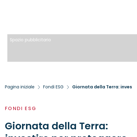
Spazio pubblicitario
Pagina iniziale
Fondi ESG
Giornata della Terra: investi
FONDI ESG
Giornata della Terra: