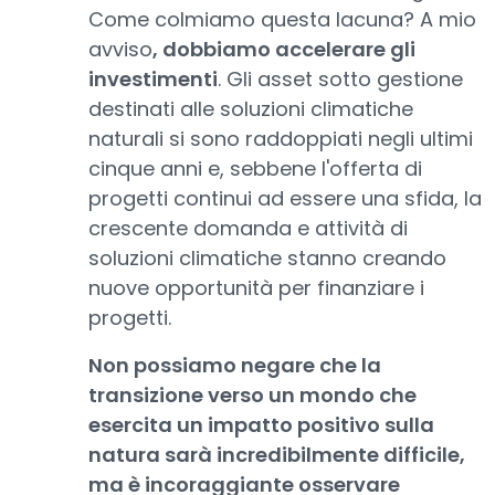
Come colmiamo questa lacuna? A mio
avviso
, dobbiamo accelerare gli
investimenti
. Gli asset sotto gestione
destinati alle soluzioni climatiche
naturali si sono raddoppiati negli ultimi
cinque anni e, sebbene l'offerta di
progetti continui ad essere una sfida, la
crescente domanda e attività di
soluzioni climatiche stanno creando
nuove opportunità per finanziare i
progetti.
Non possiamo negare che la
transizione verso un mondo che
esercita un impatto positivo sulla
natura sarà incredibilmente difficile,
ma è incoraggiante osservare