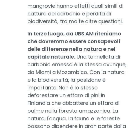
mangrovie hanno effetti duali simili di
cattura del carbonio e perdita di
biodiversità, tra molte altre questioni.
In terzo luogo, da UBS AM riteniamo
che dovremmo essere consapevoli
delle differenze nella natura e nel
capitale naturale.
Una tonnellata di
carbonio emessa è la stessa ovunque,
da Miami a Mozambico. Con la natura
e la biodiversità, la posizione è
importante. Non è lo stesso
deforestare un ettaro di pini in
Finlandia che abbattere un ettaro di
palme nella foresta amazzonica. La
natura, l'acqua, la fauna e le foreste
possono dipendere in gran parte dalla