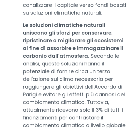
canalizzare il capitale verso fondi basati
su soluzioni climatiche naturali.
Le soluzioni climatiche naturali
uniscono gli sforzi per conservare,
ripristinare o migliorare gli ecosistemi
al fine di assorbire e immagazzinare il
carbonio dall'atmosfera.
Secondo le
analisi, queste soluzioni hanno il
potenziale di fornire circa un terzo
dell'azione sul clima necessaria per
raggiungere gli obiettivi dell'Accordo di
Parigi e evitare gli effetti più dannosi del
cambiamento climatico. Tuttavia,
attualmente ricevono solo il 3% di tutti i
finanziamenti per contrastare il
cambiamento climatico a livello globale.