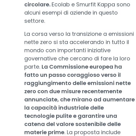
circolare.
Ecolab e Smurfit Kappa sono
alcuni esempi di aziende in questo
settore.
La corsa verso la transizione a emissioni
nette zero si sta accelerando in tutto il
mondo con importanti iniziative
governative che cercano di fare la loro
parte.
La Commissione europea ha
fatto un passo coraggioso verso il
raggiungimento delle emissioni nette
zero con due misure recentemente
annunciate, che mirano ad aumentare
la capacità industriale delle
tecnologie pulite e garantire una
catena del valore sostenibile delle
materie prime
. La proposta include