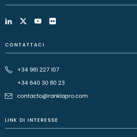
CONTATTACI
+34 961 227 107
+34 640 30 80 23
contacto@rankiapro.com
LINK DI INTERESSE