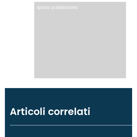
Spazio pubblicitario
Articoli correlati