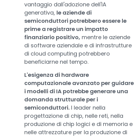
vantaggio dall'adozione dell'IA
generativa,
le aziende di
semiconduttori potrebbero essere le
prime a registrare un impatto
finanziario positivo,
mentre le aziende
di software aziendale e di infrastrutture
di cloud computing potrebbero
beneficiarne nel tempo.
L'esigenza di hardware
computazionale avanzato per guidare
i modelli di IA potrebbe generare una
domanda strutturale per i
semiconduttori.
I leader nella
progettazione di chip, nelle reti, nella
produzione di chip logici e di memoria e
nelle attrezzature per la produzione di