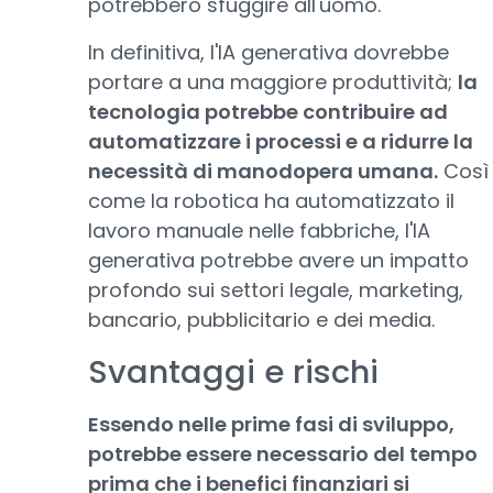
potrebbero sfuggire all'uomo.
In definitiva, l'IA generativa dovrebbe
portare a una maggiore produttività;
la
tecnologia potrebbe contribuire ad
automatizzare i processi e a ridurre la
necessità di manodopera umana.
Così
come la robotica ha automatizzato il
lavoro manuale nelle fabbriche, l'IA
generativa potrebbe avere un impatto
profondo sui settori legale, marketing,
bancario, pubblicitario e dei media.
Svantaggi e rischi
Essendo nelle prime fasi di sviluppo,
potrebbe essere necessario del tempo
prima che i benefici finanziari si