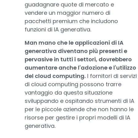
guadagnare quote di mercato e
vendere un maggior numero di
pacchetti premium che includono
funzioni di IA generativa.
Man mano che le applicazioni di IA
generativa diventano più presenti e
pervasive in tutti i settori, dovrebbero
aumentare anche l'adozione e l'utilizzo
del cloud computing.
I fornitori di servizi
di cloud computing possono trarre
vantaggio da questa situazione
sviluppando e ospitando strumenti di IA
per le piccole aziende che non hanno le
risorse per gestire i propri modelli di IA
generativa.