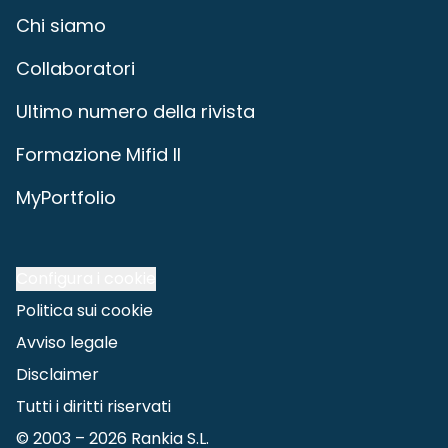
Chi siamo
Collaboratori
Ultimo numero della rivista
Formazione Mifid II
MyPortfolio
Configura i cookie
Politica sui cookie
Avviso legale
Disclaimer
Tutti i diritti riservati
© 2003 –
2026
Rankia S.L.