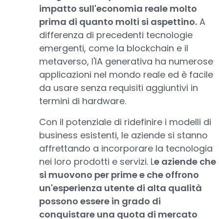
impatto sull'economia reale molto
prima di quanto molti si aspettino.
A
differenza di precedenti tecnologie
emergenti, come la blockchain e il
metaverso, l'IA generativa ha numerose
applicazioni nel mondo reale ed è facile
da usare senza requisiti aggiuntivi in
termini di hardware.
Con il potenziale di ridefinire i modelli di
business esistenti, le aziende si stanno
affrettando a incorporare la tecnologia
nei loro prodotti e servizi. L
e aziende che
si muovono per prime e che offrono
un'esperienza utente di alta qualità
possono essere in grado di
conquistare una quota di mercato