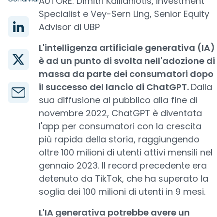
AUTORE: Dimitri Kallianiotis, Investment
Specialist e Vey-Sern Ling, Senior Equity
Advisor di UBP
L'intelligenza artificiale generativa (IA)
è ad un punto di svolta nell'adozione di
massa da parte dei consumatori dopo
il successo del lancio di ChatGPT.
Dalla
sua diffusione al pubblico alla fine di
novembre 2022, ChatGPT è diventata
l'app per consumatori con la crescita
più rapida della storia, raggiungendo
oltre 100 milioni di utenti attivi mensili nel
gennaio 2023. Il record precedente era
detenuto da TikTok, che ha superato la
soglia dei 100 milioni di utenti in 9 mesi.
L'IA generativa potrebbe avere un