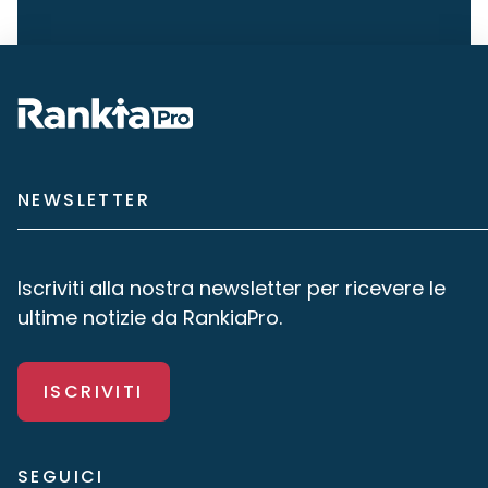
NEWSLETTER
Iscriviti alla nostra newsletter per ricevere le
ultime notizie da RankiaPro.
ISCRIVITI
SEGUICI