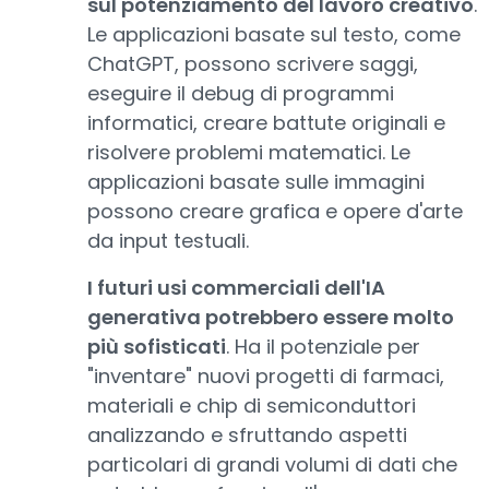
sul potenziamento del lavoro creativo
.
Le applicazioni basate sul testo, come
ChatGPT, possono scrivere saggi,
eseguire il debug di programmi
informatici, creare battute originali e
risolvere problemi matematici. Le
applicazioni basate sulle immagini
possono creare grafica e opere d'arte
da input testuali.
I futuri usi commerciali dell'IA
generativa potrebbero essere molto
più sofisticati
. Ha il potenziale per
"inventare" nuovi progetti di farmaci,
materiali e chip di semiconduttori
analizzando e sfruttando aspetti
particolari di grandi volumi di dati che