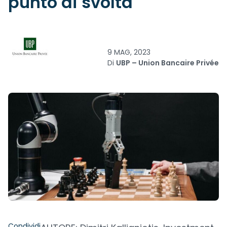
punto di svolta
9 MAG, 2023
Di
UBP – Union Bancaire Privée
Condividi