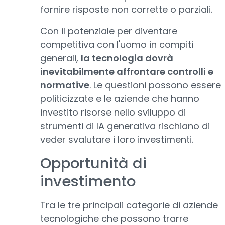
fornire risposte non corrette o parziali.
Con il potenziale per diventare
competitiva con l'uomo in compiti
generali,
la tecnologia dovrà
inevitabilmente affrontare controlli e
normative
. Le questioni possono essere
politicizzate e le aziende che hanno
investito risorse nello sviluppo di
strumenti di IA generativa rischiano di
veder svalutare i loro investimenti.
Opportunità di
investimento
Tra le tre principali categorie di aziende
tecnologiche che possono trarre