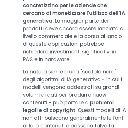
concretizzino per le aziende che
cercano di monetizzare l'utilizzo dell’IA
generativa.
La maggior parte dei
prodotti deve ancora essere lanciata a
livello commerciale e la corsa al lancio
di queste applicazioni potrebbe
richiedere investimenti significativi in
R&S e in hardware.
La natura simile a una "scatola nera"
degli algoritmi di IA generativa - in cui i
modelli vengono addestrati su grandi
volumi di dati per produrre nuovi
contenuti - può portare a
problemi
legali e di copyright
. Questi modelli di IA
non attribuiscono generalmente le fonti
ai loro contenuti e possono talvolta