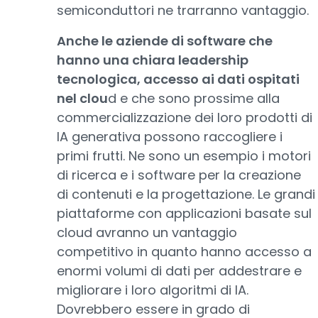
semiconduttori ne trarranno vantaggio.
Anche le aziende di software che
hanno una chiara leadership
tecnologica, accesso ai dati ospitati
nel clou
d e che sono prossime alla
commercializzazione dei loro prodotti di
IA generativa possono raccogliere i
primi frutti. Ne sono un esempio i motori
di ricerca e i software per la creazione
di contenuti e la progettazione. Le grandi
piattaforme con applicazioni basate sul
cloud avranno un vantaggio
competitivo in quanto hanno accesso a
enormi volumi di dati per addestrare e
migliorare i loro algoritmi di IA.
Dovrebbero essere in grado di