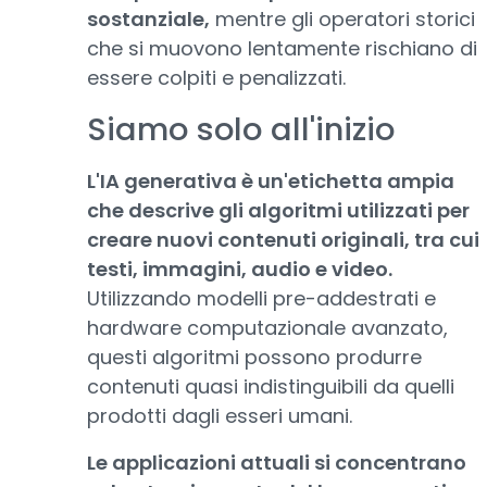
sostanziale,
mentre gli operatori storici
che si muovono lentamente rischiano di
essere colpiti e penalizzati.
Siamo solo all'inizio
L'IA generativa è un'etichetta ampia
che descrive gli algoritmi utilizzati per
creare nuovi contenuti originali, tra cui
testi, immagini, audio e video.
Utilizzando modelli pre-addestrati e
hardware computazionale avanzato,
questi algoritmi possono produrre
contenuti quasi indistinguibili da quelli
prodotti dagli esseri umani.
Le applicazioni attuali si concentrano