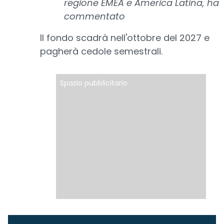
regione EMEA e America Latina, ha
commentato
Il fondo scadrà nell'ottobre del 2027 e
pagherà cedole semestrali.
Spazio pubblicitario