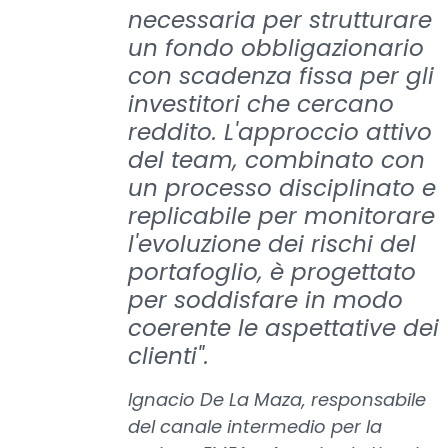
necessaria per strutturare
un fondo obbligazionario
con scadenza fissa per gli
investitori che cercano
reddito. L'approccio attivo
del team, combinato con
un processo disciplinato e
replicabile per monitorare
l'evoluzione dei rischi del
portafoglio, è progettato
per soddisfare in modo
coerente le aspettative dei
clienti".
Ignacio De La Maza, responsabile
del canale intermedio per la