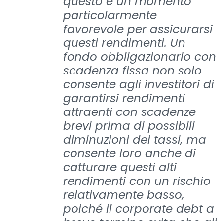
questo è un momento
particolarmente
favorevole per assicurarsi
questi rendimenti. Un
fondo obbligazionario con
scadenza fissa non solo
consente agli investitori di
garantirsi rendimenti
attraenti con scadenze
brevi prima di possibili
diminuzioni dei tassi, ma
consente loro anche di
catturare questi alti
rendimenti con un rischio
relativamente basso,
poiché il corporate debt a