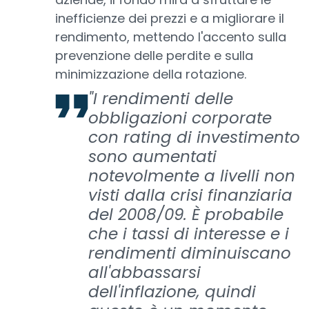
inefficienze dei prezzi e a migliorare il
rendimento, mettendo l'accento sulla
prevenzione delle perdite e sulla
minimizzazione della rotazione.
"I rendimenti delle
obbligazioni corporate
con rating di investimento
sono aumentati
notevolmente a livelli non
visti dalla crisi finanziaria
del 2008/09. È probabile
che i tassi di interesse e i
rendimenti diminuiscano
all'abbassarsi
dell'inflazione, quindi