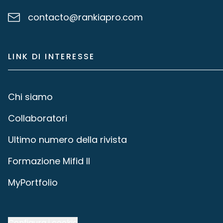
contacto@rankiapro.com
LINK DI INTERESSE
Chi siamo
Collaboratori
Ultimo numero della rivista
Formazione Mifid II
MyPortfolio
Configura i cookie