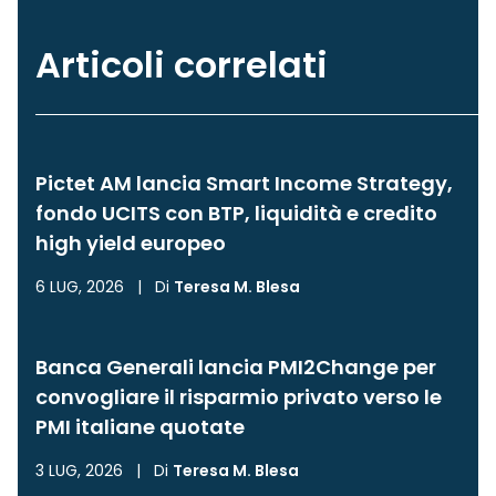
Articoli correlati
Pictet AM lancia Smart Income Strategy,
fondo UCITS con BTP, liquidità e credito
high yield europeo
6 LUG, 2026
|
Di
Teresa M. Blesa
Banca Generali lancia PMI2Change per
convogliare il risparmio privato verso le
PMI italiane quotate
3 LUG, 2026
|
Di
Teresa M. Blesa