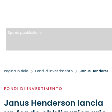
Spazio pubblicitario
Pagina iniziale
Fondi di investimento
Janus Henderson 
FONDI DI INVESTIMENTO
Janus Henderson lancia