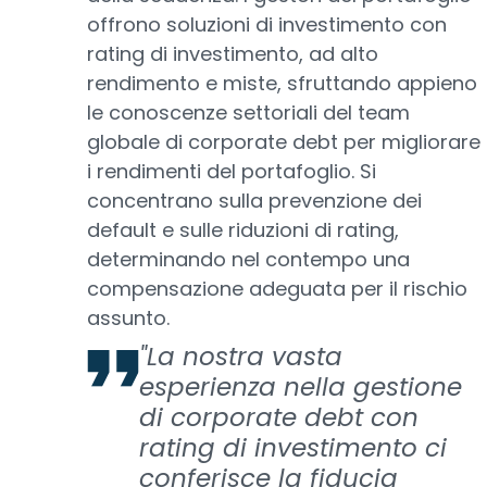
offrono soluzioni di investimento con
rating di investimento, ad alto
rendimento e miste, sfruttando appieno
le conoscenze settoriali del team
globale di corporate debt per migliorare
i rendimenti del portafoglio. Si
concentrano sulla prevenzione dei
default e sulle riduzioni di rating,
determinando nel contempo una
compensazione adeguata per il rischio
assunto.
"La nostra vasta
esperienza nella gestione
di corporate debt con
rating di investimento ci
conferisce la fiducia