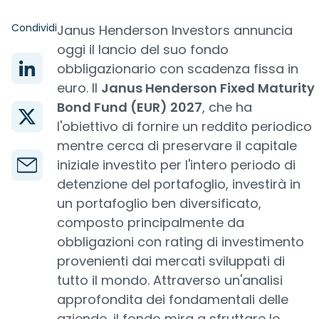
Condividi
Janus Henderson Investors annuncia
oggi il lancio del suo fondo
obbligazionario con scadenza fissa in
euro. Il
Janus Henderson Fixed Maturity
Bond Fund (EUR) 2027
, che ha
l'obiettivo di fornire un reddito periodico
mentre cerca di preservare il capitale
iniziale investito per l'intero periodo di
detenzione del portafoglio, investirà in
un portafoglio ben diversificato,
composto principalmente da
obbligazioni con rating di investimento
provenienti dai mercati sviluppati di
tutto il mondo. Attraverso un'analisi
approfondita dei fondamentali delle
aziende, il fondo mira a sfruttare le