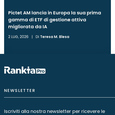
Pictet AM lancia in Europa la sua prima
gamma di ETF di gestione attiva
migliorata da IA
2 LUG, 2026
|
Di
Teresa M. Blesa
NEWSLETTER
Iscriviti alla nostra newsletter per ricevere le