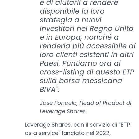
e di aiutarli a rendere
disponibile la loro
strategia a nuovi
investitori nel Regno Unito
e in Europa, nonché a
renderla più accessibile ai
loro clienti esistenti in altri
Paesi. Puntiamo ora al
cross-listing di questo ETP
sulla borsa messicana
BIVA".
José Poncela, Head of Product di
Leverage Shares.
Leverage Shares, con il servizio di “ETP
as a service” lanciato nel 2022,