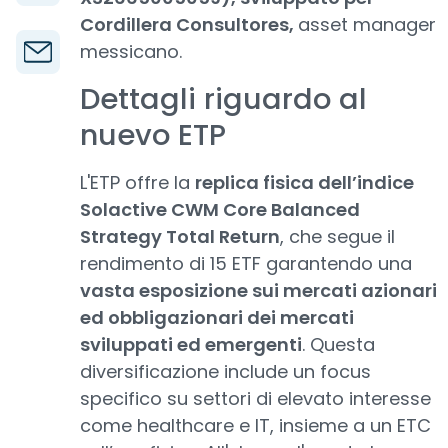
Cordillera Consultores,
asset manager
messicano.
Dettagli riguardo al
nuevo ETP
L'ETP offre la
replica fisica dell’indice
Solactive CWM Core Balanced
Strategy Total Return
, che segue il
rendimento di 15 ETF garantendo una
vasta esposizione sui mercati azionari
ed obbligazionari dei mercati
sviluppati ed emergenti
. Questa
diversificazione include un focus
specifico su settori di elevato interesse
come healthcare e IT, insieme a un ETC