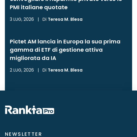
PMI italiane quotate
3 LUG, 2026
|
Di
Teresa M. Blesa
Pictet AM lancia in Europa la sua prima
gamma di ETF di gestione attiva
migliorata da IA
2 LUG, 2026
|
Di
Teresa M. Blesa
NEWSLETTER