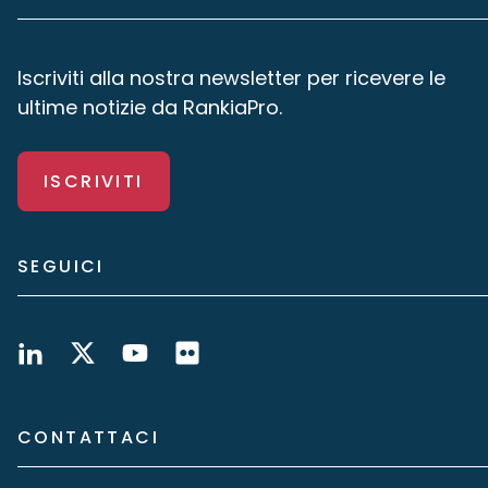
Iscriviti alla nostra newsletter per ricevere le
ultime notizie da RankiaPro.
ISCRIVITI
SEGUICI
CONTATTACI