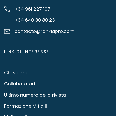
+34 961 227 107
+34 640 30 80 23
contacto@rankiapro.com
LINK DI INTERESSE
Chi siamo
Collaboratori
Ultimo numero della rivista
Formazione Mifid II