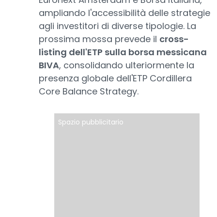
ampliando l'accessibilità delle strategie
agli investitori di diverse tipologie. La
prossima mossa prevede il
cross-
listing dell'ETP sulla borsa messicana
BIVA
, consolidando ulteriormente la
presenza globale dell'ETP Cordillera
Core Balance Strategy.
Spazio pubblicitario