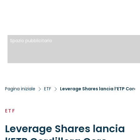
Spazio pubblicitario
Pagina iniziale
ETF
ETF
Leverage Shares lancia