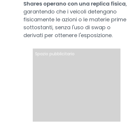
Shares operano con una replica fisica
,
garantendo che i veicoli detengano
fisicamente le azioni o le materie prime
sottostanti, senza l'uso di swap o
derivati per ottenere l'esposizione.
Spazio pubblicitario