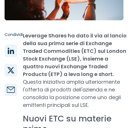
Condividi
Leverage Shares ha dato il via al lancio
della sua prima serie di Exchange
Traded Commodities (ETC) sul London
Stock Exchange (LSE), insieme a
quattro nuovi Exchange Traded
Products (ETP) a leva long e short.
Questa iniziativa amplia ulteriormente
l'offerta di prodotti dell'azienda e ne
consolida la posizione come uno degli
emittenti principali sul LSE.
Nuovi ETC su materie