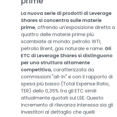
prime
La nuova serie di prodotti di Leverage
Shares si concentra sulle materie
prime
, offrendo un'esposizione diretta a
quattro delle materie prime più
scambiate al mondo: petrolio WTI,
petrolio Brent, gas naturale e rame.
Gli
ETC di Leverage Shares si distinguono
per una struttura altamente
competitiva,
caratterizzata da
commissioni "all-in" e con il rapporto di
spesa più basso (Total Expense Ratio,
TER) dello 0,35% tra gli ETC simili
attualmente quotati sul LSE. Questo
incremento di rilevanza interessa sia gli
investitori al dettaglio che quelli