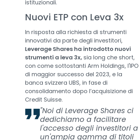
istituzionali.
Nuovi ETP con Leva 3x
In risposta alla richiesta di strumenti
innovativi da parte degli investitori,
Leverage Shares ha introdotto nuovi
strumenti a leva 3x,
sia long che short,
con come sottostanti Arm Holdings, l'IPO
di maggior successo del 2023, e la
banca svizzera UBS, in fase di
consolidamento dopo l’acquisizione di
Credit Suisse.
"Noi di Leverage Shares ci
dedichiamo a facilitare
l'accesso degli investitori a
un'ampia gamma di titoli