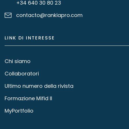
+34 640 30 80 23
contacto@rankiapro.com
LINK DI INTERESSE
Chi siamo
Collaboratori
Ultimo numero della rivista
Formazione Mifid II
MyPortfolio