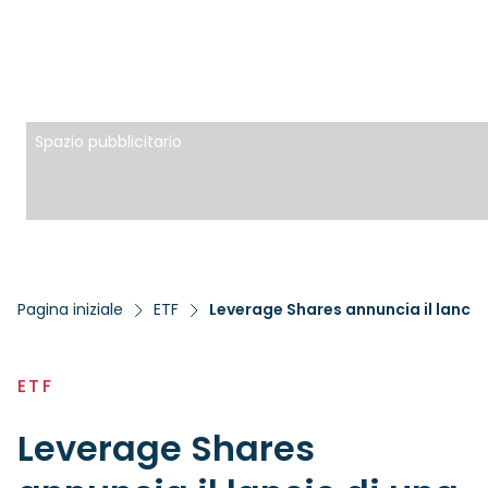
Spazio pubblicitario
Pagina iniziale
ETF
ETF
Leverage Shares