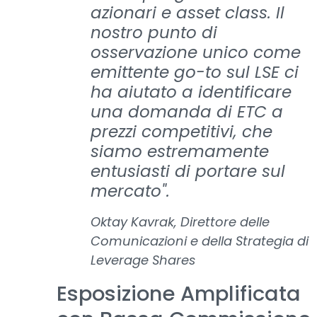
azionari e asset class. Il
nostro punto di
osservazione unico come
emittente go-to sul LSE ci
ha aiutato a identificare
una domanda di ETC a
prezzi competitivi, che
siamo estremamente
entusiasti di portare sul
mercato".
Oktay Kavrak, Direttore delle
Comunicazioni e della Strategia di
Leverage Shares
Esposizione Amplificata