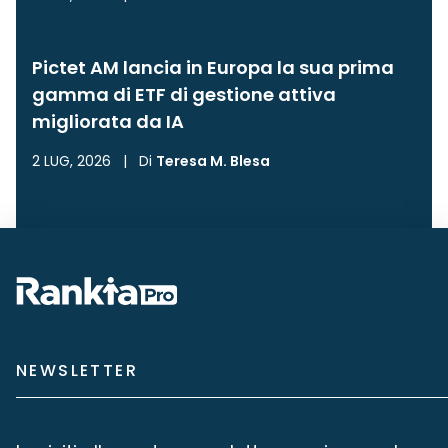
Pictet AM lancia in Europa la sua prima
gamma di ETF di gestione attiva
migliorata da IA
2 LUG, 2026
|
Di
Teresa M. Blesa
NEWSLETTER