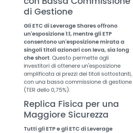
con Bassa Commissione
di Gestione
Gli ETC di Leverage Shares offrono
un'esposizione 1:1, mentre gli ETP
consentono un'esposizione mirata a
singoli titoli azionari con leva, sia long
che short
. Questo permette agli
investitori di ottenere un'esposizione
amplificata ai prezzi dei titoli sottostanti,
con una bassa commissione di gestione
(TER dello 0,75%).
Replica Fisica per una
Maggiore Sicurezza
Tutti gli ETP e gli ETC di Leverage