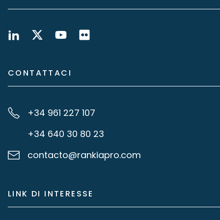
CONTATTACI
+34 961 227 107
+34 640 30 80 23
contacto@rankiapro.com
LINK DI INTERESSE