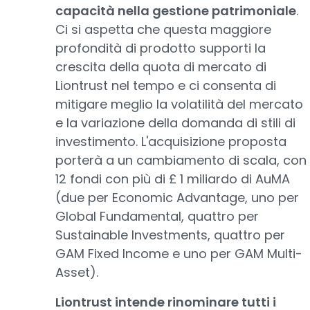
capacità nella gestione patrimoniale
.
Ci si aspetta che questa maggiore
profondità di prodotto supporti la
crescita della quota di mercato di
Liontrust nel tempo e ci consenta di
mitigare meglio la volatilità del mercato
e la variazione della domanda di stili di
investimento. L'acquisizione proposta
porterà a un cambiamento di scala, con
12 fondi con più di £ 1 miliardo di AuMA
(due per Economic Advantage, uno per
Global Fundamental, quattro per
Sustainable Investments, quattro per
GAM Fixed Income e uno per GAM Multi-
Asset).
Liontrust intende rinominare tutti i