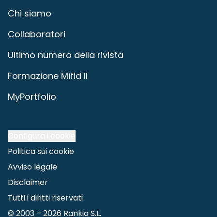
Chi siamo
Collaboratori
Ultimo numero della rivista
Formazione Mifid II
MyPortfolio
Configura i cookie
Politica sui cookie
Avviso legale
Disclaimer
Tutti i diritti riservati
© 2003 –
2026
Rankia S.L.