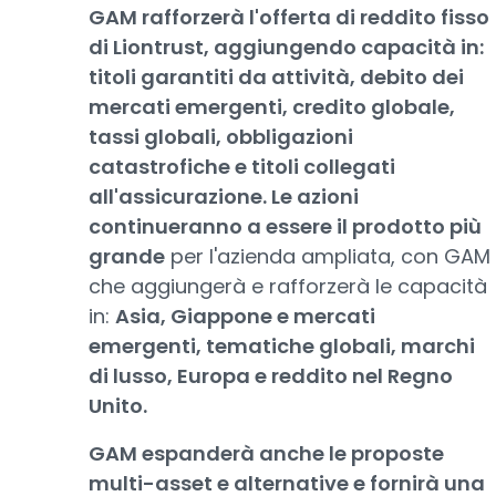
GAM rafforzerà l'offerta di reddito fisso
di Liontrust, aggiungendo capacità in:
titoli garantiti da attività, debito dei
mercati emergenti, credito globale,
tassi globali, obbligazioni
catastrofiche e titoli collegati
all'assicurazione. Le azioni
continueranno a essere il prodotto più
grande
per l'azienda ampliata, con GAM
che aggiungerà e rafforzerà le capacità
in:
Asia, Giappone e mercati
emergenti, tematiche globali, marchi
di lusso, Europa e reddito nel Regno
Unito.
GAM espanderà anche le proposte
multi-asset e alternative e fornirà una