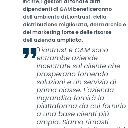
Inoltre,
i gestori di fondi e altri
dipendenti di GAM beneficeranno
dell'ambiente di Liontrust, della
distribuzione migliorata, del marchio e
del marketing forte e delle risorse
dell'azienda ampliata.
"Liontrust e GAM sono
entrambe aziende
incentrate sul cliente che
prosperano fornendo
soluzioni e un servizio di
prima classe. L'azienda
ingrandita fornirà la
piattaforma da cui fornirlo
a una base clienti più
ampia. Siamo rimasti