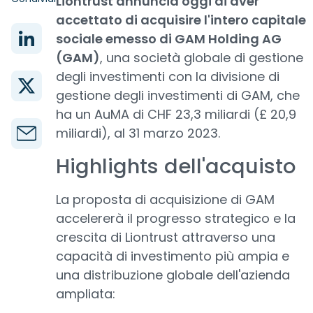
Liontrust annuncia oggi di aver
accettato di acquisire l'intero capitale
sociale emesso di GAM Holding AG
(GAM)
, una società globale di gestione
degli investimenti con la divisione di
gestione degli investimenti di GAM, che
ha un AuMA di CHF 23,3 miliardi (£ 20,9
miliardi), al 31 marzo 2023.
Highlights dell'acquisto
La proposta di acquisizione di GAM
accelererà il progresso strategico e la
crescita di Liontrust attraverso una
capacità di investimento più ampia e
una distribuzione globale dell'azienda
ampliata: