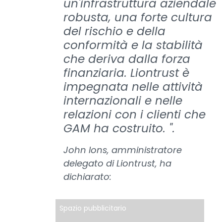
un'infrastruttura aziendale
robusta, una forte cultura
del rischio e della
conformità e la stabilità
che deriva dalla forza
finanziaria. Liontrust è
impegnata nelle attività
internazionali e nelle
relazioni con i clienti che
GAM ha costruito. ".
John Ions, amministratore
delegato di Liontrust, ha
dichiarato:
Spazio pubblicitario