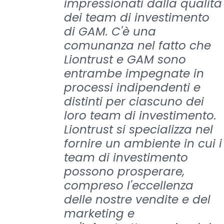
impressionati dalla qualità
dei team di investimento
di GAM. C'è una
comunanza nel fatto che
Liontrust e GAM sono
entrambe impegnate in
processi indipendenti e
distinti per ciascuno dei
loro team di investimento.
Liontrust si specializza nel
fornire un ambiente in cui i
team di investimento
possono prosperare,
compreso l'eccellenza
delle nostre vendite e del
marketing e