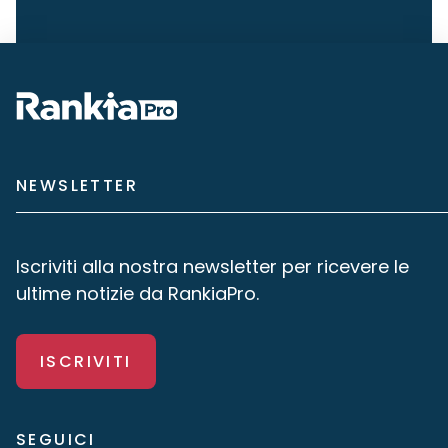
NEWSLETTER
Iscriviti alla nostra newsletter per ricevere le
ultime notizie da RankiaPro.
ISCRIVITI
SEGUICI