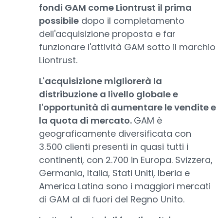
fondi GAM come Liontrust il prima
possibile
dopo il completamento
dell'acquisizione proposta e far
funzionare l'attività GAM sotto il marchio
Liontrust.
L'acquisizione migliorerà la
distribuzione a livello globale e
l'opportunità di aumentare le vendite e
la quota di mercato.
GAM è
geograficamente diversificata con
3.500 clienti presenti in quasi tutti i
continenti, con 2.700 in Europa. Svizzera,
Germania, Italia, Stati Uniti, Iberia e
America Latina sono i maggiori mercati
di GAM al di fuori del Regno Unito.