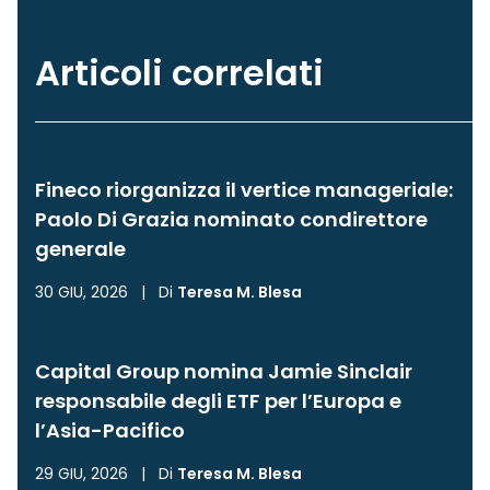
Articoli correlati
Fineco riorganizza il vertice manageriale:
Paolo Di Grazia nominato condirettore
generale
30 GIU, 2026
|
Di
Teresa M. Blesa
Capital Group nomina Jamie Sinclair
responsabile degli ETF per l’Europa e
l’Asia-Pacifico
29 GIU, 2026
|
Di
Teresa M. Blesa