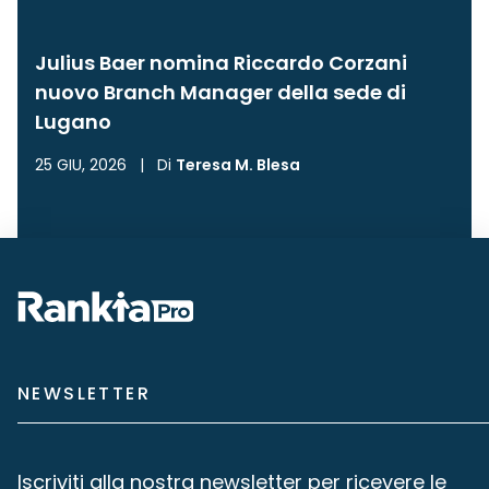
Julius Baer nomina Riccardo Corzani
nuovo Branch Manager della sede di
Lugano
25 GIU, 2026
|
Di
Teresa M. Blesa
NEWSLETTER
Iscriviti alla nostra newsletter per ricevere le