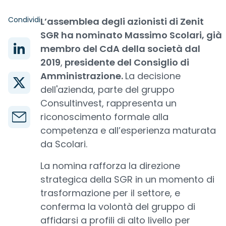
Condividi
L’assemblea degli azionisti di Zenit
SGR ha nominato Massimo Scolari, già
membro del CdA della società dal
2019
,
presidente del Consiglio di
Amministrazione.
La decisione
dell'azienda, parte del gruppo
Consultinvest, rappresenta un
riconoscimento formale alla
competenza e all’esperienza maturata
da Scolari.
La nomina rafforza la direzione
strategica della SGR in un momento di
trasformazione per il settore, e
conferma la volontà del gruppo di
affidarsi a profili di alto livello per