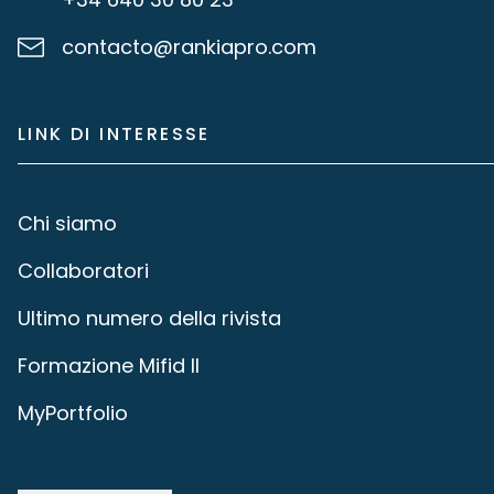
contacto@rankiapro.com
LINK DI INTERESSE
Chi siamo
Collaboratori
Ultimo numero della rivista
Formazione Mifid II
MyPortfolio