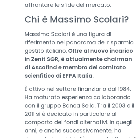
affrontare le sfide del mercato.
Chi è Massimo Scolari?
Massimo Scolari è una figura di
riferimento nel panorama del risparmio
gestito italiano.
Oltre al nuovo incarico
in Zenit SGR, è attualmente chairman
di Ascofind e membro del comitato
scienfitico di EFPA Italia.
È attivo nel settore finanziario dal 1984.
Ha maturato esperienza collaborando
con il gruppo Banca Sella. Tra il 2003 e il
2011 si è dedicato in particolare al
comparto dei fondi alternativi. In quegli
anni, e anche successivamente, ha