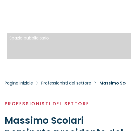
Spazio pubblicitario
Pagina iniziale
Professionisti del settore
Massimo Scola
PROFESSIONISTI DEL SETTORE
Massimo Scolari