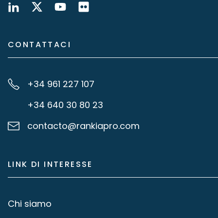
CONTATTACI
+34 961 227 107
+34 640 30 80 23
contacto@rankiapro.com
LINK DI INTERESSE
Chi siamo