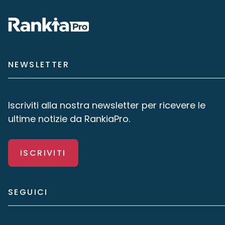
NEWSLETTER
Iscriviti alla nostra newsletter per ricevere le
ultime notizie da RankiaPro.
ISCRIVITI
SEGUICI