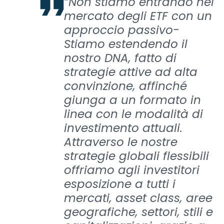
“Non stiamo entrando nel
mercato degli ETF con un
approccio passivo-
Stiamo estendendo il
nostro DNA, fatto di
strategie attive ad alta
convinzione, affinché
giunga a un formato in
linea con le modalità di
investimento attuali.
Attraverso le nostre
strategie globali flessibili
offriamo agli investitori
esposizione a tutti i
mercati, asset class, aree
geografiche, settori, stili e