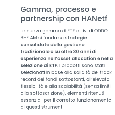
Gamma, processo e
partnership con HANetf
La nuova gamma di ETF attivi di ODDO
BHF AM si fonda su s
trategie
consolidate della gestione
tradizionale e su oltre 30 anni di
esperienza nell’asset allocation e nella
selezione di ETF
. I prodotti sono stati
selezionati in base alla solidità dei track
record dei fondi sottostanti, all’elevata
flessibilità e alla scalabilità (senza limiti
alla sottoscrizione), elementi ritenuti
essenziali per il corretto funzionamento
di questi strumenti.