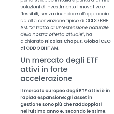
soluzioni di investimento innovative e
flessibili, senza rinunciare all’approccio
ad alta convinzione tipico di ODDO BHF
AM. “
Si tratta di un’estensione naturale
della nostra offerta attuale
”, ha
dichiarato
Nicolas Chaput, Global CEO
di ODDO BHF AM.
Un mercato degli ETF
attivi in forte
accelerazione
Il mercato europeo degli ETF attivi è in
rapida espansione: gli asset in
gestione sono più che raddoppiati
nell’ultimo anno e, secondo le stime,