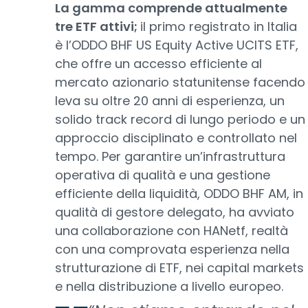
La gamma comprende attualmente
tre ETF attivi;
il primo registrato in Italia
è l’ODDO BHF US Equity Active UCITS ETF,
che offre un accesso efficiente al
mercato azionario statunitense facendo
leva su oltre 20 anni di esperienza, un
solido track record di lungo periodo e un
approccio disciplinato e controllato nel
tempo. Per garantire un’infrastruttura
operativa di qualità e una gestione
efficiente della liquidità, ODDO BHF AM, in
qualità di gestore delegato, ha avviato
una collaborazione con HANetf, realtà
con una comprovata esperienza nella
strutturazione di ETF, nei capital markets
e nella distribuzione a livello europeo.