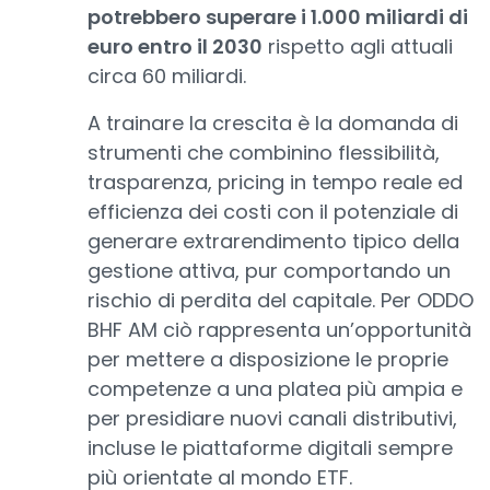
potrebbero superare i 1.000 miliardi di
euro entro il 2030
rispetto agli attuali
circa 60 miliardi.
A trainare la crescita è la domanda di
strumenti che combinino flessibilità,
trasparenza, pricing in tempo reale ed
efficienza dei costi con il potenziale di
generare extrarendimento tipico della
gestione attiva, pur comportando un
rischio di perdita del capitale. Per ODDO
BHF AM ciò rappresenta un’opportunità
per mettere a disposizione le proprie
competenze a una platea più ampia e
per presidiare nuovi canali distributivi,
incluse le piattaforme digitali sempre
più orientate al mondo ETF.