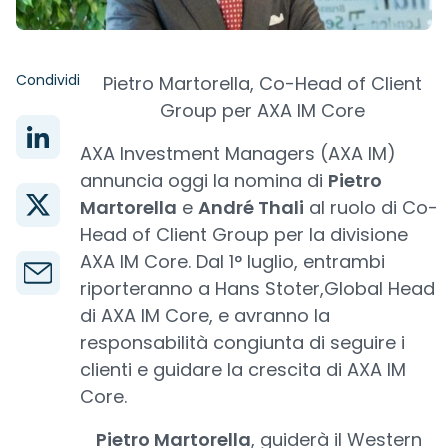
Condividi
Pietro Martorella, Co-Head of Client
Group per AXA IM Core
AXA Investment Managers (AXA IM)
annuncia oggi la nomina di
Pietro
Martorella
e
André Thali
al ruolo di Co-
Head of Client Group per la divisione
AXA IM Core. Dal 1° luglio, entrambi
riporteranno a Hans Stoter,Global Head
di AXA IM Core, e avranno la
responsabilità congiunta di seguire i
clienti e guidare la crescita di AXA IM
Core.
Pietro Martorella
, guiderà il Western