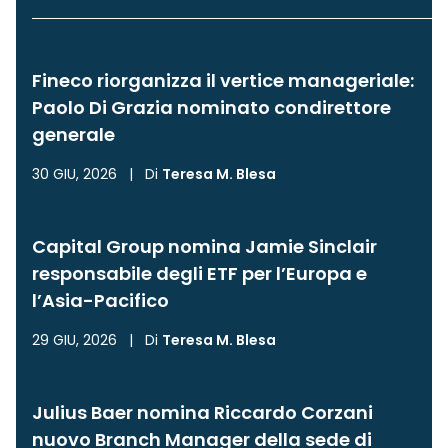
Fineco riorganizza il vertice manageriale:
Paolo Di Grazia nominato condirettore
generale
30 GIU, 2026
|
Di
Teresa M. Blesa
Capital Group nomina Jamie Sinclair
responsabile degli ETF per l’Europa e
l’Asia-Pacifico
29 GIU, 2026
|
Di
Teresa M. Blesa
Julius Baer nomina Riccardo Corzani
nuovo Branch Manager della sede di