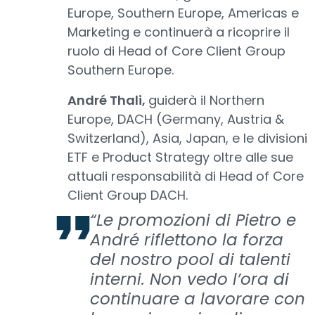
Europe, Southern Europe, Americas e
Marketing e continuerà a ricoprire il
ruolo di Head of Core Client Group
Southern Europe.
André Thali,
guiderà il Northern
Europe, DACH (Germany, Austria &
Switzerland), Asia, Japan, e le divisioni
ETF e Product Strategy oltre alle sue
attuali responsabilità di Head of Core
Client Group DACH.
“Le promozioni di Pietro e
André riflettono la forza
del nostro pool di talenti
interni. Non vedo l’ora di
continuare a lavorare con