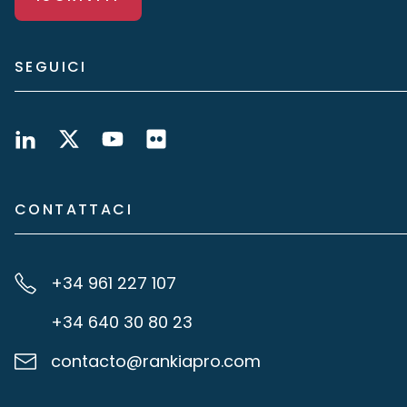
SEGUICI
CONTATTACI
+34 961 227 107
+34 640 30 80 23
contacto@rankiapro.com