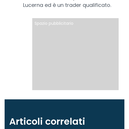
Lucerna ed è un trader qualificato.
Spazio pubblicitario
Articoli correlati