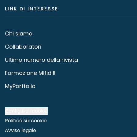
LINK DI INTERESSE
Chi siamo
Collaboratori
Ultimo numero della rivista
Formazione Mifid II
MyPortfolio
Configura i cookie
Politica sui cookie
Avviso legale