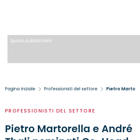
Spazio pubblicitario
Pagina iniziale
Professionisti del settore
Pietro Martore
PROFESSIONISTI DEL SETTORE
Pietro Martorella e André