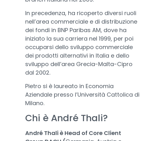
In precedenza, ha ricoperto diversi ruoli
nell’area commerciale e di distribuzione
dei fondi in BNP Paribas AM, dove ha
iniziato la sua carriera nel 1999, per poi
occuparsi dello sviluppo commerciale
dei prodotti alternativi in Italia e dello
sviluppo dell’area Grecia-Malta-Cipro
dal 2002.
Pietro si è laureato in Economia
Aziendale presso l’Università Cattolica di
Milano.
Chi è André Thali?
André Thali è Head of Core Client