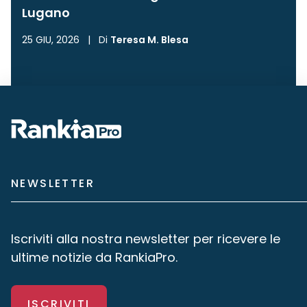
Lugano
25 GIU, 2026
|
Di
Teresa M. Blesa
NEWSLETTER
Iscriviti alla nostra newsletter per ricevere le
ultime notizie da RankiaPro.
ISCRIVITI