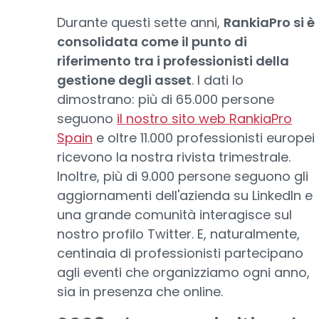
Durante questi sette anni,
RankiaPro si è
consolidata come il punto di
riferimento tra i professionisti della
gestione degli asset
. I dati lo
dimostrano: più di 65.000 persone
seguono
il nostro sito web RankiaPro
Spain
e oltre 11.000 professionisti europei
ricevono la nostra rivista trimestrale.
Inoltre, più di 9.000 persone seguono gli
aggiornamenti dell'azienda su LinkedIn e
una grande comunità interagisce sul
nostro profilo Twitter. E, naturalmente,
centinaia di professionisti partecipano
agli eventi che organizziamo ogni anno,
sia in presenza che online.