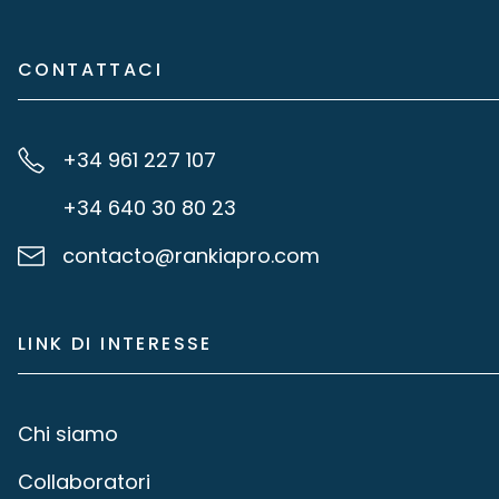
CONTATTACI
+34 961 227 107
+34 640 30 80 23
contacto@rankiapro.com
LINK DI INTERESSE
Chi siamo
Collaboratori