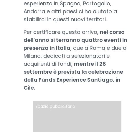
esperienza in Spagna, Portogallo,
Andorra e altri paesi ci ha aiutato a
stabilirci in questi nuovi territori.
Per certificare questo arrivo,
nel corso
dell'anno si terranno quattro eventi in
presenza in Italia
, due a Roma e due a
Milano, dedicati a selezionatori e
acquirenti di fondi,
mentre il 28
settembre è prevista la celebrazione
della Funds Experience Santiago, in
Cile.
Spazio pubblicitario