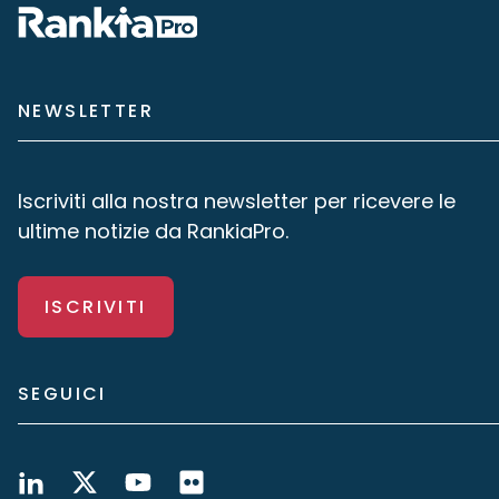
NEWSLETTER
Iscriviti alla nostra newsletter per ricevere le
ultime notizie da RankiaPro.
ISCRIVITI
SEGUICI