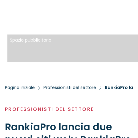
Spazio pubblicitario
Pagina iniziale
Professionisti del settore
RankiaPro lanc
PROFESSIONISTI DEL SETTORE
RankiaPro lancia due