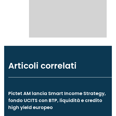
Articoli correlati
Pictet AM lancia Smart Income Strategy,
fondo UCITS con BTP, liquidità e credito
high yield europeo