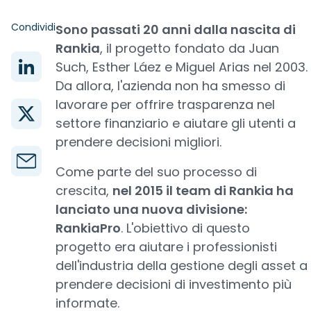
Condividi
Sono passati 20 anni dalla nascita di
Rankia
, il progetto fondato da Juan
Such, Esther Láez e Miguel Arias nel 2003.
Da allora, l'azienda non ha smesso di
lavorare per offrire trasparenza nel
settore finanziario e aiutare gli utenti a
prendere decisioni migliori.
Come parte del suo processo di
crescita,
nel 2015 il team di Rankia ha
lanciato una nuova divisione:
RankiaPro
. L'obiettivo di questo
progetto era aiutare i professionisti
dell'industria della gestione degli asset a
prendere decisioni di investimento più
informate.