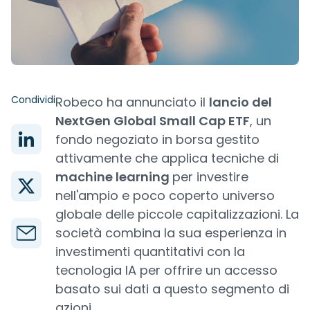
Condividi
Robeco ha annunciato il
lancio del
NextGen Global Small Cap ETF
, un
fondo negoziato in borsa gestito
attivamente che applica tecniche di
machine learning
per investire
nell'ampio e poco coperto universo
globale delle piccole capitalizzazioni. La
società combina la sua esperienza in
investimenti quantitativi con la
tecnologia IA per offrire un accesso
basato sui dati a questo segmento di
azioni.