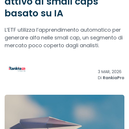
attivo di small caps
basato su IA
L’ETF utilizza l’apprendimento automatico per
generare alfa nelle small cap, un segmento di
mercato poco coperto dagli analisti.
3 MAR, 2026
Di
RankiaPro