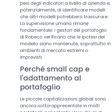
pesi degli indicatori a livello di azienda e,
potenzialmente, di identificare modelli
che altri modelli potrebbero trascurare.
La supervisione umana rimane
fondamentale: i gestori del portafoglio
di Robeco verificano che le ipotesi del
modello siano mantenute, soprattutto in
ambienti di mercato estremi o
imprevisti.
Perché small cap e
l'adattamento al
portafoglio
Le piccole capitalizzazioni globali sono
ancora sottorappresentate in molti