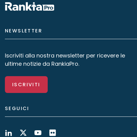
NEWSLETTER
Iscriviti alla nostra newsletter per ricevere le
ultime notizie da RankiaPro.
ISCRIVITI
SEGUICI