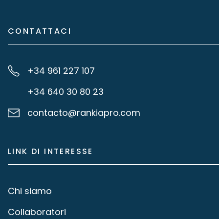
CONTATTACI
+34 961 227 107
+34 640 30 80 23
contacto@rankiapro.com
LINK DI INTERESSE
Chi siamo
Collaboratori