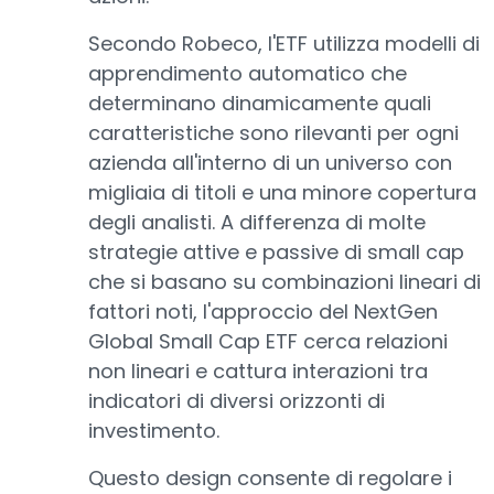
Secondo Robeco, l'ETF utilizza modelli di
apprendimento automatico che
determinano dinamicamente quali
caratteristiche sono rilevanti per ogni
azienda all'interno di un universo con
migliaia di titoli e una minore copertura
degli analisti. A differenza di molte
strategie attive e passive di small cap
che si basano su combinazioni lineari di
fattori noti, l'approccio del NextGen
Global Small Cap ETF cerca relazioni
non lineari e cattura interazioni tra
indicatori di diversi orizzonti di
investimento.
Questo design consente di regolare i