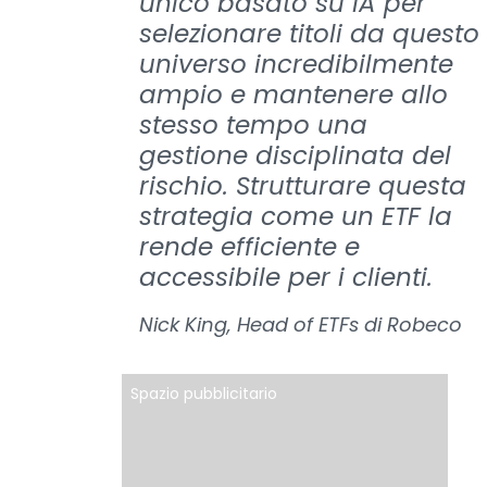
unico basato su IA per
selezionare titoli da questo
universo incredibilmente
ampio e mantenere allo
stesso tempo una
gestione disciplinata del
rischio. Strutturare questa
strategia come un ETF la
rende efficiente e
accessibile per i clienti.
Nick King, Head of ETFs di Robeco
Spazio pubblicitario