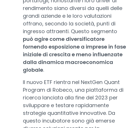
portafogli, nonostante i loro driver di
rendimento siano diversi da quelli delle
grandi aziende e le loro valutazioni
offrano, secondo la società, punti di
ingresso attraenti. Questo segmento
può agire come diversificatore
fornendo esposizione a imprese in fase
iniziale di crescita e meno influenzate
dalla dinamica macroeconomica
globale
.
Il nuovo ETF rientra nel NextGen Quant
Program di Robeco, una piattaforma di
ricerca lanciata alla fine del 2023 per
sviluppare e testare rapidamente
strategie quantitative innovative. Da
questo incubatore sono già emerse