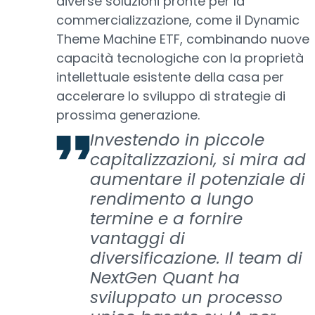
diverse soluzioni pronte per la
commercializzazione, come il Dynamic
Theme Machine ETF, combinando nuove
capacità tecnologiche con la proprietà
intellettuale esistente della casa per
accelerare lo sviluppo di strategie di
prossima generazione.
Investendo in piccole
capitalizzazioni, si mira ad
aumentare il potenziale di
rendimento a lungo
termine e a fornire
vantaggi di
diversificazione. Il team di
NextGen Quant ha
sviluppato un processo