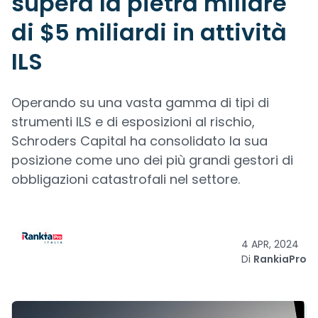
supera la pietra miliare
di $5 miliardi in attività
ILS
Operando su una vasta gamma di tipi di
strumenti ILS e di esposizioni al rischio,
Schroders Capital ha consolidato la sua
posizione come uno dei più grandi gestori di
obbligazioni catastrofali nel settore.
4 APR, 2024
Di
RankiaPro