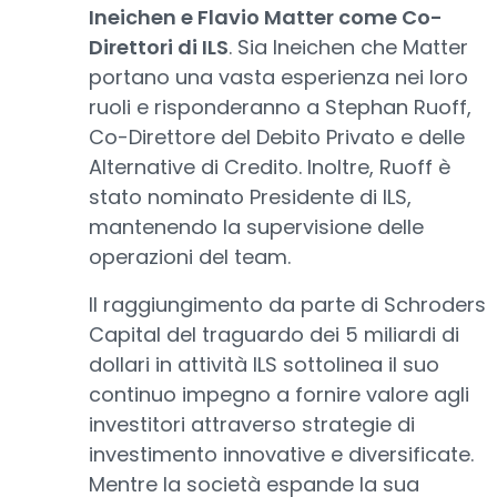
Ineichen e Flavio Matter come Co-
Direttori di ILS
. Sia Ineichen che Matter
portano una vasta esperienza nei loro
ruoli e risponderanno a Stephan Ruoff,
Co-Direttore del Debito Privato e delle
Alternative di Credito. Inoltre, Ruoff è
stato nominato Presidente di ILS,
mantenendo la supervisione delle
operazioni del team.
Il raggiungimento da parte di Schroders
Capital del traguardo dei 5 miliardi di
dollari in attività ILS sottolinea il suo
continuo impegno a fornire valore agli
investitori attraverso strategie di
investimento innovative e diversificate.
Mentre la società espande la sua