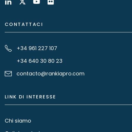
CONTATTACI
+34 961 227 107
+34 640 30 80 23
contacto@rankiapro.com
LINK DI INTERESSE
Chi siamo