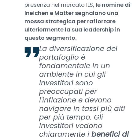
presenza nel mercato ILS,
le nomine di
Ineichen e Matter segnalano una
mossa strategica per rafforzare
ulteriormente la sua leadership in
questo segmento.
La diversificazione del
portafoglio è
fondamentale in un
ambiente in cui gli
investitori sono
preoccupati per
l'inflazione e devono
navigare in tassi più alti
per più tempo. Gli
investitori vedono
chiaramente i
benefici di