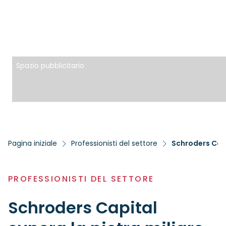
Spazio pubblicitario
Pagina iniziale
Professionisti del settore
Schroders Capit
PROFESSIONISTI DEL SETTORE
Schroders Capital