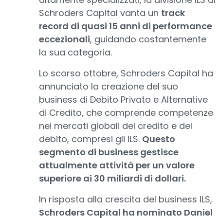
Schroders Capital vanta un
track
record di quasi 15 anni di performance
eccezionali
, guidando costantemente
la sua categoria.
Lo scorso ottobre, Schroders Capital ha
annunciato la creazione del suo
business di Debito Privato e Alternative
di Credito, che comprende competenze
nei mercati globali del credito e del
debito, compresi gli ILS.
Questo
segmento di business gestisce
attualmente attività per un valore
superiore ai 30 miliardi di dollari.
In risposta alla crescita del business ILS,
Schroders Capital ha nominato Daniel