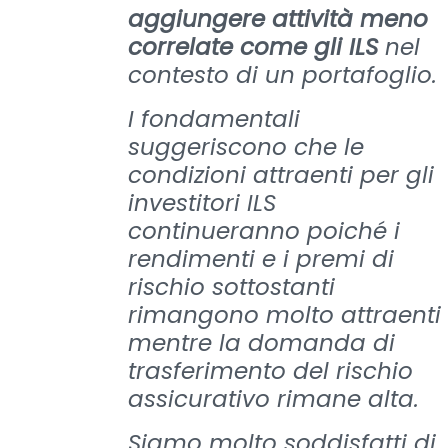
aggiungere attività meno
correlate come gli ILS
nel
contesto di un portafoglio.
I fondamentali
suggeriscono che le
condizioni attraenti per gli
investitori ILS
continueranno poiché i
rendimenti e i premi di
rischio sottostanti
rimangono molto attraenti
mentre la domanda di
trasferimento del rischio
assicurativo rimane alta.
Siamo molto soddisfatti di