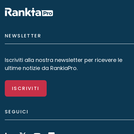
NEWSLETTER
Iscriviti alla nostra newsletter per ricevere le
ultime notizie da RankiaPro.
ISCRIVITI
SEGUICI