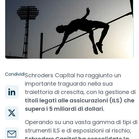
Condividi
Schroders Capital ha raggiunto un
importante traguardo nella sua
traiettoria di crescita, con la gestione di
titoli legati alle assicurazioni (ILS) che
supera i 5 miliardi di dollari.
Operando su una vasta gamma di tipi di
strumenti ILS e di esposizioni al rischio,
Schroders Capital ha consolidato la