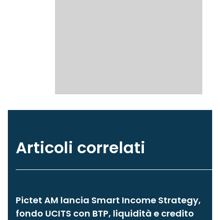
Articoli correlati
Pictet AM lancia Smart Income Strategy,
fondo UCITS con BTP, liquidità e credito