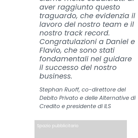
aver raggiunto questo
traguardo, che evidenzia il
lavoro del nostro team e il
nostro track record.
Congratulazioni a Daniel e
Flavio, che sono stati
fondamentali nel guidare
il successo del nostro
business.
Stephan Ruoff, co-direttore del
Debito Privato e delle Alternative di
Credito e presidente di ILS
Spazio pubblicitario