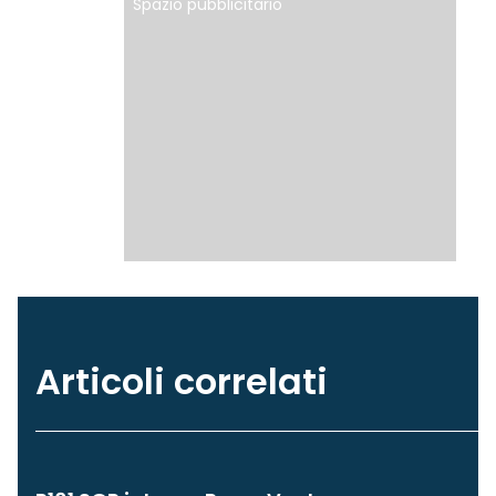
Spazio pubblicitario
Articoli correlati