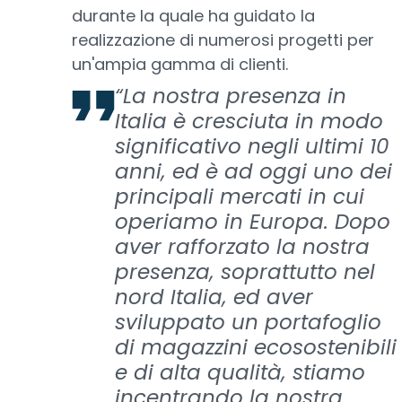
durante la quale ha guidato la
realizzazione di numerosi progetti per
un'ampia gamma di clienti.
“La nostra presenza in
Italia è cresciuta in modo
significativo negli ultimi 10
anni, ed è ad oggi uno dei
principali mercati in cui
operiamo in Europa. Dopo
aver rafforzato la nostra
presenza, soprattutto nel
nord Italia, ed aver
sviluppato un portafoglio
di magazzini ecosostenibili
e di alta qualità, stiamo
incentrando la nostra