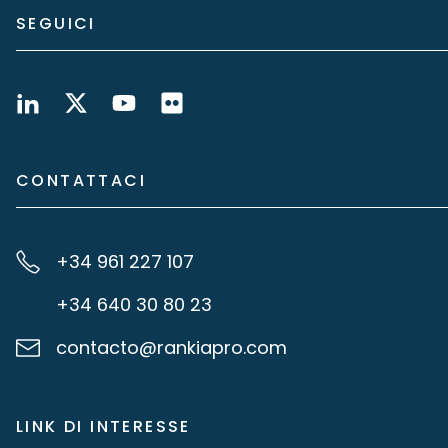
SEGUICI
CONTATTACI
+34 961 227 107
+34 640 30 80 23
contacto@rankiapro.com
LINK DI INTERESSE