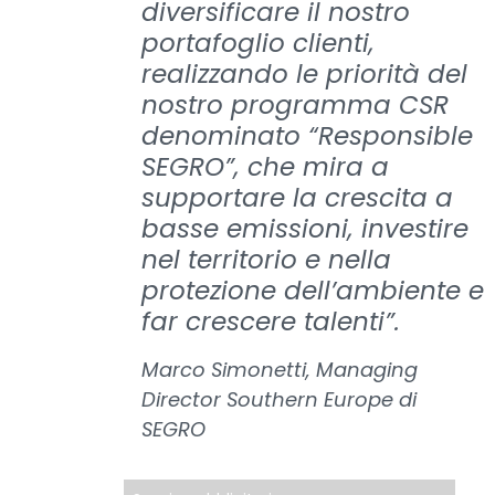
diversificare il nostro
portafoglio clienti,
realizzando le priorità del
nostro programma CSR
denominato “Responsible
SEGRO”, che mira a
supportare la crescita a
basse emissioni, investire
nel territorio e nella
protezione dell’ambiente e
far crescere talenti”.
Marco Simonetti, Managing
Director Southern Europe di
SEGRO