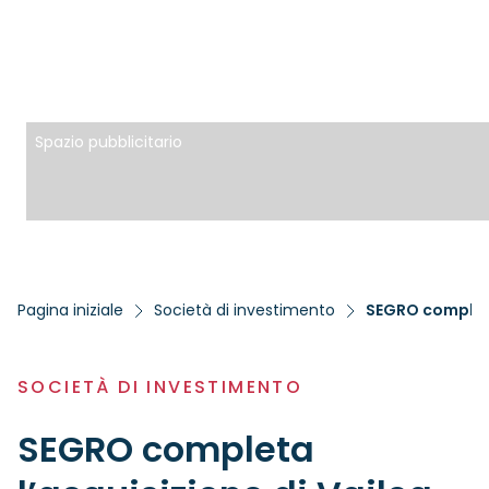
Spazio pubblicitario
Pagina iniziale
Società di investimento
SEGRO completa
SOCIETÀ DI INVESTIMENTO
SEGRO completa