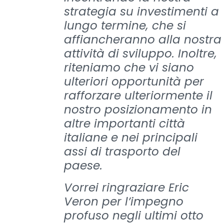
strategia su investimenti a
lungo termine, che si
affiancheranno alla nostra
attività di sviluppo. Inoltre,
riteniamo che vi siano
ulteriori opportunità per
rafforzare ulteriormente il
nostro posizionamento in
altre importanti città
italiane e nei principali
assi di trasporto del
paese.
Vorrei ringraziare Eric
Veron per l’impegno
profuso negli ultimi otto