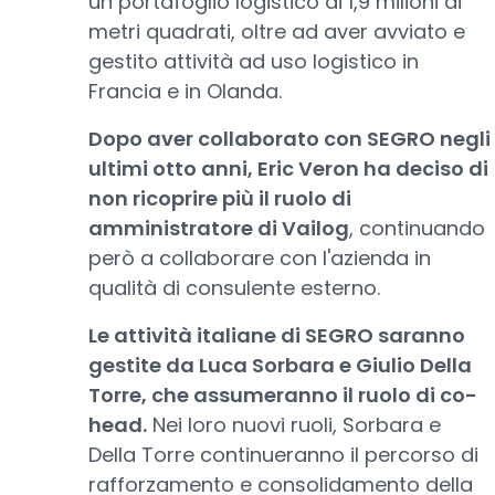
un portafoglio logistico di 1,9 milioni di
metri quadrati, oltre ad aver avviato e
gestito attività ad uso logistico in
Francia e in Olanda.
Dopo aver collaborato con SEGRO negli
ultimi otto anni, Eric Veron ha deciso di
non ricoprire più il ruolo di
amministratore di Vailog
, continuando
però a collaborare con l'azienda in
qualità di consulente esterno.
Le attività italiane di SEGRO saranno
gestite da Luca Sorbara e Giulio Della
Torre, che assumeranno il ruolo di co-
head.
Nei loro nuovi ruoli, Sorbara e
Della Torre continueranno il percorso di
rafforzamento e consolidamento della