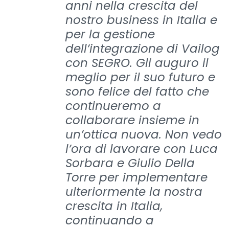
anni nella crescita del
nostro business in Italia e
per la gestione
dell’integrazione di Vailog
con SEGRO. Gli auguro il
meglio per il suo futuro e
sono felice del fatto che
continueremo a
collaborare insieme in
un’ottica nuova. Non vedo
l’ora di lavorare con Luca
Sorbara e Giulio Della
Torre per implementare
ulteriormente la nostra
crescita in Italia,
continuando a