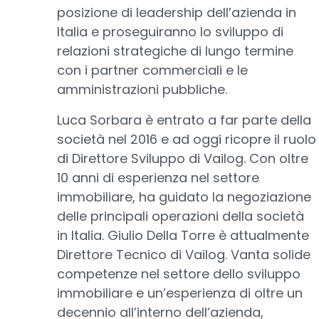
posizione di leadership dell’azienda in
Italia e proseguiranno lo sviluppo di
relazioni strategiche di lungo termine
con i partner commerciali e le
amministrazioni pubbliche.
Luca Sorbara è entrato a far parte della
società nel 2016 e ad oggi ricopre il ruolo
di Direttore Sviluppo di Vailog. Con oltre
10 anni di esperienza nel settore
immobiliare, ha guidato la negoziazione
delle principali operazioni della società
in Italia. Giulio Della Torre è attualmente
Direttore Tecnico di Vailog. Vanta solide
competenze nel settore dello sviluppo
immobiliare e un’esperienza di oltre un
decennio all’interno dell’azienda,