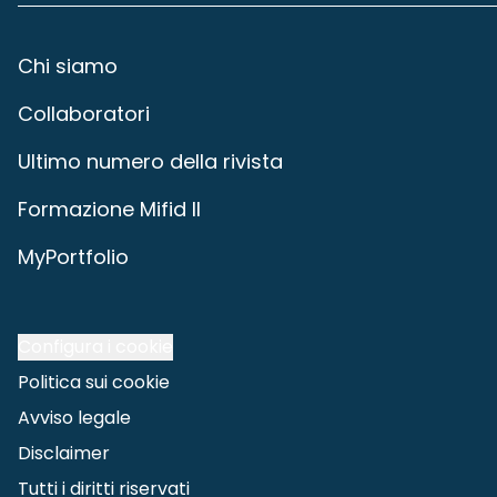
Chi siamo
Collaboratori
Ultimo numero della rivista
Formazione Mifid II
MyPortfolio
Configura i cookie
Politica sui cookie
Avviso legale
Disclaimer
Tutti i diritti riservati