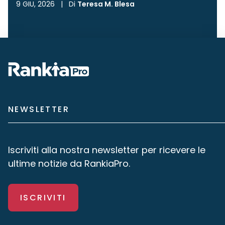
9 GIU, 2026
|
Di
Teresa M. Blesa
NEWSLETTER
Iscriviti alla nostra newsletter per ricevere le
ultime notizie da RankiaPro.
ISCRIVITI