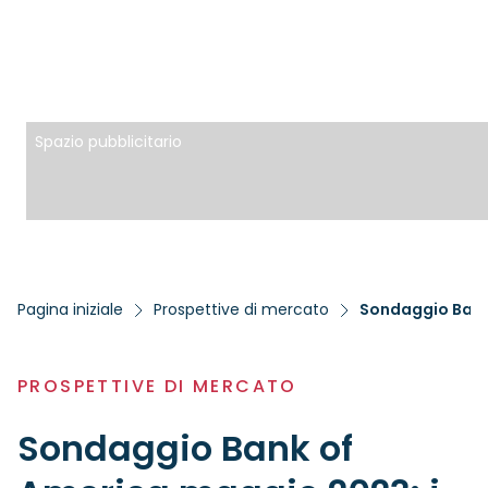
Spazio pubblicitario
Pagina iniziale
Prospettive di mercato
PROSPETTIVE DI MERCATO
Sondaggio Bank of