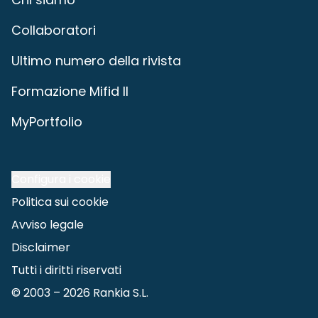
Collaboratori
Ultimo numero della rivista
Formazione Mifid II
MyPortfolio
Configura i cookie
Politica sui cookie
Avviso legale
Disclaimer
Tutti i diritti riservati
© 2003 –
2026
Rankia S.L.