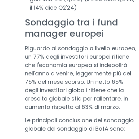
il 14% dice Q2'24)
Sondaggio tra i fund
manager europei
Riguardo al sondaggio a livello europeo,
un 77% degli investitori europei ritiene
che l'economia europea si indebolirà
nell'anno a venire, leggermente più del
75% del mese scorso. Un netto 65%
degli investitori globali ritiene che la
crescita globale stia per rallentare, in
aumento rispetto al 63% di marzo.
Le principali conclusione del sondaggio
globale del sondaggio di BofA sono: