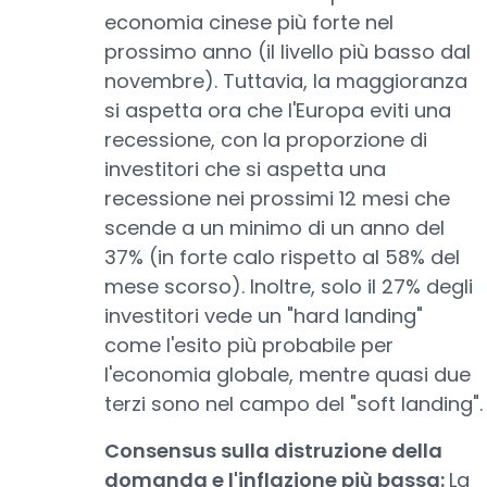
economia cinese più forte nel
prossimo anno (il livello più basso dal
novembre). Tuttavia, la maggioranza
si aspetta ora che l'Europa eviti una
recessione, con la proporzione di
investitori che si aspetta una
recessione nei prossimi 12 mesi che
scende a un minimo di un anno del
37% (in forte calo rispetto al 58% del
mese scorso). Inoltre, solo il 27% degli
investitori vede un "hard landing"
come l'esito più probabile per
l'economia globale, mentre quasi due
terzi sono nel campo del "soft landing".
Consensus sulla distruzione della
domanda e l'inflazione più bassa:
La