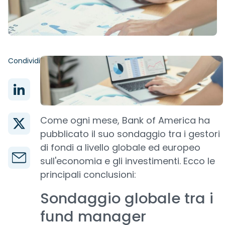
Condividi
Come ogni mese, Bank of America ha
pubblicato il suo sondaggio tra i gestori
di fondi a livello globale ed europeo
sull'economia e gli investimenti. Ecco le
principali conclusioni:
Sondaggio globale tra i
fund manager