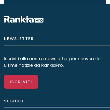
NEWSLETTER
Iscriviti alla nostra newsletter per ricevere le
ultime notizie da RankiaPro.
ISCRIVITI
SEGUICI