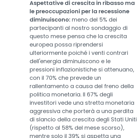
Aspettative di crescita in ribasso ma
le preoccupazioni per la recessione
diminuiscono:
meno del 5% dei
partecipanti al nostro sondaggio di
questo mese pensa che la crescita
europea possa riprendersi
ulteriormente poiché i venti contrari
dell'energia diminuiscono e le
pressioni inflazionistiche si attenuano,
con il 70% che prevede un
rallentamento a causa del freno della
politica monetaria. Il 67% degli
investitori vede una stretta monetaria
aggressiva che porterà a una perdita
di slancio della crescita degli Stati Uniti
(rispetto al 58% del mese scorso),
mentre solo il 39% si aspetta una