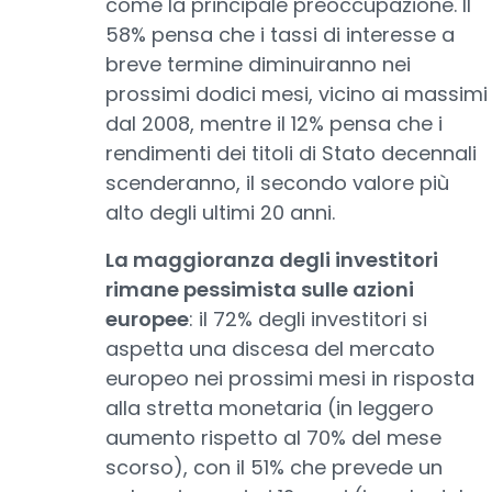
come la principale preoccupazione. Il
58% pensa che i tassi di interesse a
breve termine diminuiranno nei
prossimi dodici mesi, vicino ai massimi
dal 2008, mentre il 12% pensa che i
rendimenti dei titoli di Stato decennali
scenderanno, il secondo valore più
alto degli ultimi 20 anni.
La maggioranza degli investitori
rimane pessimista sulle azioni
europee
: il 72% degli investitori si
aspetta una discesa del mercato
europeo nei prossimi mesi in risposta
alla stretta monetaria (in leggero
aumento rispetto al 70% del mese
scorso), con il 51% che prevede un