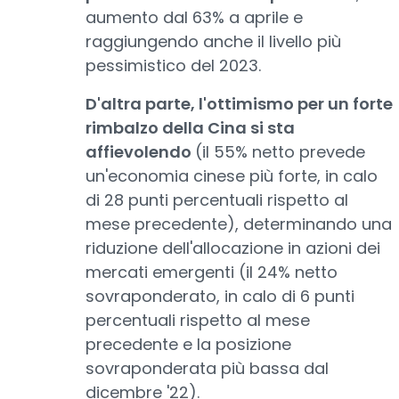
aumento dal 63% a aprile e
raggiungendo anche il livello più
pessimistico del 2023.
D'altra parte, l'ottimismo per un forte
rimbalzo della Cina si sta
affievolendo
(il 55% netto prevede
un'economia cinese più forte, in calo
di 28 punti percentuali rispetto al
mese precedente), determinando una
riduzione dell'allocazione in azioni dei
mercati emergenti (il 24% netto
sovraponderato, in calo di 6 punti
percentuali rispetto al mese
precedente e la posizione
sovraponderata più bassa dal
dicembre '22).