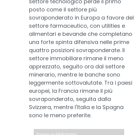
settore tecnologico perde il primo
posto come il settore più
sovraponderato in Europa a favore del
settore farmaceutico, con utilities e
alimentari e bevande che completano
una forte spinta difensiva nelle prime
quattro posizioni sovraponderate. Il
settore immobiliare rimane il meno
apprezzato, seguito ora dal settore
minerario, mentre le banche sono
leggermente sottovalutate. Tra i paesi
europei, la Francia rimane il più
sovraponderato, seguita dalla
Svizzera, mentre l'Italia e la Spagna
sono le meno preferite.
Spazio pubblicitario