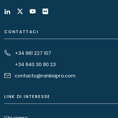
CONTATTACI
+34 961 227 107
+34 640 30 80 23
contacto@rankiapro.com
LINK DI INTERESSE
Chi siamo