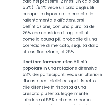
calo nei prossimi 12 mesi (in calo dal
55%). L'84% vede un calo degli utili
europei in risposta alla crescita in
rallentamento e all'attenuarsi
dell'inflazione, con una pluralità del
26% che considera i tagli agli utili
come la causa più probabile di una
correzione di mercato, seguita dallo
stress finanziario, al 25%.
Il settore farmaceutico è il più
popolare
in una rotazione difensiva Il
53% dei partecipanti vede un ulteriore
ribasso per i ciclici europei rispetto
alle difensive in risposta a una
crescita più lenta, leggermente
inferiore al 58% del mese scorso. Il