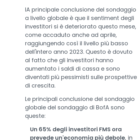
lA principale conclusione del sondaggio
a livello globale è que il sentiment degli
investitori si è deteriorato questo mese,
come accaduto anche ad aprile,
raggiungendo così il livello più basso
dell'intero anno 2023. Questo è dovuto
al fatto che gli investitori hanno
aumentato i saldi di cassa e sono
diventati più pessimisti sulle prospettive
di crescita.
Le principali conclusione del sondaggio
globale del sondaggio di BofA sono
queste:
Un 65% degli investitori FMS ora
prevede un'economia più debole
, in