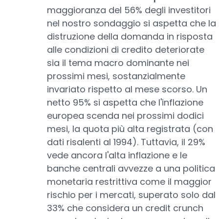
maggioranza del 56% degli investitori
nel nostro sondaggio si aspetta che la
distruzione della domanda in risposta
alle condizioni di credito deteriorate
sia il tema macro dominante nei
prossimi mesi, sostanzialmente
invariato rispetto al mese scorso. Un
netto 95% si aspetta che l'inflazione
europea scenda nei prossimi dodici
mesi, la quota più alta registrata (con
dati risalenti al 1994). Tuttavia, il 29%
vede ancora l'alta inflazione e le
banche centrali avvezze a una politica
monetaria restrittiva come il maggior
rischio per i mercati, superato solo dal
33% che considera un credit crunch