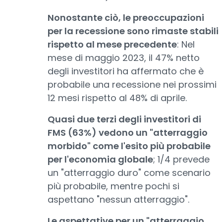
Nonostante ciò, le preoccupazioni
per la recessione sono rimaste stabili
rispetto al mese precedente
: Nel
mese di maggio 2023, il 47% netto
degli investitori ha affermato che è
probabile una recessione nei prossimi
12 mesi rispetto al 48% di aprile.
Quasi due terzi degli investitori di
FMS (63%) vedono un "atterraggio
morbido" come l'esito più probabile
per l'economia globale
; 1/4 prevede
un "atterraggio duro" come scenario
più probabile, mentre pochi si
aspettano "nessun atterraggio".
Le aspettative per un "atterraggio