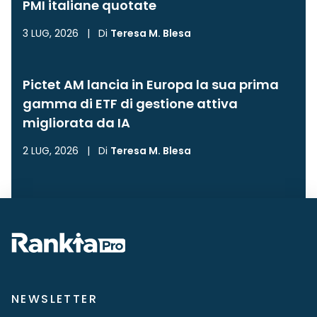
PMI italiane quotate
3 LUG, 2026
|
Di
Teresa M. Blesa
Pictet AM lancia in Europa la sua prima
gamma di ETF di gestione attiva
migliorata da IA
2 LUG, 2026
|
Di
Teresa M. Blesa
NEWSLETTER