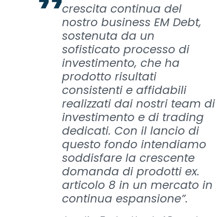
crescita continua del
nostro business EM Debt,
sostenuta da un
sofisticato processo di
investimento, che ha
prodotto risultati
consistenti e affidabili
realizzati dai nostri team di
investimento e di trading
dedicati. Con il lancio di
questo fondo intendiamo
soddisfare la crescente
domanda di prodotti ex.
articolo 8 in un mercato in
continua espansione”.