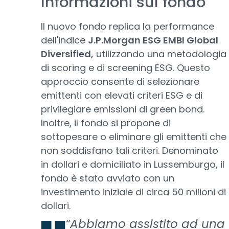
Informazioni sul fondo
Il nuovo fondo replica la performance
dell'indice
J.P.Morgan ESG EMBI Global
Diversified,
utilizzando una metodologia
di scoring e di screening ESG. Questo
approccio consente di selezionare
emittenti con elevati criteri ESG e di
privilegiare emissioni di green bond.
Inoltre, il fondo si propone di
sottopesare o eliminare gli emittenti che
non soddisfano tali criteri. Denominato
in dollari e domiciliato in Lussemburgo, il
fondo è stato avviato con un
investimento iniziale di circa 50 milioni di
dollari.
“Abbiamo assistito ad una