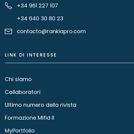
+34 961 227 107
+34 640 30 80 23
contacto@rankiapro.com
LINK DI INTERESSE
Chi siamo
Collaboratori
Ultimo numero della rivista
Formazione Mifid II
MyPortfolio