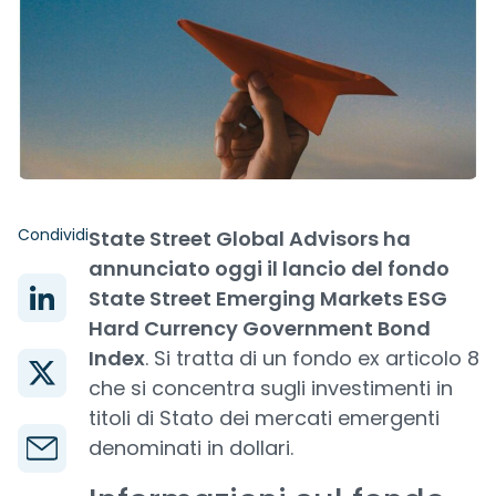
Condividi
State Street Global Advisors ha
annunciato oggi il lancio del fondo
State Street Emerging Markets ESG
Hard Currency Government Bond
Index
. Si tratta di un fondo ex articolo 8
che si concentra sugli investimenti in
titoli di Stato dei mercati emergenti
denominati in dollari.