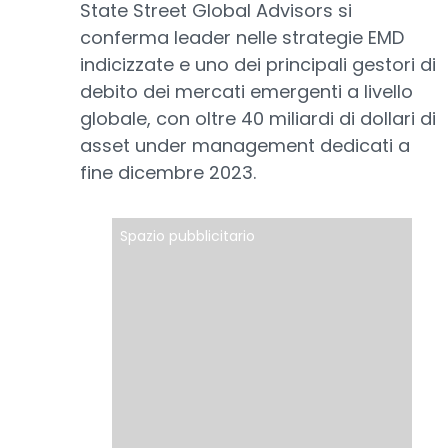
State Street Global Advisors si
conferma leader nelle strategie EMD
indicizzate e uno dei principali gestori di
debito dei mercati emergenti a livello
globale, con oltre 40 miliardi di dollari di
asset under management dedicati a
fine dicembre 2023.
Spazio pubblicitario