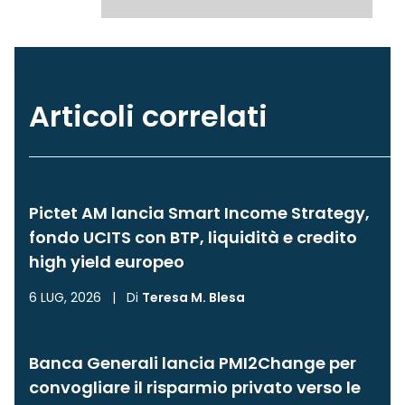
Articoli correlati
Pictet AM lancia Smart Income Strategy,
fondo UCITS con BTP, liquidità e credito
high yield europeo
6 LUG, 2026
|
Di
Teresa M. Blesa
Banca Generali lancia PMI2Change per
convogliare il risparmio privato verso le