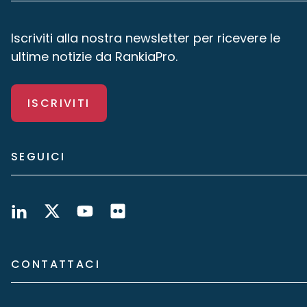
Iscriviti alla nostra newsletter per ricevere le
ultime notizie da RankiaPro.
ISCRIVITI
SEGUICI
CONTATTACI