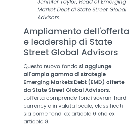
Jennifer Taylor, Head of Emerging
Market Debt di State Street Global
Advisors
Ampliamento dell'offerta
e leadership di State
Street Global Advisors
Questo nuovo fondo
si aggiunge
all'ampia gamma di strategie
Emerging Markets Debt (EMD) offerte
da State Street Global Advisors.
L'offerta comprende fondi sovrani hard
currency e in valuta locale, classificati
sia come fondi ex articolo 6 che ex
articolo 8.