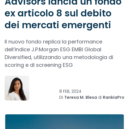
Advisors lancia un fondo
ex articolo 8 sul debito
dei mercati emergenti
Il nuovo fondo replica la performance
dell’indice J.P.Morgan ESG EMBI Global
Diversified, utilizzando una metodologia di
scoring e di screening ESG
8 FEB, 2024
Di
Teresa M. Blesa
di
RankiaPro