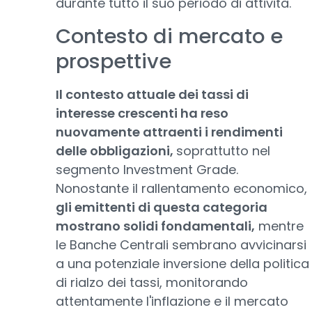
durante tutto il suo periodo di attività.
Contesto di mercato e
prospettive
Il contesto attuale dei tassi di
interesse crescenti ha reso
nuovamente attraenti i rendimenti
delle obbligazioni,
soprattutto nel
segmento Investment Grade.
Nonostante il rallentamento economico,
gli emittenti di questa categoria
mostrano solidi fondamentali,
mentre
le Banche Centrali sembrano avvicinarsi
a una potenziale inversione della politica
di rialzo dei tassi, monitorando
attentamente l'inflazione e il mercato