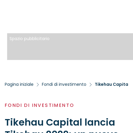
Spazio pubblicitario
Pagina iniziale
Fondi di investimento
FONDI DI INVESTIMENTO
Tikehau Capital lancia