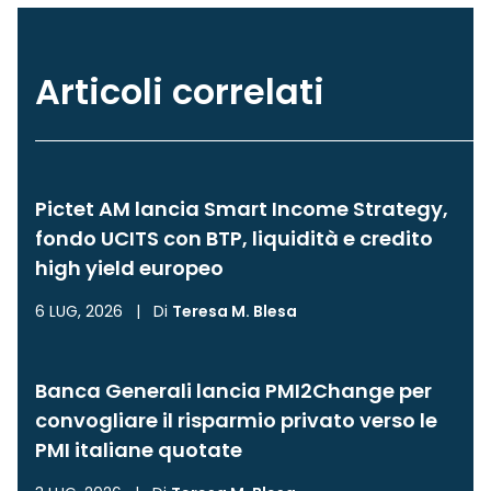
Articoli correlati
Pictet AM lancia Smart Income Strategy,
fondo UCITS con BTP, liquidità e credito
high yield europeo
6 LUG, 2026
|
Di
Teresa M. Blesa
Banca Generali lancia PMI2Change per
convogliare il risparmio privato verso le
PMI italiane quotate