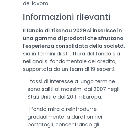
del lavoro.
Informazioni rilevanti
Il lancio di Tikehau 2029 si inserisce in
una gamma di prodotti che sfruttano
l'esperienza consolidata della società,
sia in termini di struttura del fondo sia
nell'analisi fondamentale del credito,
supportata da un team di 19 esperti.
I tassi di interesse a lungo termine
sono saliti ai massimi dal 2007 negli
Stati Uniti e dal 2011 in Europa.
Il fondo mira a reintrodurre
gradualmente la duration nei
portafogli, concentrando gli