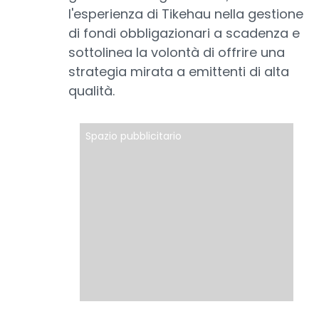
l'esperienza di Tikehau nella gestione
di fondi obbligazionari a scadenza e
sottolinea la volontà di offrire una
strategia mirata a emittenti di alta
qualità.
Spazio pubblicitario