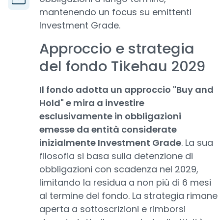
mantenendo un focus su emittenti
Investment Grade.
Approccio e strategia
del fondo Tikehau 2029
Il fondo adotta un approccio "Buy and
Hold" e mira a investire
esclusivamente in obbligazioni
emesse da entità considerate
inizialmente Investment Grade
. La sua
filosofia si basa sulla detenzione di
obbligazioni con scadenza nel 2029,
limitando la residua a non più di 6 mesi
al termine del fondo. La strategia rimane
aperta a sottoscrizioni e rimborsi