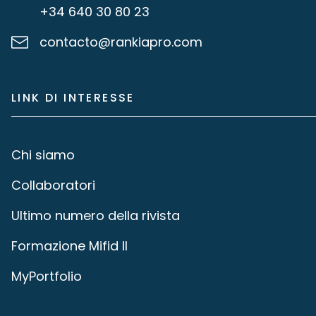
+34 640 30 80 23
contacto@rankiapro.com
LINK DI INTERESSE
Chi siamo
Collaboratori
Ultimo numero della rivista
Formazione Mifid II
MyPortfolio