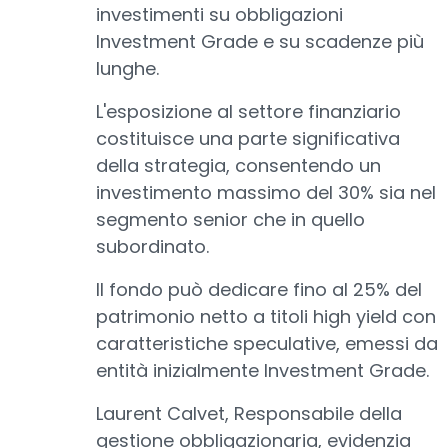
investimenti su obbligazioni
Investment Grade e su scadenze più
lunghe.
L'esposizione al settore finanziario
costituisce una parte significativa
della strategia, consentendo un
investimento massimo del 30% sia nel
segmento senior che in quello
subordinato.
Il fondo può dedicare fino al 25% del
patrimonio netto a titoli high yield con
caratteristiche speculative, emessi da
entità inizialmente Investment Grade.
Laurent Calvet, Responsabile della
gestione obbligazionaria, evidenzia