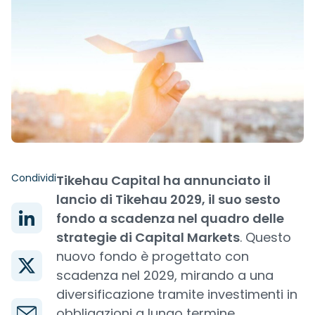
Condividi
Tikehau Capital ha annunciato il
lancio di Tikehau 2029, il suo sesto
fondo a scadenza nel quadro delle
strategie di Capital Markets
. Questo
nuovo fondo è progettato con
scadenza nel 2029, mirando a una
diversificazione tramite investimenti in
obbligazioni a lungo termine,