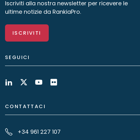
Iscriviti alla nostra newsletter per ricevere le
ultime notizie da RankiaPro.
ISCRIVITI
SEGUICI
CONTATTACI
+34 961 227 107