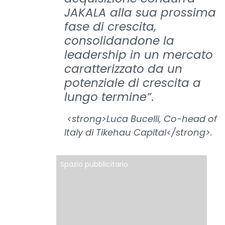
JAKALA alla sua prossima
fase di crescita,
consolidandone la
leadership in un mercato
caratterizzato da un
potenziale di crescita a
lungo termine”
.
<strong>Luca Bucelli, Co-head of
Italy di Tikehau Capital</strong>.
Spazio pubblicitario