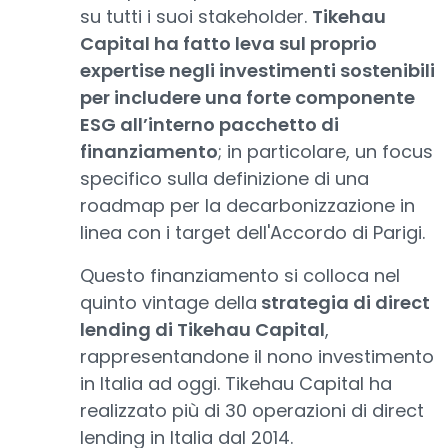
su tutti i suoi stakeholder.
Tikehau
Capital ha fatto leva sul proprio
expertise negli investimenti sostenibili
per includere una forte componente
ESG all’interno pacchetto di
finanziamento
; in particolare, un focus
specifico sulla definizione di una
roadmap per la decarbonizzazione in
linea con i target dell'Accordo di Parigi.
Questo finanziamento si colloca nel
quinto vintage della
strategia di direct
lending di Tikehau Capital
,
rappresentandone il nono investimento
in Italia ad oggi. Tikehau Capital ha
realizzato più di 30 operazioni di direct
lending in Italia dal 2014.