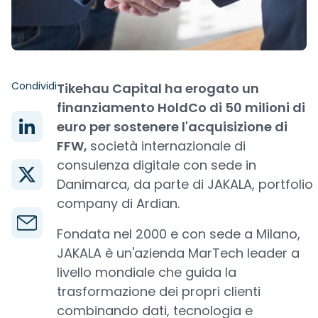
Condividi
Tikehau Capital ha erogato un
finanziamento HoldCo di 50 milioni di
euro per sostenere l'acquisizione di
FFW,
società internazionale di
consulenza digitale con sede in
Danimarca, da parte di JAKALA, portfolio
company di Ardian.
Fondata nel 2000 e con sede a Milano,
JAKALA è un'azienda MarTech leader a
livello mondiale che guida la
trasformazione dei propri clienti
combinando dati, tecnologia e