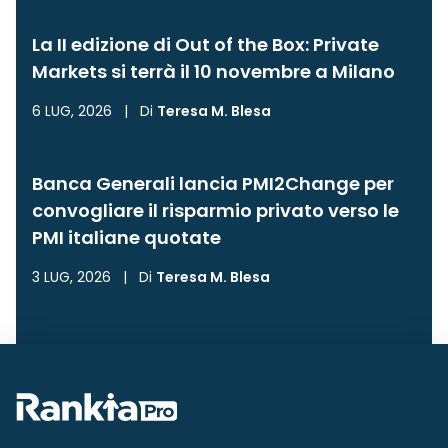
La II edizione di Out of the Box: Private
Markets si terrà il 10 novembre a Milano
6 LUG, 2026
|
Di
Teresa M. Blesa
Banca Generali lancia PMI2Change per
convogliare il risparmio privato verso le
PMI italiane quotate
3 LUG, 2026
|
Di
Teresa M. Blesa