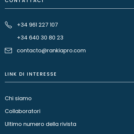
CONTATTACI
+34 961 227 107
+34 640 30 80 23
contacto@rankiapro.com
LINK DI INTERESSE
Chi siamo
Collaboratori
Ultimo numero della rivista