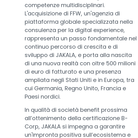
competenze multidisciplinari.
L'acquisizione di FFW, un'agenzia di
piattaforma globale specializzata nella
consulenza per la digital experience,
rappresenta un passo fondamentale nel
continuo percorso di crescita e di
sviluppo di JAKALA, e porta alla nascita
di una nuova realtà con oltre 500 milioni
di euro di fatturato e una presenza
ampliata negli Stati Uniti e in Europa, tra
cui Germania, Regno Unito, Francia e
Paesi nordici.
In qualità di società benefit prossima
all’ottenimento della certificazione B-
Corp, JAKALA si impegna a garantire
un'impronta positiva sull’ecosistema e