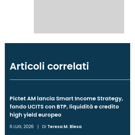
Articoli correlati
Pictet AM lancia Smart Income Strategy,
fondo UCITS con BTP, liquidità e credito
high yield europeo
6 LUG, 2026
|
Di
Teresa M. Blesa