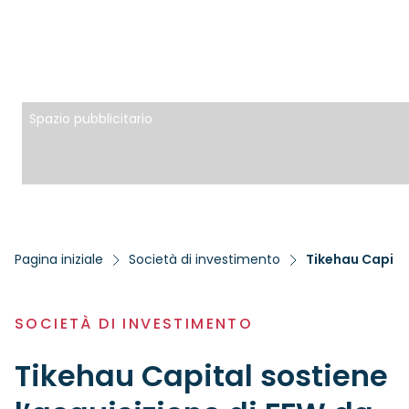
Spazio pubblicitario
Pagina iniziale
Società di investimento
SOCIETÀ DI INVESTIMENTO
Tikehau Capital sostiene