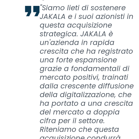
"Siamo lieti di sostenere
JAKALA e i suoi azionisti in
questa acquisizione
strategica. JAKALA è
un'azienda in rapida
crescita che ha registrato
una forte espansione
grazie a fondamentali di
mercato positivi, trainati
dalla crescente diffusione
della digitalizzazione, che
ha portato a una crescita
del mercato a doppia
cifra per il settore.
Riteniamo che questa
acquisizione condurrà