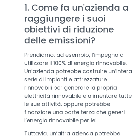
1. Come fa un'azienda a
raggiungere i suoi
obiettivi di riduzione
delle emissioni?
Prendiamo, ad esempio, l’impegno a
utilizzare il 100% di energia rinnovabile.
Un’azienda potrebbe costruire un’intera
serie di impianti e attrezzature
rinnovabili per generare la propria
elettricità rinnovabile e alimentare tutte
le sue attività, oppure potrebbe
finanziare una parte terza che generi
l’energia rinnovabile per lei.
Tuttavia, un’altra azienda potrebbe