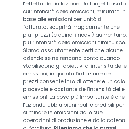
l’effetto dell’inflazione. Un target basato
sull’intensità delle emissioni, misurata in
base alle emissioni per unità di
fatturato, scoprirà magicamente che
più i prezzi (e quindi i ricavi) aumentano,
più l’intensità delle emissioni diminuisce.
Siamo assolutamente certi che alcune
aziende se ne rendano conto quando
stabiliscono gli obiettivi di intensità delle
emissioni, in quanto l’inflazione dei
prezzi consente loro di ottenere un calo
piacevole e costante dell’intensità delle
emissioni. La cosa più importante è che
l’azienda abbia piani reali e credibili per
eliminare le emissioni dalle sue
operazioni di produzione e dalla catena
di fornitura.
Riteniamo che la prassi