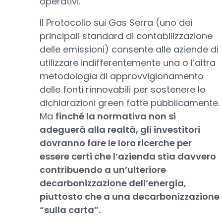
operativi.
Il Protocollo sui Gas Serra (uno dei
principali standard di contabilizzazione
delle emissioni) consente alle aziende di
utilizzare indifferentemente una o l’altra
metodologia di approvvigionamento
delle fonti rinnovabili per sostenere le
dichiarazioni green fatte pubblicamente.
Ma
finché la normativa non si
adeguerà alla realtà, gli investitori
dovranno fare le loro ricerche per
essere certi che l’azienda stia davvero
contribuendo a un’ulteriore
decarbonizzazione dell’energia,
piuttosto che a una decarbonizzazione
“sulla carta”.