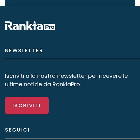
NEWSLETTER
Iscriviti alla nostra newsletter per ricevere le
ultime notizie da RankiaPro.
ISCRIVITI
SEGUICI