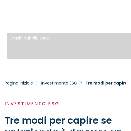
Spazio pubblicitario
Pagina iniziale
Investimento ESG
Tre modi per capire 
INVESTIMENTO ESG
Tre modi per capire se