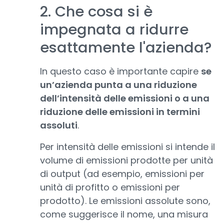
2. Che cosa si è
impegnata a ridurre
esattamente l'azienda?
In questo caso è importante capire
se
un’azienda punta a una riduzione
dell’intensità delle emissioni o a una
riduzione delle emissioni in termini
assoluti
.
Per intensità delle emissioni si intende il
volume di emissioni prodotte per unità
di output (ad esempio, emissioni per
unità di profitto o emissioni per
prodotto). Le emissioni assolute sono,
come suggerisce il nome, una misura