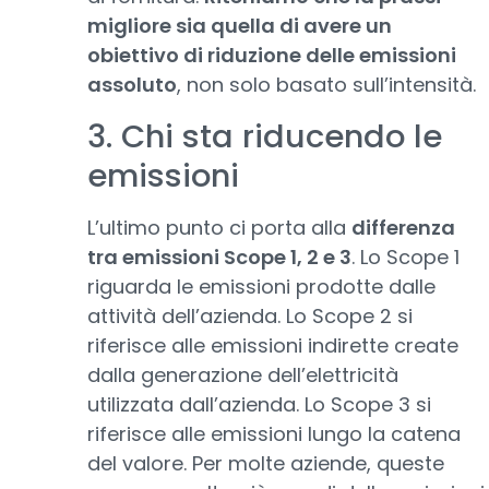
migliore sia quella di avere un
obiettivo di riduzione delle emissioni
assoluto
, non solo basato sull’intensità.
3. Chi sta riducendo le
emissioni
L’ultimo punto ci porta alla
differenza
tra emissioni Scope 1, 2 e 3
. Lo Scope 1
riguarda le emissioni prodotte dalle
attività dell’azienda. Lo Scope 2 si
riferisce alle emissioni indirette create
dalla generazione dell’elettricità
utilizzata dall’azienda. Lo Scope 3 si
riferisce alle emissioni lungo la catena
del valore. Per molte aziende, queste