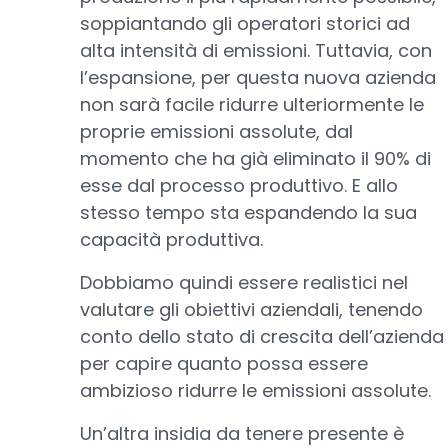
soppiantando gli operatori storici ad
alta intensità di emissioni. Tuttavia, con
l’espansione, per questa nuova azienda
non sarà facile ridurre ulteriormente le
proprie emissioni assolute, dal
momento che ha già eliminato il 90% di
esse dal processo produttivo. E allo
stesso tempo sta espandendo la sua
capacità produttiva.
Dobbiamo quindi essere realistici nel
valutare gli obiettivi aziendali, tenendo
conto dello stato di crescita dell’azienda
per capire quanto possa essere
ambizioso ridurre le emissioni assolute.
Un’altra insidia da tenere presente è