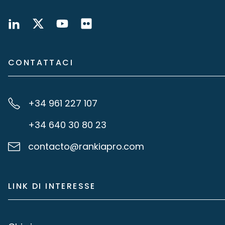
CONTATTACI
+34 961 227 107
+34 640 30 80 23
contacto@rankiapro.com
LINK DI INTERESSE