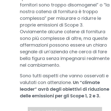
fornitori sono troppo disomogenei” o “la
nostra catena di fornitura è troppo
complessa” per misurare o ridurre le
proprie emissioni di Scope 3.
Ovviamente alcune catene di fornitura
sono più complesse di altre, ma queste
affermazioni possono essere un chiaro
segnale di un’azienda che cerca di fare
bella figura senza impegnarsi realmente
nel cambiamento.
Sono tutti aspetti che vanno osservati e
valutati con attenzione.
Un “climate
leader” avrà degli obiettivi di riduzione
delle emissioni per gli Scope 1, 2 e 3.