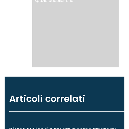
Spazio pubblicitario
Articoli correlati