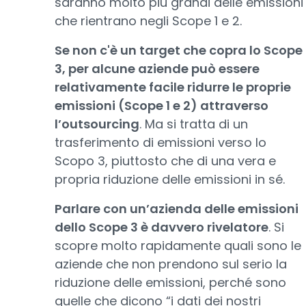
saranno molto più grandi delle emissioni
che rientrano negli Scope 1 e 2.
Se non c'è un target che copra lo Scope
3, per alcune aziende può essere
relativamente facile ridurre le proprie
emissioni (Scope 1 e 2) attraverso
l’outsourcing
. Ma si tratta di un
trasferimento di emissioni verso lo
Scopo 3, piuttosto che di una vera e
propria riduzione delle emissioni in sé.
Parlare con un’azienda delle emissioni
dello Scope 3 è davvero rivelatore
. Si
scopre molto rapidamente quali sono le
aziende che non prendono sul serio la
riduzione delle emissioni, perché sono
quelle che dicono “i dati dei nostri