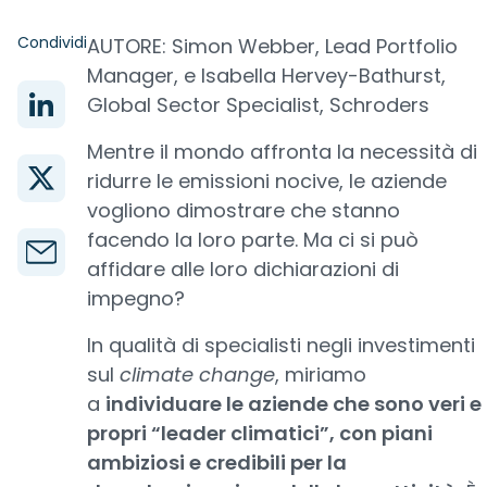
Condividi
AUTORE: Simon Webber, Lead Portfolio
Manager, e Isabella Hervey-Bathurst,
Global Sector Specialist, Schroders
Mentre il mondo affronta la necessità di
ridurre le emissioni nocive, le aziende
vogliono dimostrare che stanno
facendo la loro parte. Ma ci si può
affidare alle loro dichiarazioni di
impegno?
In qualità di specialisti negli investimenti
sul
climate change
, miriamo
a
individuare le aziende che sono veri e
propri “leader climatici”, con piani
ambiziosi e credibili per la