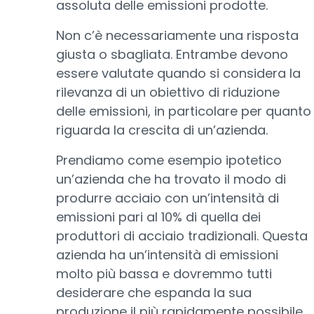
assoluta delle emissioni prodotte.
Non c’è necessariamente una risposta
giusta o sbagliata. Entrambe devono
essere valutate quando si considera la
rilevanza di un obiettivo di riduzione
delle emissioni, in particolare per quanto
riguarda la crescita di un’azienda.
Prendiamo come esempio ipotetico
un’azienda che ha trovato il modo di
produrre acciaio con un’intensità di
emissioni pari al 10% di quella dei
produttori di acciaio tradizionali. Questa
azienda ha un’intensità di emissioni
molto più bassa e dovremmo tutti
desiderare che espanda la sua
produzione il più rapidamente possibile,