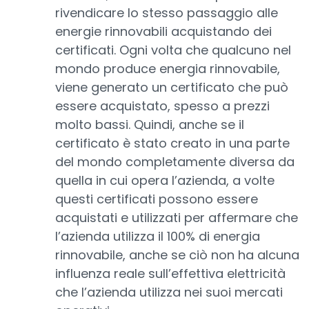
rivendicare lo stesso passaggio alle
energie rinnovabili acquistando dei
certificati. Ogni volta che qualcuno nel
mondo produce energia rinnovabile,
viene generato un certificato che può
essere acquistato, spesso a prezzi
molto bassi. Quindi, anche se il
certificato è stato creato in una parte
del mondo completamente diversa da
quella in cui opera l’azienda, a volte
questi certificati possono essere
acquistati e utilizzati per affermare che
l’azienda utilizza il 100% di energia
rinnovabile, anche se ciò non ha alcuna
influenza reale sull’effettiva elettricità
che l’azienda utilizza nei suoi mercati