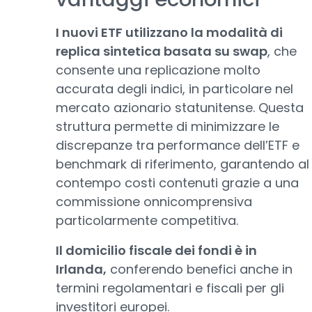
I nuovi ETF utilizzano la modalità di
replica sintetica basata su swap
, che
consente una replicazione molto
accurata degli indici, in particolare nel
mercato azionario statunitense. Questa
struttura permette di minimizzare le
discrepanze tra performance dell’ETF e
benchmark di riferimento, garantendo al
contempo costi contenuti grazie a una
commissione onnicomprensiva
particolarmente competitiva.
Il domicilio fiscale dei fondi è in
Irlanda,
conferendo benefici anche in
termini regolamentari e fiscali per gli
investitori europei.