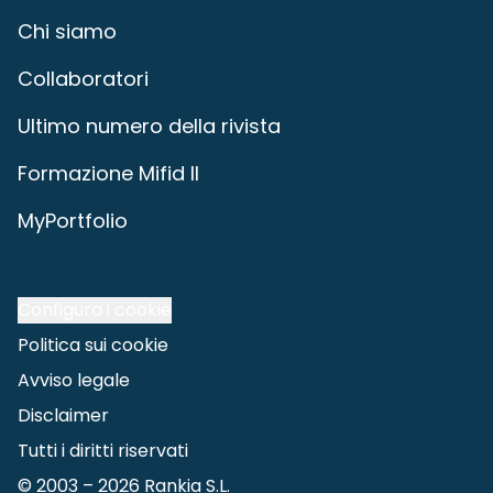
Chi siamo
Collaboratori
Ultimo numero della rivista
Formazione Mifid II
MyPortfolio
Configura i cookie
Politica sui cookie
Avviso legale
Disclaimer
Tutti i diritti riservati
© 2003 –
2026
Rankia S.L.