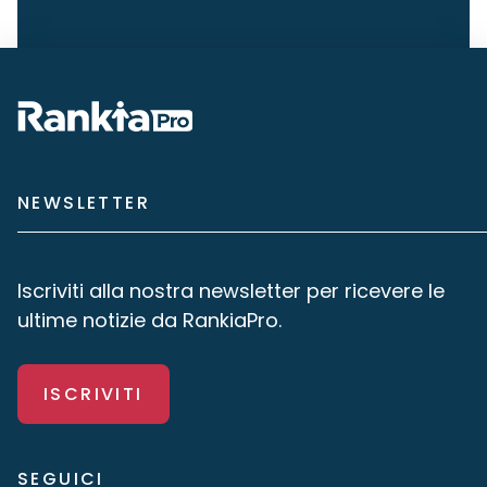
NEWSLETTER
Iscriviti alla nostra newsletter per ricevere le
ultime notizie da RankiaPro.
ISCRIVITI
SEGUICI