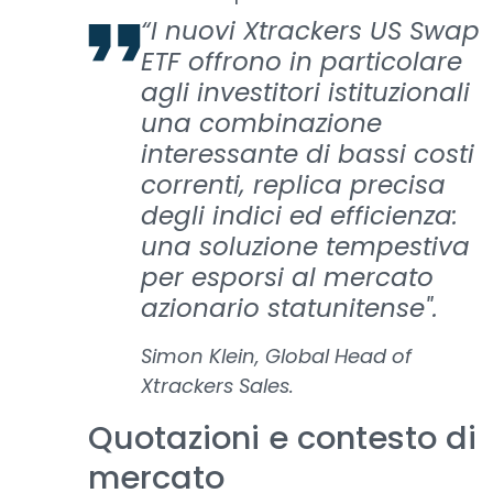
“I nuovi Xtrackers US Swap
ETF offrono in particolare
agli investitori istituzionali
una combinazione
interessante di bassi costi
correnti, replica precisa
degli indici ed efficienza:
una soluzione tempestiva
per esporsi al mercato
azionario statunitense".
Simon Klein, Global Head of
Xtrackers Sales.
Quotazioni e contesto di
mercato