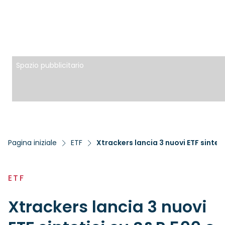
Spazio pubblicitario
Pagina iniziale
ETF
Xtrackers lancia 3 nuovi ETF sintet
ETF
Xtrackers lancia 3 nuovi