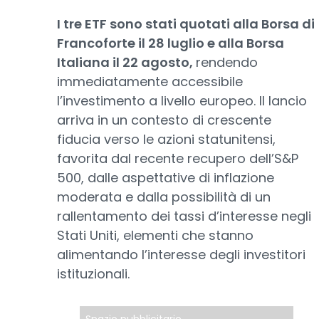
I tre ETF sono stati quotati alla Borsa di
Francoforte il 28 luglio e alla Borsa
Italiana il 22 agosto,
rendendo
immediatamente accessibile
l’investimento a livello europeo. Il lancio
arriva in un contesto di crescente
fiducia verso le azioni statunitensi,
favorita dal recente recupero dell’S&P
500, dalle aspettative di inflazione
moderata e dalla possibilità di un
rallentamento dei tassi d’interesse negli
Stati Uniti, elementi che stanno
alimentando l’interesse degli investitori
istituzionali.