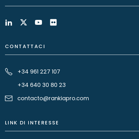
CONTATTACI
+34 961 227 107
+34 640 30 80 23
contacto@rankiapro.com
LINK DI INTERESSE