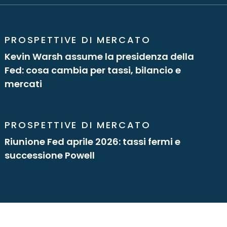
PROSPETTIVE DI MERCATO
Kevin Warsh assume la presidenza della
Fed: cosa cambia per tassi, bilancio e
mercati
PROSPETTIVE DI MERCATO
Riunione Fed aprile 2026: tassi fermi e
successione Powell