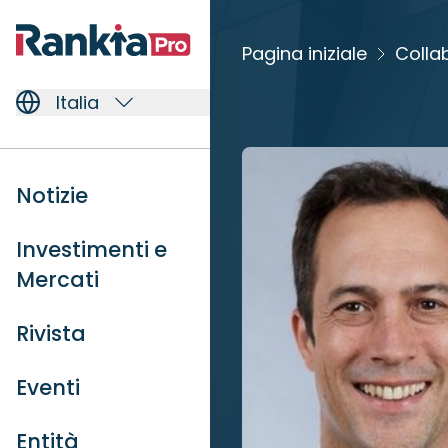
Pagina iniziale
Colla
Italia
Notizie
Investimenti e
Mercati
Rivista
Eventi
Entità