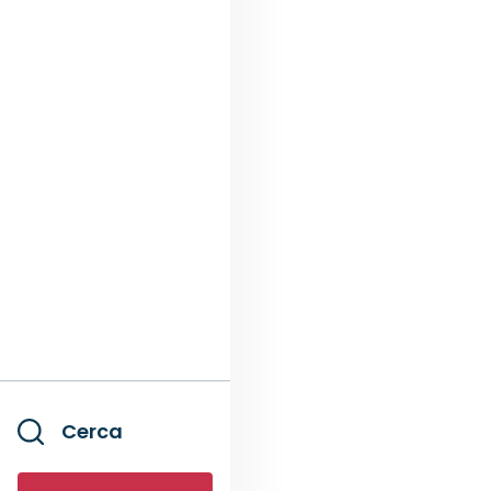
Cerca