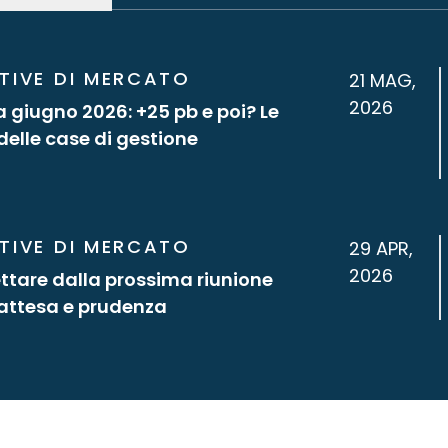
TIVE DI MERCATO
21 MAG,
2026
a giugno 2026: +25 pb e poi? Le
 delle case di gestione
TIVE DI MERCATO
29 APR,
2026
tare dalla prossima riunione
 attesa e prudenza