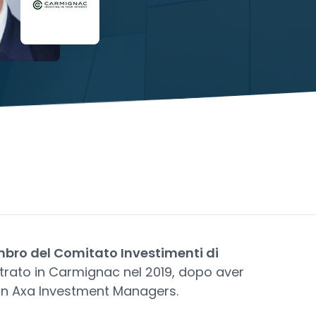
bro del Comitato Investimenti di
trato in Carmignac nel 2019, dopo aver
a in Axa Investment Managers.