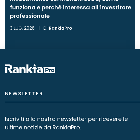
funziona e perché interessa all’investitore
professionale
3 LUG, 2026
|
Di
RankiaPro
NEWSLETTER
Iscriviti alla nostra newsletter per ricevere le
ultime notizie da RankiaPro.