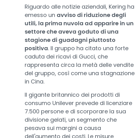
Riguardo alle notizie aziendali, Kering ha
emesso un
avviso di riduzione degli
utili, la prima nuvola ad apparire in un
settore che aveva goduto di una
stagione di guadagni piuttosto
positiva
. Il gruppo ha citato una forte
caduta dei ricavi di Gucci, che
rappresenta circa la metà delle vendite
del gruppo, così come una stagnazione
in Cina.
Il gigante britannico dei prodotti di
consumo Unilever prevede di licenziare
7.500 persone e di scorporare la sua
divisione gelati, un segmento che
pesava sui margini a causa
dell'aumento dei costi. Le misure