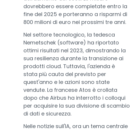
dovrebbero essere completate entro la
fine del 2025 e porteranno a risparmi di
800 milioni di euro nei prossimi tre anni.
Nel settore tecnologico, la tedesca
Nemetschek (software) ha riportato
ottimi risultati nel 2023, dimostrando la
sua resilienza durante la transizione ai
prodotti cloud. Tuttavia, l'azienda è
stata più cauta del previsto per
quest'anno e le azioni sono state
vendute. La francese Atos è crollata
dopo che Airbus ha interrotto i colloqui
per acquisire la sua divisione di scambio
di dati e sicurezza.
Nelle notizie sull'IA, ora un tema centrale