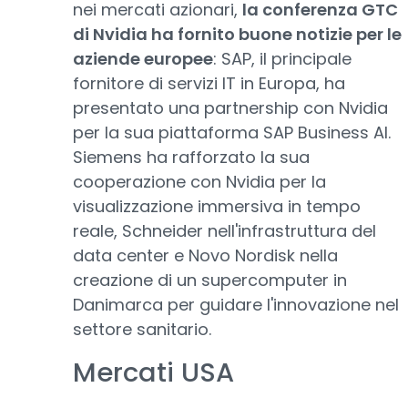
nei mercati azionari,
la conferenza GTC
di Nvidia ha fornito buone notizie per le
aziende europee
: SAP, il principale
fornitore di servizi IT in Europa, ha
presentato una partnership con Nvidia
per la sua piattaforma SAP Business AI.
Siemens ha rafforzato la sua
cooperazione con Nvidia per la
visualizzazione immersiva in tempo
reale, Schneider nell'infrastruttura del
data center e Novo Nordisk nella
creazione di un supercomputer in
Danimarca per guidare l'innovazione nel
settore sanitario.
Mercati USA