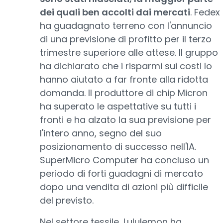
dei quali ben accolti dai mercati
. Fedex
ha guadagnato terreno con l'annuncio
di una previsione di profitto per il terzo
trimestre superiore alle attese. Il gruppo
ha dichiarato che i risparmi sui costi lo
hanno aiutato a far fronte alla ridotta
domanda. Il produttore di chip Micron
ha superato le aspettative su tutti i
fronti e ha alzato la sua previsione per
l'intero anno, segno del suo
posizionamento di successo nell'IA.
SuperMicro Computer ha concluso un
periodo di forti guadagni di mercato
dopo una vendita di azioni più difficile
del previsto.
Nel settore tessile, Lululemon ha