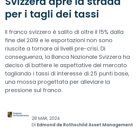
Svizzera apre la strada
per i tagli dei tassi
Il franco svizzero è salito di oltre il 15% dalla
fine del 2019 e le esportazioni non sono
riuscite a tornare ai livelli pre-crisi. Di
conseguenza, la Banca Nazionale Svizzera ha
deciso di battere le aspettative del mercato
tagliando i tassi di interesse di 25 punti base,
una mossa progettata per alleviare la
pressione sul franco.
28 MAR, 2024
Di
Edmond de Rothschild Asset Management