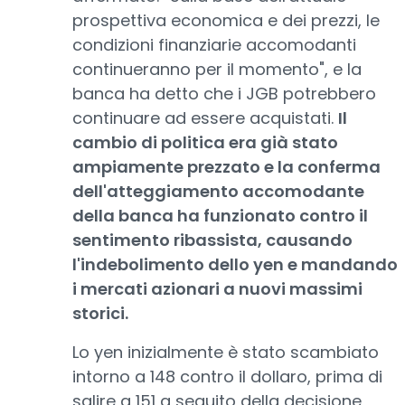
prospettiva economica e dei prezzi, le
condizioni finanziarie accomodanti
continueranno per il momento", e la
banca ha detto che i JGB potrebbero
continuare ad essere acquistati.
Il
cambio di politica era già stato
ampiamente prezzato e la conferma
dell'atteggiamento accomodante
della banca ha funzionato contro il
sentimento ribassista, causando
l'indebolimento dello yen e mandando
i mercati azionari a nuovi massimi
storici.
Lo yen inizialmente è stato scambiato
intorno a 148 contro il dollaro, prima di
salire a 151 a seguito della decisione