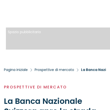
Spazio pubblicitario
Pagina iniziale
Prospettive di mercato
La Banca Naziona
PROSPETTIVE DI MERCATO
La Banca Nazionale