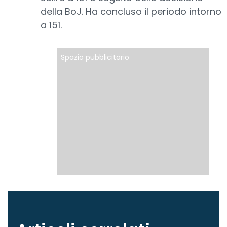
della BoJ. Ha concluso il periodo intorno
a 151.
Spazio pubblicitario