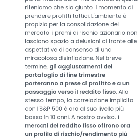
riteniamo che sia giunto il momento di
prendere profitti tattici. L'ambiente è
propizio per la consolidazione del
mercato: i premi di rischio azionario non
lasciano spazio a delusioni di fronte alle
aspettative di consenso di una
miracolosa disinflazione. Nel breve
termine,
gli aggiustamenti del
portafoglio di fine trimestre
porteranno a prese di profitto e a un
passaggio verso il reddito fisso
. Allo
stesso tempo, la correlazione implicita
con l'S&P 500 è ora al suo livello più
basso in 10 anni. A nostro avviso,
i
mercati del reddito fisso offrono ora
un profilo di rischio/rendimento più