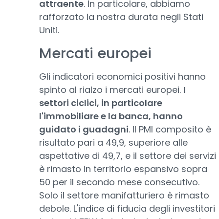
attraente
. In particolare, abbiamo
rafforzato la nostra durata negli Stati
Uniti.
Mercati europei
Gli indicatori economici positivi hanno
spinto al rialzo i mercati europei.
I
settori ciclici, in particolare
l'immobiliare e la banca, hanno
guidato i guadagni
. Il PMI composito è
risultato pari a 49,9, superiore alle
aspettative di 49,7, e il settore dei servizi
è rimasto in territorio espansivo sopra
50 per il secondo mese consecutivo.
Solo il settore manifatturiero è rimasto
debole. L'indice di fiducia degli investitori