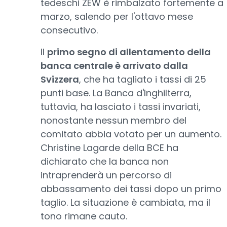
tedeschi ZEW è rimbalzato fortemente a
marzo, salendo per l'ottavo mese
consecutivo.
Il
primo segno di allentamento della
banca centrale è arrivato dalla
Svizzera
, che ha tagliato i tassi di 25
punti base. La Banca d'Inghilterra,
tuttavia, ha lasciato i tassi invariati,
nonostante nessun membro del
comitato abbia votato per un aumento.
Christine Lagarde della BCE ha
dichiarato che la banca non
intraprenderà un percorso di
abbassamento dei tassi dopo un primo
taglio. La situazione è cambiata, ma il
tono rimane cauto.