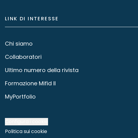
LINK DI INTERESSE
Chi siamo
Collaboratori
Ultimo numero della rivista
Formazione Mifid II
MyPortfolio
Configura i cookie
Politica sui cookie