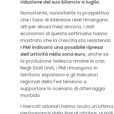
riduzione del suo bilancio a luglio.
Nonostante, nonostante la prospettiva
che i tassi di interesse reali rimangano
alti per alcuni mesi ancora, i dati
economici di questa settimana hanno
mostrato che la crescita sta resistendo.
I PMI indicano una possibile ripresa
dell'attività nella zona euro
, anche se
la produzione tedesca rimane in crisi.
Negli Stati Uniti, i PMI rimangono in
territorio espansivo e gli indicatori
regionali della Fed tendono a
supportare lo scenario di atterraggio
morbido.
I mercati azionari hanno avuto un'ottima
performance dalla fine di ottobre, quindi