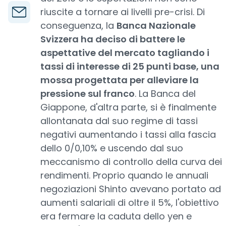
riuscite a tornare ai livelli pre-crisi. Di
conseguenza, la
Banca Nazionale
Svizzera ha deciso di battere le
aspettative del mercato tagliando i
tassi di interesse di 25 punti base, una
mossa progettata per alleviare la
pressione sul franco
. La Banca del
Giappone, d'altra parte, si è finalmente
allontanata dal suo regime di tassi
negativi aumentando i tassi alla fascia
dello 0/0,10% e uscendo dal suo
meccanismo di controllo della curva dei
rendimenti. Proprio quando le annuali
negoziazioni Shinto avevano portato ad
aumenti salariali di oltre il 5%, l'obiettivo
era fermare la caduta dello yen e