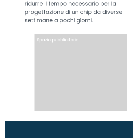
ridurre il tempo necessario per la
progettazione di un chip da diverse
settimane a pochi giorni.
Spazio pubblicitario