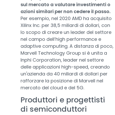
sul mercato a valutare investimenti o
azioni similari per non cedere il passo.
Per esempio, nel 2020 AMD ha acquisito
Xilinx Inc. per 38,5 miliardi di dollari, con
lo scopo di creare un leader del settore
nel campo dell’high performance e
adaptive computing. A distanza di poco,
Marvell Technology Group si è unita a
Inphi Corporation, leader nel settore
delle applicazioni high-speed, creando
un'azienda da 40 miliardi di dollari per
rafforzare la posizione di Marvell nel
mercato del cloud e del 5G.
Produttori e progettisti
di semiconduttori