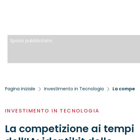
Spazio pubblicitario
Pagina iniziale
Investimento in Tecnologia
La competizi
INVESTIMENTO IN TECNOLOGIA
La competizione ai tempi