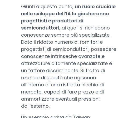
Giunti a questo punto,
un ruolo cruciale
nello sviluppo dell’IA lo giocheranno
progettisti e produttori di
semiconduttori,
ai quali si richiedono
conoscenze sempre più specializzate.
Dato il ridotto numero di fornitori e
progettisti di semiconduttori, possedere
conoscenze intrinseche avanzate e
attrezzature altamente specializzate è
un fattore discriminante. Si tratta di
aziende di qualità che agiscono
all’interno di una ristretta nicchia di
mercato, capaci di fare prezzo e di
ammortizzare eventuali pressioni
dall’esterno.
Un esempio arriva da Taiwan