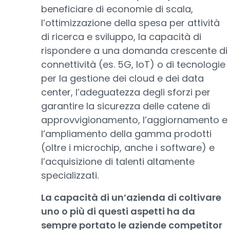
beneficiare di economie di scala,
l’ottimizzazione della spesa per attività
di ricerca e sviluppo, la capacità di
rispondere a una domanda crescente di
connettività (es. 5G, IoT) o di tecnologie
per la gestione dei cloud e dei data
center, l’adeguatezza degli sforzi per
garantire la sicurezza delle catene di
approvvigionamento, l’aggiornamento e
l’ampliamento della gamma prodotti
(oltre i microchip, anche i software) e
l’acquisizione di talenti altamente
specializzati.
La capacità di un’azienda di coltivare
uno o più di questi aspetti ha da
sempre portato le aziende competitor