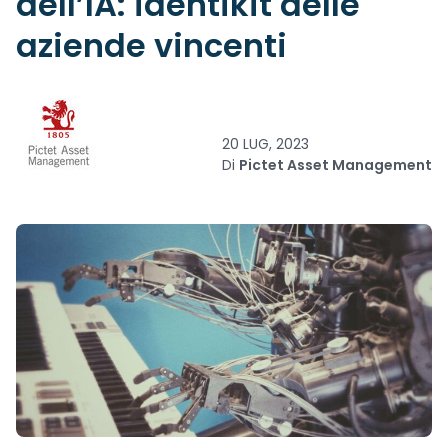
dell’IA: identikit delle
aziende vincenti
20 LUG, 2023
Di
Pictet Asset Management