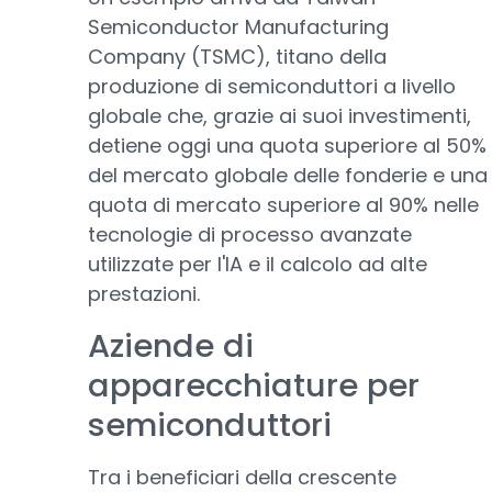
Semiconductor Manufacturing
Company (TSMC), titano della
produzione di semiconduttori a livello
globale che, grazie ai suoi investimenti,
detiene oggi una quota superiore al 50%
del mercato globale delle fonderie e una
quota di mercato superiore al 90% nelle
tecnologie di processo avanzate
utilizzate per l'IA e il calcolo ad alte
prestazioni.
Aziende di
apparecchiature per
semiconduttori
Tra i beneficiari della crescente