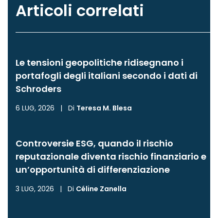
Articoli correlati
Le tensioni geopolitiche ridisegnano i
portafogli degli italiani secondo i dati di
Schroders
6 LUG, 2026
|
Di
Teresa M. Blesa
Controversie ESG, quando il rischio
reputazionale diventa rischio finanziario e
un’opportunità di differenziazione
3 LUG, 2026
|
Di
Céline Zanella