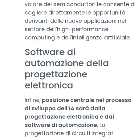
valore dei semiconduttori le consente di
cogliere direttamente le opportunità
derivanti dalle nuove applicazioni nel
settore dell’high-performance
computing e dell'intelligenza artificiale.
Software di
automazione della
progettazione
elettronica
Infine,
posizione centrale nel processo
di sviluppo dell’IA sarà dalla
progettazione elettronica e dai
software di automazione
. La
progettazione di circuiti integrati