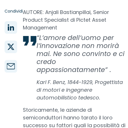
Condividi
AUTORE: Anjali Bastianpillai, Senior
Product Specialist di Pictet Asset
Management
“L’amore dell’uomo per
l’innovazione non morirà
mai. Ne sono convinto e ci
credo
appassionatamente”
.
Karl F. Benz, 1844-1929, Progettista
di motori e ingegnere
automobilistico tedesco.
Storicamente, le aziende di
semiconduttori hanno tarato il loro
successo su fattori quali la possibilità di