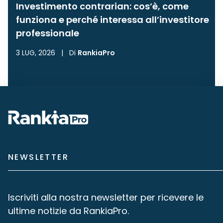
Investimento contrarian: cos’è, come
funziona e perché interessa all’investitore
professionale
3 LUG, 2026
|
Di
RankiaPro
NEWSLETTER
Iscriviti alla nostra newsletter per ricevere le
ultime notizie da RankiaPro.