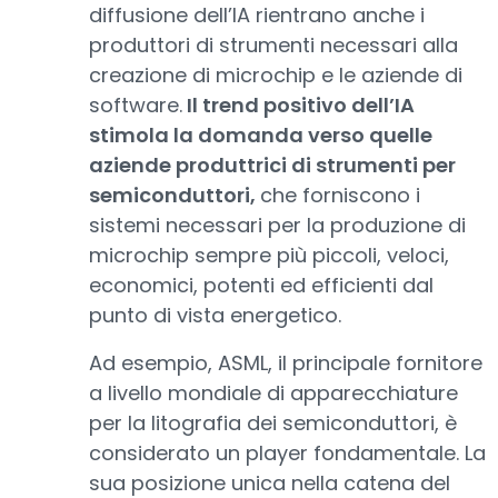
diffusione dell’IA rientrano anche i
produttori di strumenti necessari alla
creazione di microchip e le aziende di
software.
Il trend positivo dell’IA
stimola la domanda verso quelle
aziende produttrici di strumenti per
semiconduttori,
che forniscono i
sistemi necessari per la produzione di
microchip sempre più piccoli, veloci,
economici, potenti ed efficienti dal
punto di vista energetico.
Ad esempio, ASML, il principale fornitore
a livello mondiale di apparecchiature
per la litografia dei semiconduttori, è
considerato un player fondamentale. La
sua posizione unica nella catena del