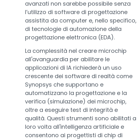
avanzati non sarebbe possibile senza
l’utilizzo di software di progettazione
assistita da computer e, nello specifico,
di tecnologie di automazione della
progettazione elettronica (EDA).
La complessità nel creare microchip
all'avanguardia per abilitare le
applicazioni di IA richiederà un uso
crescente dei software di realtà come
Synopsys che supportano e
automatizzano la progettazione e la
verifica (simulazione) dei microchip,
oltre a eseguire test di integrità e
qualità. Questi strumenti sono abilitati a
loro volta all'intelligenza artificiale e
consentono ai progettisti di chip di