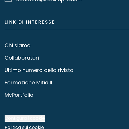
LINK DI INTERESSE
Chi siamo
Collaboratori
Ultimo numero della rivista
Formazione Mifid II
MyPortfolio
Configura i cookie
Politica sui cookie