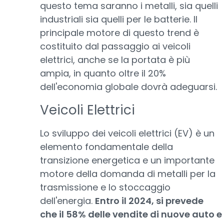
questo tema saranno i metalli, sia quelli
industriali sia quelli per le batterie. Il
principale motore di questo trend è
costituito dal passaggio ai veicoli
elettrici, anche se la portata è più
ampia, in quanto oltre il 20%
dell'economia globale dovrà adeguarsi.
Veicoli Elettrici
Lo sviluppo dei veicoli elettrici (EV) è un
elemento fondamentale della
transizione energetica e un importante
motore della domanda di metalli per la
trasmissione e lo stoccaggio
dell'energia.
Entro il 2024, si prevede
che il 58% delle vendite di nuove auto e