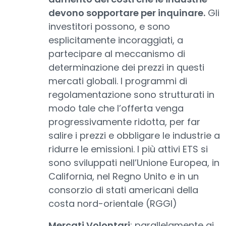
devono sopportare per inquinare.
Gli
investitori possono, e sono
esplicitamente incoraggiati, a
partecipare al meccanismo di
determinazione dei prezzi in questi
mercati globali. I programmi di
regolamentazione sono strutturati in
modo tale che l’offerta venga
progressivamente ridotta, per far
salire i prezzi e obbligare le industrie a
ridurre le emissioni. I più attivi ETS si
sono sviluppati nell’Unione Europea, in
California, nel Regno Unito e in un
consorzio di stati americani della
costa nord-orientale (RGGI)
Mercati Volontari
: parallelamente ai