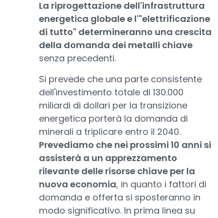
La riprogettazione dell'infrastruttura
energetica globale e l'"elettrificazione
di tutto" determineranno una crescita
della domanda dei metalli chiave
senza precedenti.
Si prevede che una parte consistente
dell'investimento totale di 130.000
miliardi di dollari per la transizione
energetica porterà la domanda di
minerali a triplicare entro il 2040.
Prevediamo che nei prossimi 10 anni si
assisterà a un apprezzamento
rilevante delle risorse chiave per la
nuova economia
, in quanto i fattori di
domanda e offerta si sposteranno in
modo significativo. In prima linea su