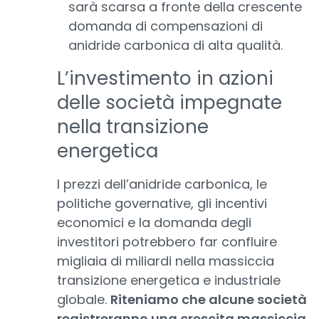
sarà scarsa a fronte della crescente
domanda di compensazioni di
anidride carbonica di alta qualità.
L’investimento in azioni
delle società impegnate
nella transizione
energetica
I prezzi dell’anidride carbonica, le
politiche governative, gli incentivi
economici e la domanda degli
investitori potrebbero far confluire
migliaia di miliardi nella massiccia
transizione energetica e industriale
globale.
Riteniamo che alcune società
registreranno una crescita massiccia