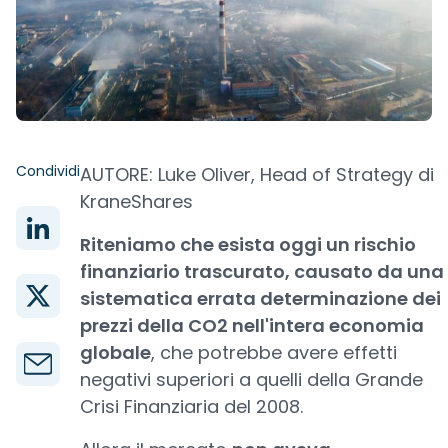
Condividi
AUTORE: Luke Oliver, Head of Strategy di
KraneShares
Riteniamo che esista oggi un rischio
finanziario trascurato, causato da una
sistematica errata determinazione dei
prezzi della CO2 nell'intera economia
globale
, che potrebbe avere effetti
negativi superiori a quelli della Grande
Crisi Finanziaria del 2008.