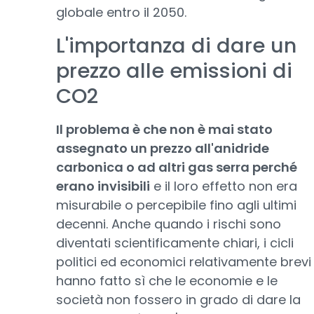
globale entro il 2050.
L'importanza di dare un
prezzo alle emissioni di
CO2
Il problema è che non è mai stato
assegnato un prezzo all'anidride
carbonica o ad altri gas serra perché
erano invisibili
e il loro effetto non era
misurabile o percepibile fino agli ultimi
decenni. Anche quando i rischi sono
diventati scientificamente chiari, i cicli
politici ed economici relativamente brevi
hanno fatto sì che le economie e le
società non fossero in grado di dare la