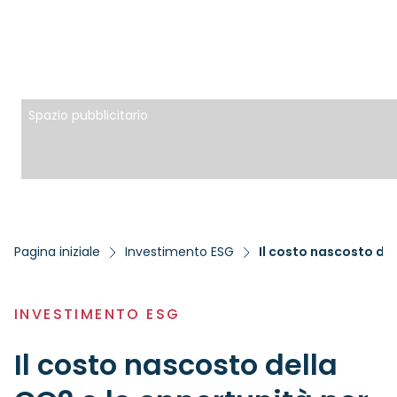
Spazio pubblicitario
Pagina iniziale
Investimento ESG
Il costo nascosto del
INVESTIMENTO ESG
Il costo nascosto della