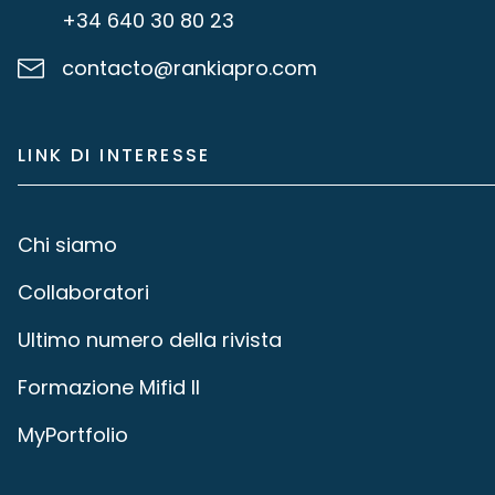
+34 640 30 80 23
contacto@rankiapro.com
LINK DI INTERESSE
Chi siamo
Collaboratori
Ultimo numero della rivista
Formazione Mifid II
MyPortfolio