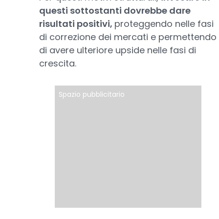
questi sottostanti dovrebbe dare
risultati positivi,
proteggendo nelle fasi
di correzione dei mercati e permettendo
di avere ulteriore upside nelle fasi di
crescita.
Spazio pubblicitario