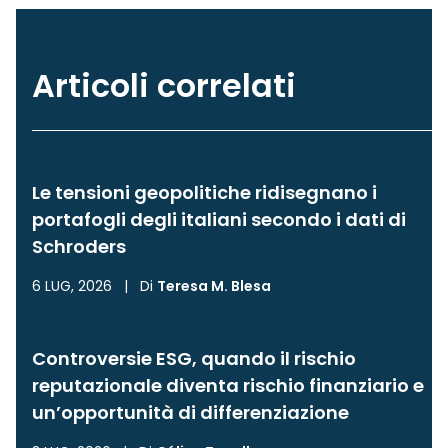
Articoli correlati
Le tensioni geopolitiche ridisegnano i
portafogli degli italiani secondo i dati di
Schroders
6 LUG, 2026
|
Di
Teresa M. Blesa
Controversie ESG, quando il rischio
reputazionale diventa rischio finanziario e
un’opportunità di differenziazione