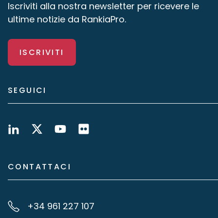
Iscriviti alla nostra newsletter per ricevere le
ultime notizie da RankiaPro.
ISCRIVITI
SEGUICI
CONTATTACI
+34 961 227 107