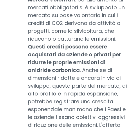
mercati obbligatori si è sviluppato un
mercato su base volontaria in cui i
crediti di CO2 derivano da attività o
progetti, come la silvicoltura, che
riducono o catturano le emissioni.
Questi crediti possono essere
acquistati da aziende o privati per
ridurre le proprie emissioni di
anidride carbonica
. Anche se di
dimensioni ridotte e ancora in via di
sviluppo, questa parte del mercato, di
alto profilo e in rapida espansione,
potrebbe registrare una crescita
esponenziale man mano che i Paesi e
le aziende fissano obiettivi aggressivi
di riduzione delle emissioni. L'offerta