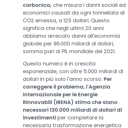
carbonica,
che misura i danni sociali ed
economici causati da ogni tonnellata di
CO2 emessa, a 125 dollari. Questo
significa che negli ultimi 20 anni
abbiamo arrecato danni all'economia
globale per 96.000 miliardi di dollari,
somma pari al PIL mondiale del 2021.
Questo numero è in crescita
esponenziale, con oltre 5.000 miliardi di
dollari in più solo l'anno scorso.
Per
correggere il problema, l'Agenzia
Internazionale per le Energie
Rinnovabili (IRENA) stima che siano
necessari 130.000 miliardi di dollari di
investimenti
per completare la
necessaria trasformazione energetica