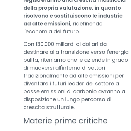
della propria valutazione, in quanto
risolvono e sostituiscono le industrie
ad alte emissioni
, ridefinendo
l'economia del futuro.
Con 130.000 miliardi di dollari da
destinare alla transizione verso l'energia
pulita, riteniamo che le aziende in grado
di muoversi all'interno di settori
tradizionalmente ad alte emissioni per
diventare i futuri leader del settore a
basse emissioni di carbonio avranno a
disposizione un lungo percorso di
crescita strutturale.
Materie prime critiche