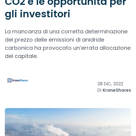
CO2 e le opportunità per
gli investitori
La mancanza di una corretta determinazione
del prezzo delle emissioni di anidride
carbonica ha provocato un’errata allocazione
del capitale.
28 DIC, 2022
Di
KraneShares