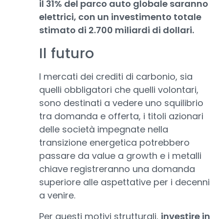
il 31% del parco auto globale saranno
elettrici, con un investimento totale
stimato di 2.700 miliardi di dollari.
Il futuro
I mercati dei crediti di carbonio, sia
quelli obbligatori che quelli volontari,
sono destinati a vedere uno squilibrio
tra domanda e offerta, i titoli azionari
delle società impegnate nella
transizione energetica potrebbero
passare da value a growth e i metalli
chiave registreranno una domanda
superiore alle aspettative per i decenni
a venire.
Per questi motivi strutturali,
investire in