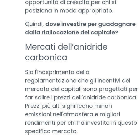
opportunità di crescita per chi si
posiziona in modo appropriato.
Quindi,
dove investire per guadagnare
dalla riallocazione del capitale?
Mercati dell’anidride
carbonica
Sia l'inasprimento della
regolamentazione che gli incentivi del
mercato dei capitali sono progettati per
far salire i prezzi dell’anidride carbonica.
Prezzi più alti significano minori
emissioni nell'atmosfera e migliori
rendimenti per chi ha investito in questo
specifico mercato.