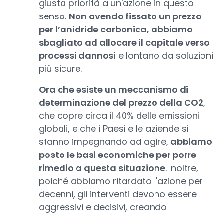
giusta priorità a un'azione in questo
senso.
Non avendo fissato un prezzo
per l’anidride carbonica, abbiamo
sbagliato ad allocare il capitale verso
processi dannosi
e lontano da soluzioni
più sicure.
Ora che esiste un meccanismo di
determinazione del prezzo della CO2
,
che copre circa il 40% delle emissioni
globali, e che i Paesi e le aziende si
stanno impegnando ad agire,
abbiamo
posto le basi economiche per porre
rimedio a questa situazione
. Inoltre,
poiché abbiamo ritardato l'azione per
decenni, gli interventi devono essere
aggressivi e decisivi, creando