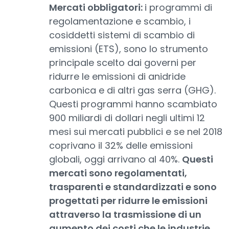
Mercati obbligatori:
i programmi di
regolamentazione e scambio, i
cosiddetti sistemi di scambio di
emissioni (ETS), sono lo strumento
principale scelto dai governi per
ridurre le emissioni di anidride
carbonica e di altri gas serra (GHG).
Questi programmi hanno scambiato
900 miliardi di dollari negli ultimi 12
mesi sui mercati pubblici e se nel 2018
coprivano il 32% delle emissioni
globali, oggi arrivano al 40%.
Questi
mercati sono regolamentati,
trasparenti e standardizzati e sono
progettati per ridurre le emissioni
attraverso la trasmissione di un
aumento dei costi che le industrie