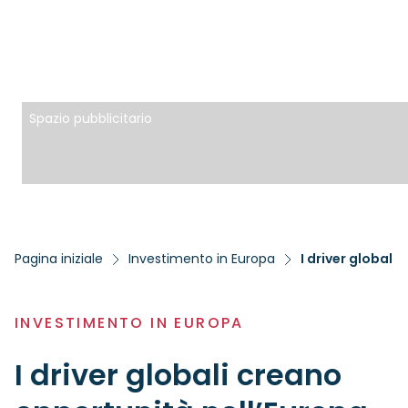
Spazio pubblicitario
Pagina iniziale
Investimento in Europa
I driver globali
INVESTIMENTO IN EUROPA
I driver globali creano