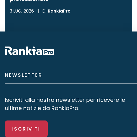
3 LUG, 2026
|
Di
RankiaPro
NEWSLETTER
Iscriviti alla nostra newsletter per ricevere le
ultime notizie da RankiaPro.
ISCRIVITI