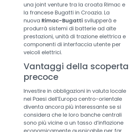
una joint venture tra la croata Rimac e
la francese Bugatti in Croazia. La
nuova
Rimac-Bugatti
svilupperà e
produrrà sistemi di batterie ad alte
prestazioni, unità di trazione elettrica e
componenti di interfaccia utente per
veicoli elettrici.
Vantaggi della scoperta
precoce
Investire in obbligazioni in valuta locale
nei Paesi dell’Europa centro-orientale
diventa ancora più interessante se si
considera che le loro banche centrali
sono più vicine a un tasso d’inflazione
economicamente auspicabile per far