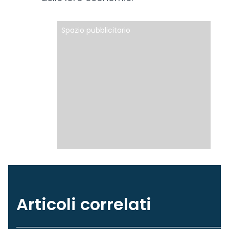
Spazio pubblicitario
Articoli correlati