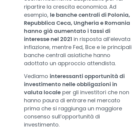
ripartire la crescita economica. Ad
esempio,
le banche centrali di Polonia,
Repubblica Ceca, Ungheria e Romania
hanno già aumentato i tassi di
interesse nel 2021
in risposta all’elevata
inflazione, mentre Fed, Bce e le principali
banche centrali asiatiche hanno
adottato un approccio attendista.
Vediamo
interessanti opportunità di
investimento nelle obbligazioni in
valuta locale
per gli investitori che non
hanno paura di entrare nel mercato
prima che si raggiunga un maggiore
consenso sull’opportunità di
investimento.