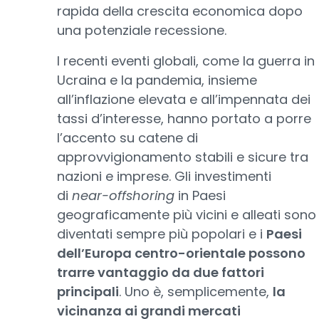
rapida della crescita economica dopo
una potenziale recessione.
I recenti eventi globali, come la guerra in
Ucraina e la pandemia, insieme
all’inflazione elevata e all’impennata dei
tassi d’interesse, hanno portato a porre
l’accento su catene di
approvvigionamento stabili e sicure tra
nazioni e imprese. Gli investimenti
di
near-offshoring
in Paesi
geograficamente più vicini e alleati sono
diventati sempre più popolari e i
Paesi
dell’Europa centro-orientale possono
trarre vantaggio da due fattori
principali
. Uno è, semplicemente,
la
vicinanza ai grandi mercati