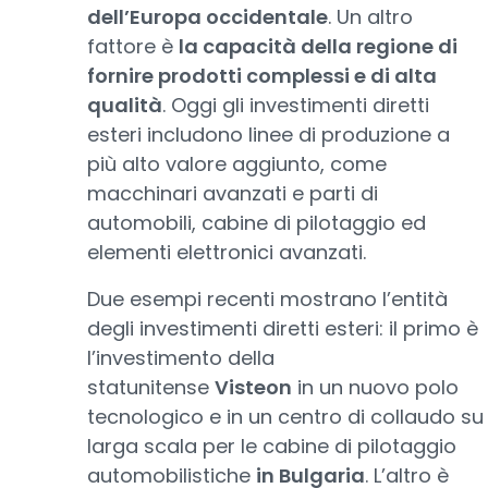
dell’Europa occidentale
. Un altro
fattore è
la capacità della regione di
fornire prodotti complessi e di alta
qualità
. Oggi gli investimenti diretti
esteri includono linee di produzione a
più alto valore aggiunto, come
macchinari avanzati e parti di
automobili, cabine di pilotaggio ed
elementi elettronici avanzati.
Due esempi recenti mostrano l’entità
degli investimenti diretti esteri: il primo è
l’investimento della
statunitense
Visteon
in un nuovo polo
tecnologico e in un centro di collaudo su
larga scala per le cabine di pilotaggio
automobilistiche
in Bulgaria
. L’altro è