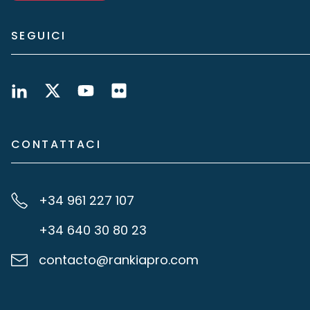
SEGUICI
CONTATTACI
+34 961 227 107
+34 640 30 80 23
contacto@rankiapro.com