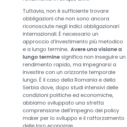
Tuttavia, non è sufficiente trovare
obbligazioni che non sono ancora
riconosciute negli indici obbligazionari
internazionali. È necessario un
approccio d’investimento più metodico
e a lungo termine
. Avere una visione a
lungo termine
significa non inseguire un
rendimento rapido, ma impegnarsi a
investire con un orizzonte temporale
lungo. È il caso della Romania e della
Serbia dove, dopo studi intensivi delle
condizioni politiche ed economiche,
abbiamo sviluppato una stretta
comprensione dell’impegno dei policy
maker per lo sviluppo e il rafforzamento
delle loro economie.