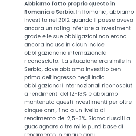
Abbiamo fatto proprio questo in
Romania e Serbia
. In Romania, abbiamo
investito nel 2012 quando il paese aveva
ancora un rating inferiore a investment
grade e le sue obbligazioni non erano
ancora incluse in alcun indice
obbligazionario internazionale
riconosciuto. La situazione era simile in
Serbia, dove abbiamo investito ben
prima dell’ingresso negli indici
obbligazionari internazionali riconosciuti
a rendimenti del 12-13% e abbiamo
mantenuto questi investimenti per oltre
cinque anni, fino a un livello di
rendimento del 2,5-3%. Siamo riusciti a
guadagnare oltre mille punti base di
rendimento in cinque anni.