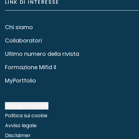
LINK DI INTERESSE
Chi siamo
Collaboratori
Ultimo numero della rivista
Formazione Mifid II
MyPortfolio
Configura i cookie
Politica sui cookie
Avviso legale
Disclaimer