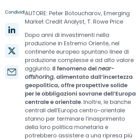
Condividi
AUTORE: Peter Botoucharov, Emerging
Market Credit Analyst, T. Rowe Price
Dopo anni di investimenti nella
produzione in Estremo Oriente, nel
continente europeo spuntano linee di
produzione complesse e ad alto valore
aggiunto.
Il fenomeno del
near-
offshoring
, alimentato dall’incertezza
geopolitica, offre prospettive solide
per le obbligazioni sovrane dell’Europa
centrale e orientale
. Inoltre, le banche
centrali dell’Europa centro-orientale
stanno per terminare l’inasprimento
della loro politica monetaria e
potrebbero assistere a una ripresa più