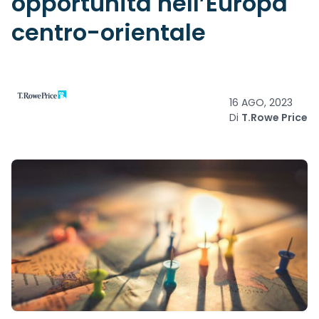
opportunità nell’Europa
centro-orientale
16 AGO, 2023
Di
T.Rowe Price