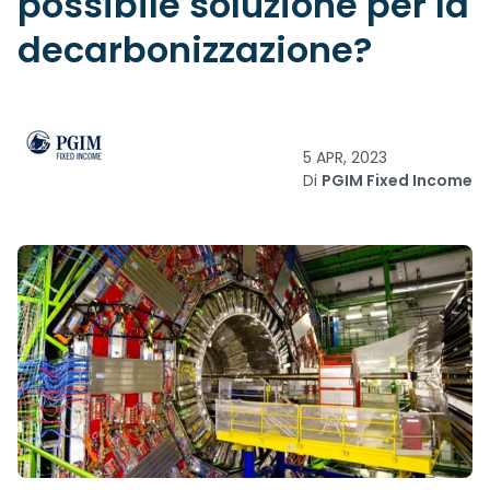
possibile soluzione per la
decarbonizzazione?
5 APR, 2023
Di
PGIM Fixed Income