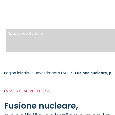
Spazio pubblicitario
Pagina iniziale
Investimento ESG
Fusione nucleare, po
INVESTIMENTO ESG
Fusione nucleare,