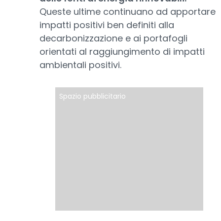
Queste ultime continuano ad apportare
impatti positivi ben definiti alla
decarbonizzazione e ai portafogli
orientati al raggiungimento di impatti
ambientali positivi.
Spazio pubblicitario