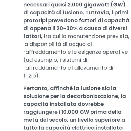
necessari quasi 2.000 gigawatt (GW)
di capacità di fusione.
Tuttavia, i primi
prototipi prevedono fattori di capacità
di appena il 20-30% a causa di diversi
fattori,
tra cui la manutenzione prevista,
la disponibilità di acqua di
raffreddamento e le esigenze operative
(ad esempio, i sistemi di
raffreddamento e l'allevamento di
trizio).
Pertanto, affinché la fusione sia la
soluzione per la decarbonizzazione, la
capacità installata dovrebbe
raggiungere i 10.000 GW prima della
metà del secolo, un livello superiore a
tutta la capacità elettrica installata