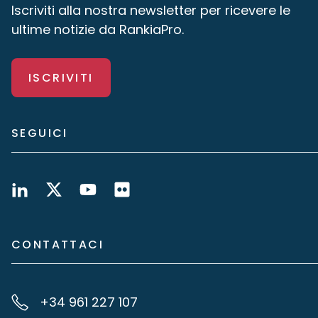
Iscriviti alla nostra newsletter per ricevere le
ultime notizie da RankiaPro.
ISCRIVITI
SEGUICI
CONTATTACI
+34 961 227 107