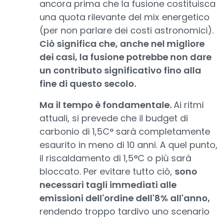
ancora prima che la fusione costituisca
una quota rilevante del mix energetico
(per non parlare dei costi astronomici).
Ciò significa che, anche nel migliore
dei casi, la fusione potrebbe non dare
un contributo significativo fino alla
fine di questo secolo.
Ma il tempo è fondamentale.
Ai ritmi
attuali, si prevede che il budget di
carbonio di 1,5C° sarà completamente
esaurito in meno di 10 anni. A quel punto,
il riscaldamento di 1,5°C o più sarà
bloccato. Per evitare tutto ciò,
sono
necessari tagli immediati alle
emissioni dell'ordine dell'8% all'anno,
rendendo troppo tardivo uno scenario