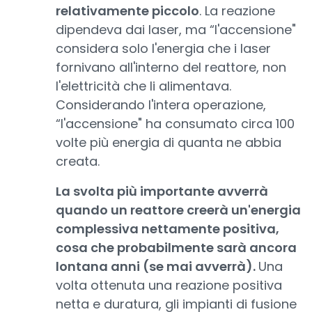
relativamente piccolo
. La reazione
dipendeva dai laser, ma “l'accensione"
considera solo l'energia che i laser
fornivano all'interno del reattore, non
l'elettricità che li alimentava.
Considerando l'intera operazione,
“l'accensione" ha consumato circa 100
volte più energia di quanta ne abbia
creata.
La svolta più importante avverrà
quando un reattore creerà un'energia
complessiva nettamente positiva,
cosa che probabilmente sarà ancora
lontana anni (se mai avverrà).
Una
volta ottenuta una reazione positiva
netta e duratura, gli impianti di fusione