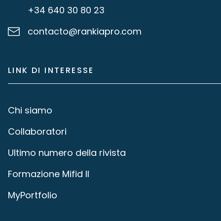
+34 640 30 80 23
contacto@rankiapro.com
LINK DI INTERESSE
Chi siamo
Collaboratori
Ultimo numero della rivista
Formazione Mifid II
MyPortfolio