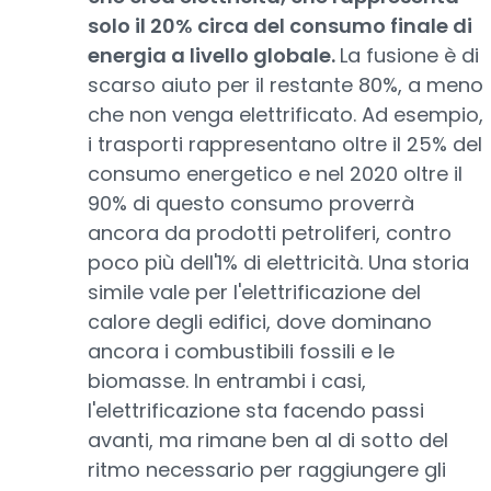
solo il 20% circa del consumo finale di
energia a livello globale.
La fusione è di
scarso aiuto per il restante 80%, a meno
che non venga elettrificato. Ad esempio,
i trasporti rappresentano oltre il 25% del
consumo energetico e nel 2020 oltre il
90% di questo consumo proverrà
ancora da prodotti petroliferi, contro
poco più dell'1% di elettricità. Una storia
simile vale per l'elettrificazione del
calore degli edifici, dove dominano
ancora i combustibili fossili e le
biomasse. In entrambi i casi,
l'elettrificazione sta facendo passi
avanti, ma rimane ben al di sotto del
ritmo necessario per raggiungere gli