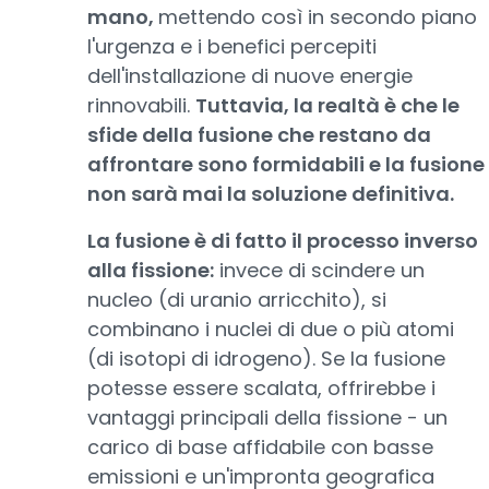
mano,
mettendo così in secondo piano
l'urgenza e i benefici percepiti
dell'installazione di nuove energie
rinnovabili.
Tuttavia, la realtà è che le
sfide della fusione che restano da
affrontare sono formidabili e la fusione
non sarà mai la soluzione definitiva.
La fusione è di fatto il processo inverso
alla fissione:
invece di scindere un
nucleo (di uranio arricchito), si
combinano i nuclei di due o più atomi
(di isotopi di idrogeno). Se la fusione
potesse essere scalata, offrirebbe i
vantaggi principali della fissione - un
carico di base affidabile con basse
emissioni e un'impronta geografica