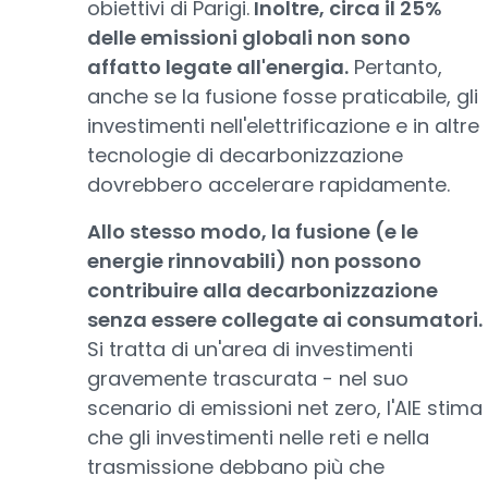
obiettivi di Parigi.
Inoltre, circa il 25%
delle emissioni globali non sono
affatto legate all'energia.
Pertanto,
anche se la fusione fosse praticabile, gli
investimenti nell'elettrificazione e in altre
tecnologie di decarbonizzazione
dovrebbero accelerare rapidamente.
Allo stesso modo, la fusione (e le
energie rinnovabili) non possono
contribuire alla decarbonizzazione
senza essere collegate ai consumatori.
Si tratta di un'area di investimenti
gravemente trascurata - nel suo
scenario di emissioni net zero, l'AIE stima
che gli investimenti nelle reti e nella
trasmissione debbano più che