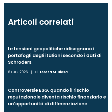
Articoli correlati
Le tensioni geopolitiche ridisegnano i
portafogli degli italiani secondo i dati di
Schroders
6 LUG, 2026
|
Di
Teresa M. Blesa
Controversie ESG, quando il rischio
reputazionale diventa rischio finanziario e
un’opportunità di differenziazione