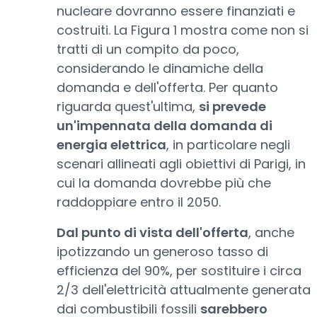
nucleare dovranno essere finanziati e
costruiti. La Figura 1 mostra come non si
tratti di un compito da poco,
considerando le dinamiche della
domanda e dell'offerta. Per quanto
riguarda quest'ultima,
si prevede
un'impennata della domanda di
energia elettrica
, in particolare negli
scenari allineati agli obiettivi di Parigi, in
cui la domanda dovrebbe più che
raddoppiare entro il 2050.
Dal punto di vista dell'offerta
, anche
ipotizzando un generoso tasso di
efficienza del 90%, per sostituire i circa
2/3 dell'elettricità attualmente generata
dai combustibili fossili
sarebbero