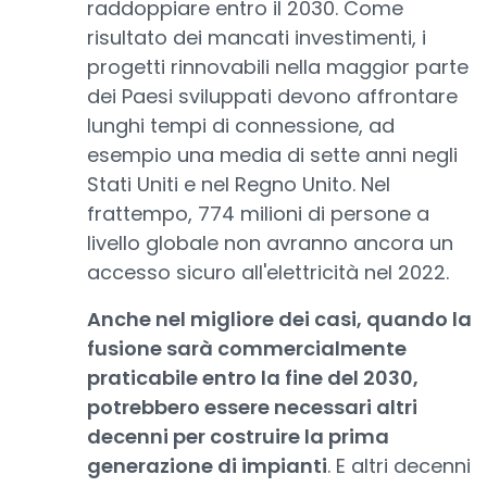
raddoppiare entro il 2030. Come
risultato dei mancati investimenti, i
progetti rinnovabili nella maggior parte
dei Paesi sviluppati devono affrontare
lunghi tempi di connessione, ad
esempio una media di sette anni negli
Stati Uniti e nel Regno Unito. Nel
frattempo, 774 milioni di persone a
livello globale non avranno ancora un
accesso sicuro all'elettricità nel 2022.
Anche nel migliore dei casi, quando la
fusione sarà commercialmente
praticabile entro la fine del 2030,
potrebbero essere necessari altri
decenni per costruire la prima
generazione di impianti
. E altri decenni