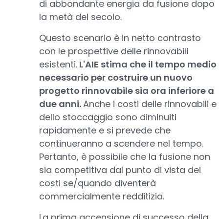
di abbondante energia da fusione dopo
la metà del secolo.
Questo scenario è in netto contrasto
con le prospettive delle rinnovabili
esistenti.
L'AIE stima che il tempo medio
necessario per costruire un nuovo
progetto rinnovabile sia ora inferiore a
due anni.
Anche i costi delle rinnovabili e
dello stoccaggio sono diminuiti
rapidamente e si prevede che
continueranno a scendere nel tempo.
Pertanto, è possibile che la fusione non
sia competitiva dal punto di vista dei
costi se/quando diventerà
commercialmente redditizia.
La prima accensione di successo della