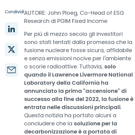
Condividi
AUTORE: John Ploeg, Co-Head of ESG
Research di PGIM Fixed Income
Per più di mezzo secolo gli investitori
sono stati tentati dalla promessa che la
fusione nucleare fosse sicura, affidabile
e senza emissioni nocive per l'ambiente
o scorie radioattive. Tuttavia,
solo
quando il Lawrence Livermore National
Laboratory della California ha
annunciato la prima "accensione" di
successo alla fine del 2022, la fusione è
entrata nelle discussioni principali
.
Questa notizia ha portato alcuni a
concludere che la
soluzione per la
decarbonizzazione è a portata di