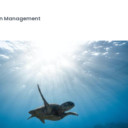
on Management