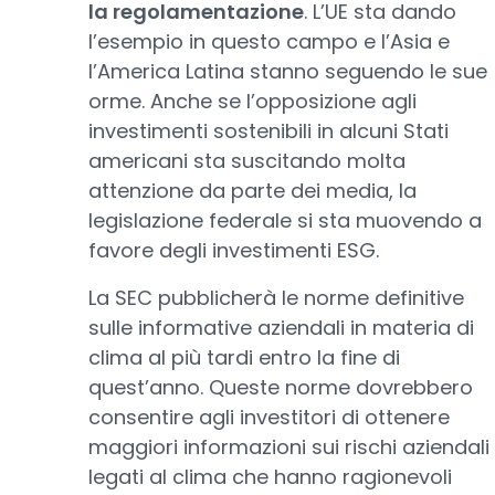
la regolamentazione
. L’UE sta dando
l’esempio in questo campo e l’Asia e
l’America Latina stanno seguendo le sue
orme. Anche se l’opposizione agli
investimenti sostenibili in alcuni Stati
americani sta suscitando molta
attenzione da parte dei media, la
legislazione federale si sta muovendo a
favore degli investimenti ESG.
La SEC pubblicherà le norme definitive
sulle informative aziendali in materia di
clima al più tardi entro la fine di
quest’anno. Queste norme dovrebbero
consentire agli investitori di ottenere
maggiori informazioni sui rischi aziendali
legati al clima che hanno ragionevoli