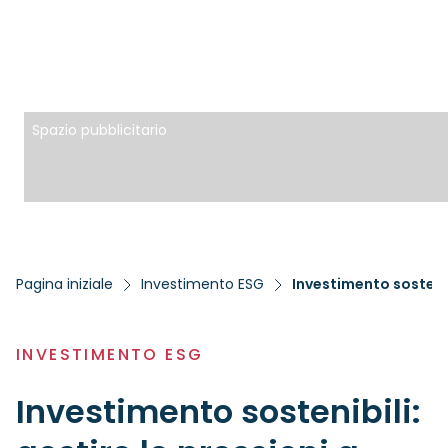
Spazio pubblicitario
Pagina iniziale
Investimento ESG
Investimento sostenibi
INVESTIMENTO ESG
Investimento sostenibili: