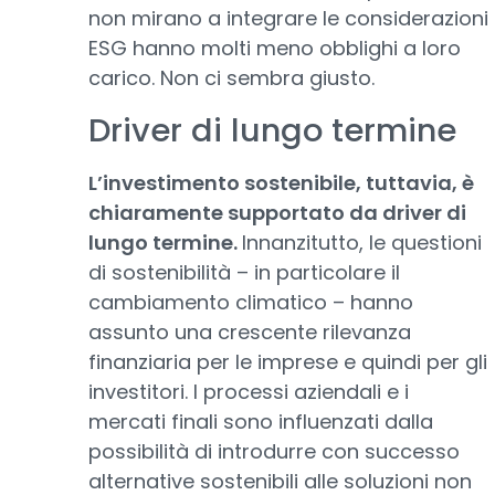
non mirano a integrare le considerazioni
ESG hanno molti meno obblighi a loro
carico. Non ci sembra giusto.
Driver di lungo termine
L’investimento sostenibile, tuttavia, è
chiaramente supportato da driver di
lungo termine.
Innanzitutto, le questioni
di sostenibilità – in particolare il
cambiamento climatico – hanno
assunto una crescente rilevanza
finanziaria per le imprese e quindi per gli
investitori. I processi aziendali e i
mercati finali sono influenzati dalla
possibilità di introdurre con successo
alternative sostenibili alle soluzioni non