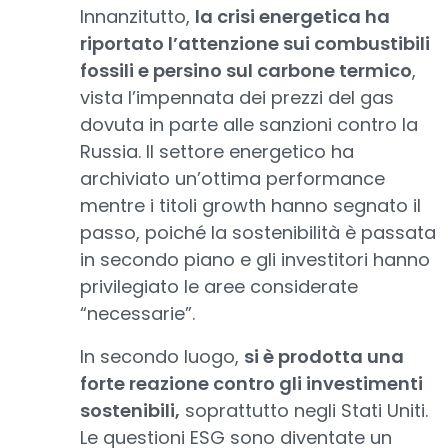
Innanzitutto,
la crisi energetica ha
riportato l’attenzione sui combustibili
fossili e persino sul carbone termico
,
vista l’impennata dei prezzi del gas
dovuta in parte alle sanzioni contro la
Russia. Il settore energetico ha
archiviato un’ottima performance
mentre i titoli growth hanno segnato il
passo, poiché la sostenibilità è passata
in secondo piano e gli investitori hanno
privilegiato le aree considerate
“necessarie”.
In secondo luogo,
si è prodotta una
forte reazione contro gli investimenti
sostenibili,
soprattutto negli Stati Uniti.
Le questioni ESG sono diventate un