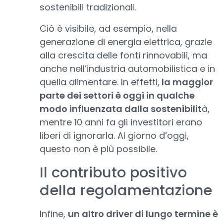
sostenibili tradizionali.
Ciò è visibile, ad esempio, nella
generazione di energia elettrica, grazie
alla crescita delle fonti rinnovabili, ma
anche nell’industria automobilistica e in
quella alimentare. In effetti,
la maggior
parte dei settori è oggi in qualche
modo influenzata dalla sostenibilit
à,
mentre 10 anni fa gli investitori erano
liberi di ignorarla. Al giorno d’oggi,
questo non è più possibile.
Il contributo positivo
della regolamentazione
Infine,
un altro driver di lungo termine è