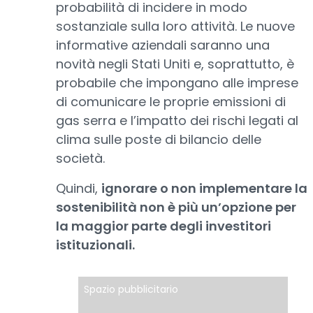
probabilità di incidere in modo
sostanziale sulla loro attività. Le nuove
informative aziendali saranno una
novità negli Stati Uniti e, soprattutto, è
probabile che impongano alle imprese
di comunicare le proprie emissioni di
gas serra e l’impatto dei rischi legati al
clima sulle poste di bilancio delle
società.
Quindi,
ignorare o non implementare la
sostenibilità non è più un’opzione per
la maggior parte degli investitori
istituzionali.
Spazio pubblicitario