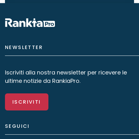
NEWSLETTER
Iscriviti alla nostra newsletter per ricevere le
ultime notizie da RankiaPro.
ISCRIVITI
SEGUICI