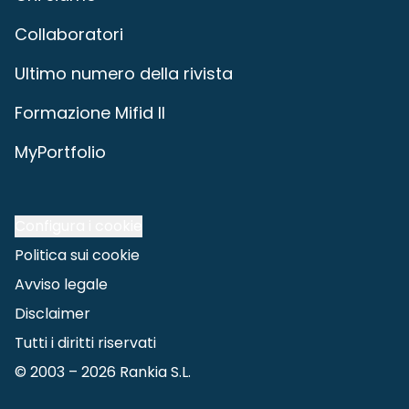
Collaboratori
Ultimo numero della rivista
Formazione Mifid II
MyPortfolio
Configura i cookie
Politica sui cookie
Avviso legale
Disclaimer
Tutti i diritti riservati
© 2003 –
2026
Rankia S.L.