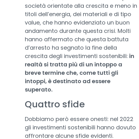
società orientate alla crescita e meno in
titoli dell’energia, dei materiali e di tipo
value, che hanno evidenziato un buon
andamento durante questa crisi. Molti
hanno affermato che questa battuta
d’arresto ha segnato la fine della
crescita degli investimenti sostenibili:
in
realtà si tratta più di un intoppo a
breve termine che, come tutti gli
intoppi, è destinato ad essere
superato.
Quattro sfide
Dobbiamo però essere onesti: nel 2022
gli investimenti sostenibili hanno dovuto
affrontare alcune sfide evidenti.