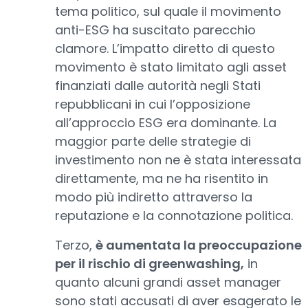
tema politico, sul quale il movimento
anti-ESG ha suscitato parecchio
clamore. L’impatto diretto di questo
movimento è stato limitato agli asset
finanziati dalle autorità negli Stati
repubblicani in cui l’opposizione
all’approccio ESG era dominante. La
maggior parte delle strategie di
investimento non ne è stata interessata
direttamente, ma ne ha risentito in
modo più indiretto attraverso la
reputazione e la connotazione politica.
Terzo,
è aumentata la preoccupazione
per il rischio di greenwashing,
in
quanto alcuni grandi asset manager
sono stati accusati di aver esagerato le