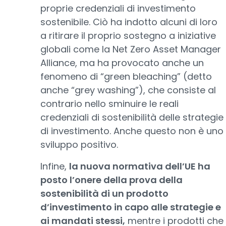
proprie credenziali di investimento
sostenibile. Ciò ha indotto alcuni di loro
a ritirare il proprio sostegno a iniziative
globali come la Net Zero Asset Manager
Alliance, ma ha provocato anche un
fenomeno di “green bleaching” (detto
anche “grey washing”), che consiste al
contrario nello sminuire le reali
credenziali di sostenibilità delle strategie
di investimento. Anche questo non è uno
sviluppo positivo.
Infine,
la nuova normativa dell’UE ha
posto l’onere della prova della
sostenibilità di un prodotto
d’investimento in capo alle strategie e
ai mandati stessi,
mentre i prodotti che