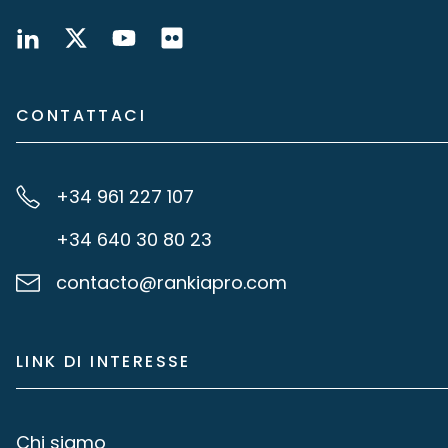
CONTATTACI
+34 961 227 107
+34 640 30 80 23
contacto@rankiapro.com
LINK DI INTERESSE
Chi siamo