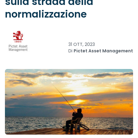
sulla strada della
normalizzazione
31 OTT, 2023
Di
Pictet Asset Management