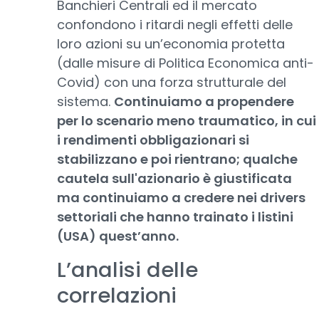
Banchieri Centrali ed il mercato
confondono i ritardi negli effetti delle
loro azioni su un’economia protetta
(dalle misure di Politica Economica anti-
Covid) con una forza strutturale del
sistema.
Continuiamo a propendere
per lo scenario meno traumatico, in cui
i rendimenti obbligazionari si
stabilizzano e poi rientrano; qualche
cautela sull'azionario è giustificata
ma continuiamo a credere nei drivers
settoriali che hanno trainato i listini
(USA) quest’anno.
L’analisi delle
correlazioni