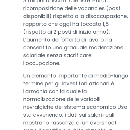
3 milioni di iscritti alle liste e una
ricomposizione delle vacancies (posti
disponibili) rispetto alla disoccupazione,
rapporto che oggi ha toccato 1,5
(rispetto ai 2 posti di inizio anno).
L’aumento dell'offerta di lavoro ha
consentito una graduale moderazione
salariale senza sacrificare
l’occupazione.
Un elemento importante di medio-lungo
termine per gli investitori azionari è
l'armonia con la quale la
normalizzazione delle variabili
nevralgiche del sistema economico Usa
sta avvenendo: i dati sui salari reali
mostrano l’assenza di un overshoot