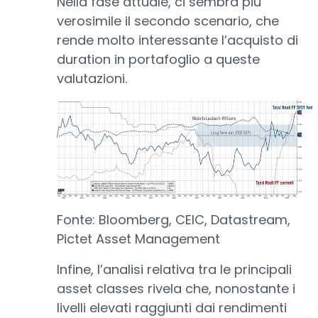
Nella fase attuale, ci sembra più
verosimile il secondo scenario, che
rende molto interessante l’acquisto di
duration in portafoglio a queste
valutazioni.
Fonte: Bloomberg, CEIC, Datastream,
Pictet Asset Management
Infine, l’analisi relativa tra le principali
asset classes rivela che, nonostante i
livelli elevati raggiunti dai rendimenti