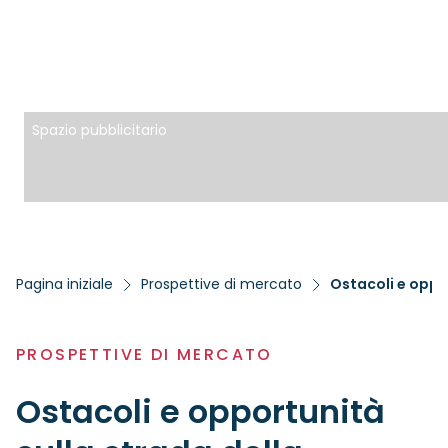
Spazio pubblicitario
Pagina iniziale
Prospettive di mercato
Ostacoli e oppo
PROSPETTIVE DI MERCATO
Ostacoli e opportunità