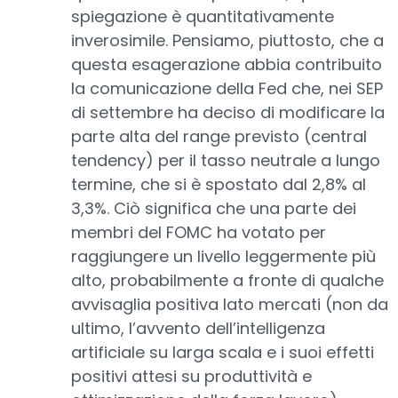
spiegazione è quantitativamente
inverosimile. Pensiamo, piuttosto, che a
questa esagerazione abbia contribuito
la comunicazione della Fed che, nei SEP
di settembre ha deciso di modificare la
parte alta del range previsto (central
tendency) per il tasso neutrale a lungo
termine, che si è spostato dal 2,8% al
3,3%. Ciò significa che una parte dei
membri del FOMC ha votato per
raggiungere un livello leggermente più
alto, probabilmente a fronte di qualche
avvisaglia positiva lato mercati (non da
ultimo, l’avvento dell’intelligenza
artificiale su larga scala e i suoi effetti
positivi attesi su produttività e