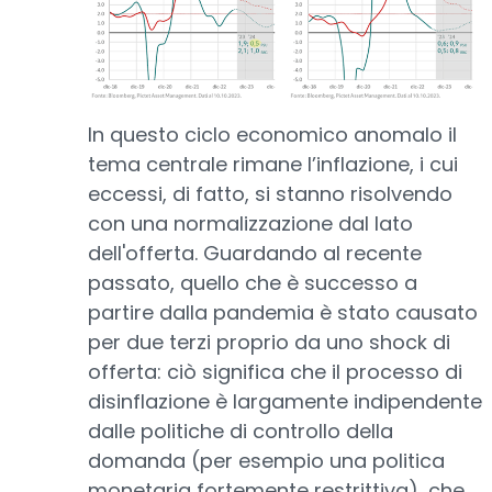
In questo ciclo economico anomalo il
tema centrale rimane l’inflazione, i cui
eccessi, di fatto, si stanno risolvendo
con una normalizzazione dal lato
dell'offerta. Guardando al recente
passato, quello che è successo a
partire dalla pandemia è stato causato
per due terzi proprio da uno shock di
offerta: ciò significa che il processo di
disinflazione è largamente indipendente
dalle politiche di controllo della
domanda (per esempio una politica
monetaria fortemente restrittiva), che