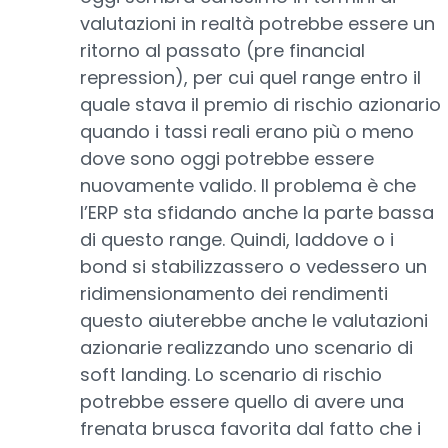
valutazioni in realtà potrebbe essere un
ritorno al passato (pre financial
repression), per cui quel range entro il
quale stava il premio di rischio azionario
quando i tassi reali erano più o meno
dove sono oggi potrebbe essere
nuovamente valido. Il problema è che
l’ERP sta sfidando anche la parte bassa
di questo range. Quindi, laddove o i
bond si stabilizzassero o vedessero un
ridimensionamento dei rendimenti
questo aiuterebbe anche le valutazioni
azionarie realizzando uno scenario di
soft landing. Lo scenario di rischio
potrebbe essere quello di avere una
frenata brusca favorita dal fatto che i