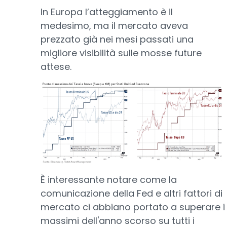
In Europa l’atteggiamento è il
medesimo, ma il mercato aveva
prezzato già nei mesi passati una
migliore visibilità sulle mosse future
attese.
È interessante notare come la
comunicazione della Fed e altri fattori di
mercato ci abbiano portato a superare i
massimi dell'anno scorso su tutti i