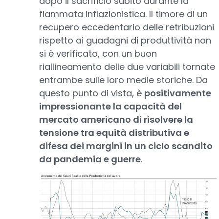
dopo il sacrificio subito durante la
fiammata inflazionistica. Il timore di un
recupero eccedentario delle retribuzioni
rispetto ai guadagni di produttività non
si è verificato, con un buon
riallineamento delle due variabili tornate
entrambe sulle loro medie storiche. Da
questo punto di vista, è
positivamente
impressionante la capacità del
mercato americano di risolvere la
tensione tra equità distributiva e
difesa dei margini in un ciclo scandito
da pandemia e guerre
.