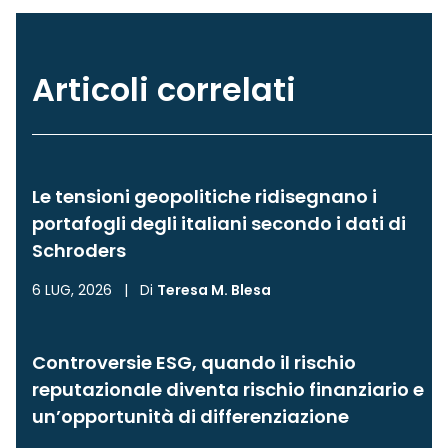
Articoli correlati
Le tensioni geopolitiche ridisegnano i
portafogli degli italiani secondo i dati di
Schroders
6 LUG, 2026
|
Di
Teresa M. Blesa
Controversie ESG, quando il rischio
reputazionale diventa rischio finanziario e
un’opportunità di differenziazione