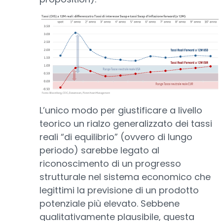
L’unico modo per giustificare a livello
teorico un rialzo generalizzato dei tassi
reali “di equilibrio” (ovvero di lungo
periodo) sarebbe legato al
riconoscimento di un progresso
strutturale nel sistema economico che
legittimi la previsione di un prodotto
potenziale più elevato. Sebbene
qualitativamente plausibile, questa