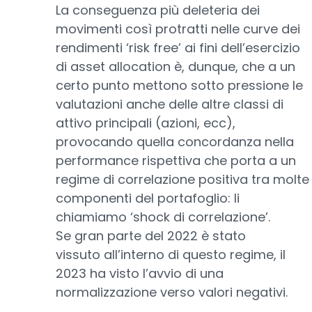
La conseguenza più deleteria dei
movimenti così protratti nelle curve dei
rendimenti ‘risk free’ ai fini dell’esercizio
di asset allocation è, dunque, che a un
certo punto mettono sotto pressione le
valutazioni anche delle altre classi di
attivo principali (azioni, ecc),
provocando quella concordanza nella
performance rispettiva che porta a un
regime di correlazione positiva tra molte
componenti del portafoglio: li
chiamiamo ‘shock di correlazione’.
Se gran parte del 2022 è stato
vissuto all’interno di questo regime, il
2023 ha visto l’avvio di una
normalizzazione verso valori negativi.