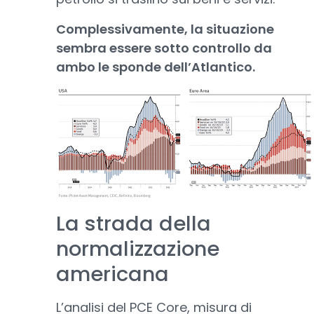
Complessivamente, la situazione
sembra essere sotto controllo da
ambo le sponde dell’Atlantico.
La strada della
normalizzazione
americana
L’analisi del PCE Core, misura di