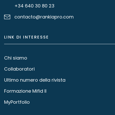
+34 640 30 80 23
contacto@rankiapro.com
LINK DI INTERESSE
Chi siamo
Collaboratori
Ultimo numero della rivista
Formazione Mifid II
MyPortfolio