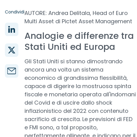
Condividi
AUTORE: Andrea Delitala, Head of Euro
Multi Asset di Pictet Asset Management
Analogie e differenze tra
Stati Uniti ed Europa
Gli Stati Uniti si stanno dimostrando
ancora una volta un sistema
economico di grandissima flessibilità,
capace di digerire la mostruosa spinta
fiscale e monetaria operata all'indomani
del Covid e di uscire dallo shock
inflazionistico del 2022 con contenuto
sacrificio di crescita. Le previsioni di FED
e FMI sono, a tal proposito,
perfettamente allineate, e indicano per il