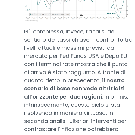
Più complessa, invece, l’analisi del
sentiero dei tassi chiave: il confronto tra
livelli attuali e massimi previsti dal
mercato per Fed Funds USA e Depo EU
con i terminal rate mostra che il punto
di arrivo è stato raggiunto. A fronte di
quanto detto in precedenza,
il nostro
scenario di base non vede altri rialzi
all’orizzonte per due ragioni
: in primis,
intrinsecamente, questo ciclo si sta
risolvendo in maniera virtuosa, in
seconda analisi, ulteriori interventi per
contrastare l’inflazione potrebbero