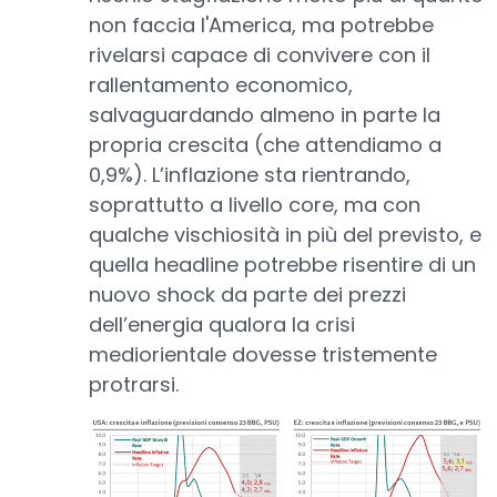
non faccia l'America, ma potrebbe
rivelarsi capace di convivere con il
rallentamento economico,
salvaguardando almeno in parte la
propria crescita (che attendiamo a
0,9%). L’inflazione sta rientrando,
soprattutto a livello core, ma con
qualche vischiosità in più del previsto, e
quella headline potrebbe risentire di un
nuovo shock da parte dei prezzi
dell’energia qualora la crisi
mediorientale dovesse tristemente
protrarsi.