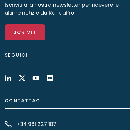
Iscriviti alla nostra newsletter per ricevere le
ultime notizie da RankiaPro.
ISCRIVITI
SEGUICI
CONTATTACI
+34 961 227 107