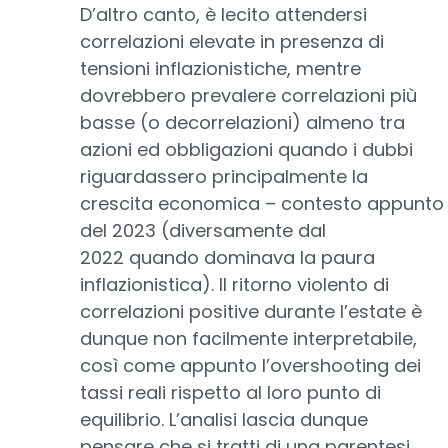
D’altro canto, è lecito attendersi
correlazioni elevate in presenza di
tensioni inflazionistiche, mentre
dovrebbero prevalere correlazioni più
basse (o decorrelazioni) almeno tra
azioni ed obbligazioni quando i dubbi
riguardassero principalmente la
crescita economica – contesto appunto
del 2023 (diversamente dal
2022 quando dominava la paura
inflazionistica). Il ritorno violento di
correlazioni positive durante l’estate è
dunque non facilmente interpretabile,
così come appunto l’overshooting dei
tassi reali rispetto al loro punto di
equilibrio. L’analisi lascia dunque
pensare che si tratti di una parentesi,