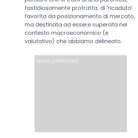
fastidiosamente protratta, di ‘ricaduta’
favorita da posizionamento di mercato,
ma destinata ad essere superata nel
contesto macroeconomico (e
valutativo) che abbiamo delineato.
Spazio pubblicitario