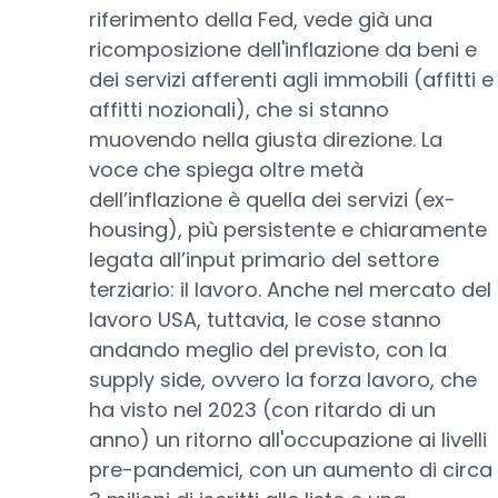
riferimento della Fed, vede già una
ricomposizione dell'inflazione da beni e
dei servizi afferenti agli immobili (affitti e
affitti nozionali), che si stanno
muovendo nella giusta direzione. La
voce che spiega oltre metà
dell’inflazione è quella dei servizi (ex-
housing), più persistente e chiaramente
legata all’input primario del settore
terziario: il lavoro. Anche nel mercato del
lavoro USA, tuttavia, le cose stanno
andando meglio del previsto, con la
supply side, ovvero la forza lavoro, che
ha visto nel 2023 (con ritardo di un
anno) un ritorno all'occupazione ai livelli
pre-pandemici, con un aumento di circa