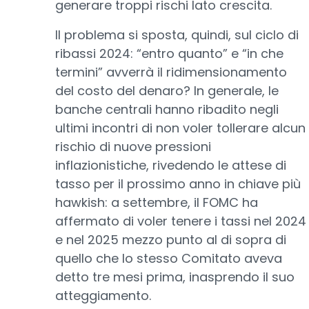
generare troppi rischi lato crescita.
Il problema si sposta, quindi, sul ciclo di
ribassi 2024: “entro quanto” e “in che
termini” avverrà il ridimensionamento
del costo del denaro? In generale, le
banche centrali hanno ribadito negli
ultimi incontri di non voler tollerare alcun
rischio di nuove pressioni
inflazionistiche, rivedendo le attese di
tasso per il prossimo anno in chiave più
hawkish: a settembre, il FOMC ha
affermato di voler tenere i tassi nel 2024
e nel 2025 mezzo punto al di sopra di
quello che lo stesso Comitato aveva
detto tre mesi prima, inasprendo il suo
atteggiamento.