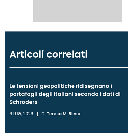
Articoli correlati
Le tensioni geopolitiche ridisegnano i
portafogli degli italiani secondo i dati di
Schroders
6 LUG, 2026
|
Di
Teresa M. Blesa