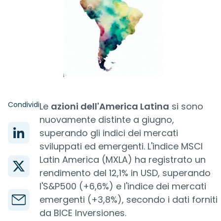
Condividi
Le
azioni dell'America Latina
si sono
nuovamente distinte a giugno,
superando gli indici dei mercati
sviluppati ed emergenti. L'indice MSCI
Latin America (MXLA) ha registrato un
rendimento del 12,1% in USD, superando
l'S&P500 (+6,6%) e l'indice dei mercati
emergenti (+3,8%), secondo i dati forniti
da BICE Inversiones.