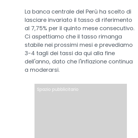
La banca centrale del Perù ha scelto di
lasciare invariato il tasso di riferimento
al 7,75% per il quinto mese consecutivo.
Ci aspettiamo che il tasso rimanga
stabile nei prossimi mesi e prevediamo
3-4 tagli dei tassi da qui alla fine
dell'anno, dato che l'inflazione continua
a moderarsi.
Spazio pubblicitario