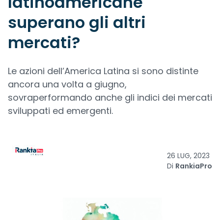
latinoamericane
superano gli altri
mercati?
Le azioni dell’America Latina si sono distinte
ancora una volta a giugno,
sovraperformando anche gli indici dei mercati
sviluppati ed emergenti.
26 LUG, 2023
Di
RankiaPro