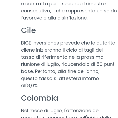
è contratta per il secondo trimestre
consecutivo, il che rappresenta un saldo
favorevole alla disinflazione.
Cile
BICE Inversiones prevede che le autorità
cilene inizieranno il ciclo di tagli del
tasso di riferimento nella prossima
riunione di luglio, riducendolo di 50 punti
base. Pertanto, alla fine dell'anno,
questo tasso si attesterà intorno
all'8,0%.
Colombia
Nel mese di luglio, l'attenzione del
mercato si concentrerà sull'inizio della