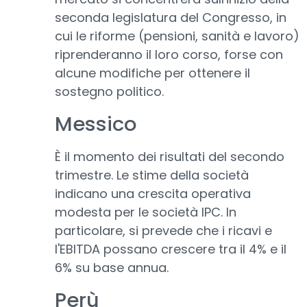
seconda legislatura del Congresso, in
cui le riforme (pensioni, sanità e lavoro)
riprenderanno il loro corso, forse con
alcune modifiche per ottenere il
sostegno politico.
Messico
È il momento dei risultati del secondo
trimestre. Le stime della società
indicano una crescita operativa
modesta per le società IPC. In
particolare, si prevede che i ricavi e
l'EBITDA possano crescere tra il 4% e il
6% su base annua.
Perù