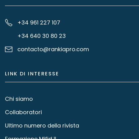
+34 961 227 107
+34 640 30 80 23
contacto@rankiapro.com
LINK DI INTERESSE
Chi siamo
Collaboratori
Ultimo numero della rivista
Formazione Mifid II