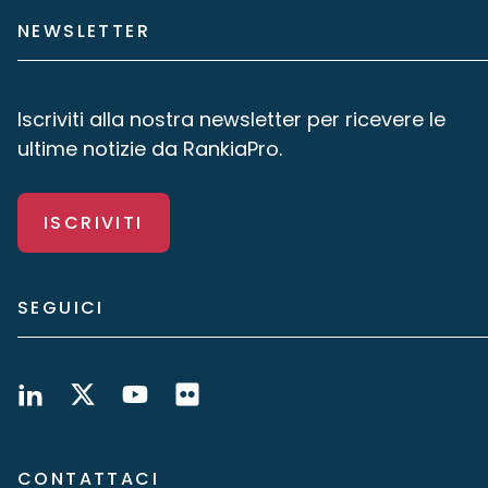
NEWSLETTER
Iscriviti alla nostra newsletter per ricevere le
ultime notizie da RankiaPro.
ISCRIVITI
SEGUICI
CONTATTACI