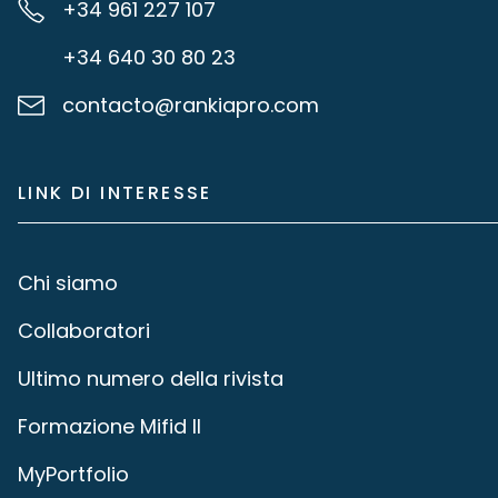
+34 961 227 107
+34 640 30 80 23
contacto@rankiapro.com
LINK DI INTERESSE
Chi siamo
Collaboratori
Ultimo numero della rivista
Formazione Mifid II
MyPortfolio