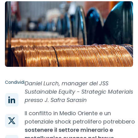
Condividi
Daniel Lurch, manager del JSS
Sustainable Equity - Strategic Materials
presso J. Safra Sarasin
Il conflitto in Medio Oriente e un
potenziale shock petrolifero potrebbero
sostenere il settore minerario e