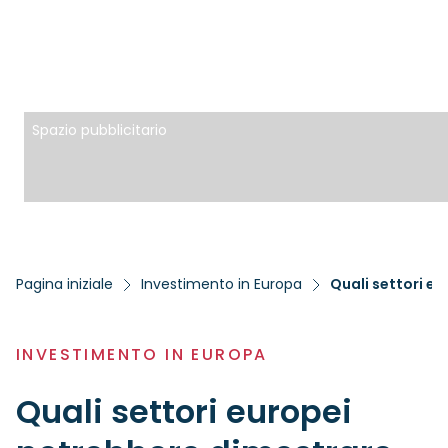
Spazio pubblicitario
Pagina iniziale
Investimento in Europa
INVESTIMENTO IN EUROPA
Quali settori europei