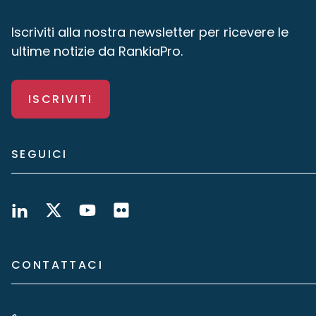
Iscriviti alla nostra newsletter per ricevere le
ultime notizie da RankiaPro.
ISCRIVITI
SEGUICI
CONTATTACI