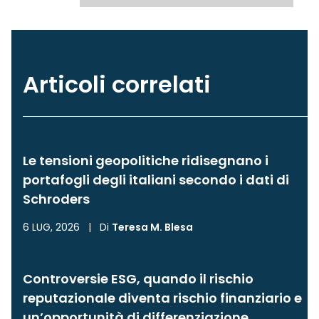
Articoli correlati
Le tensioni geopolitiche ridisegnano i
portafogli degli italiani secondo i dati di
Schroders
6 LUG, 2026
|
Di
Teresa M. Blesa
Controversie ESG, quando il rischio
reputazionale diventa rischio finanziario e
un’opportunità di differenziazione