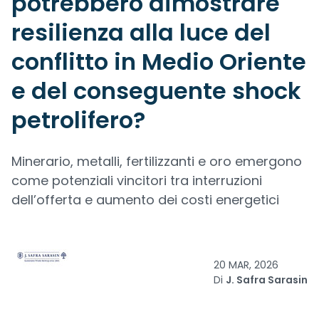
potrebbero dimostrare
resilienza alla luce del
conflitto in Medio Oriente
e del conseguente shock
petrolifero?
Minerario, metalli, fertilizzanti e oro emergono
come potenziali vincitori tra interruzioni
dell’offerta e aumento dei costi energetici
20 MAR, 2026
Di
J. Safra Sarasin