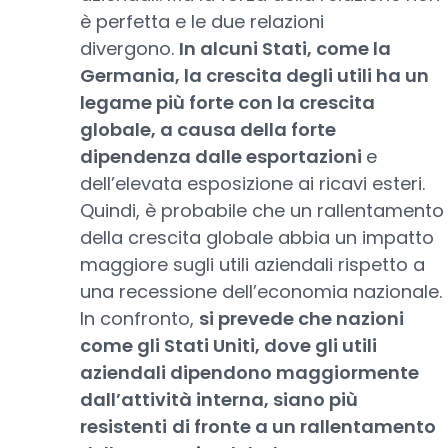
è perfetta e le due relazioni
divergono.
In alcuni Stati, come la
Germania, la crescita degli utili ha un
legame più forte con la crescita
globale, a causa della forte
dipendenza dalle esportazioni
e
dell’elevata esposizione ai ricavi esteri.
Quindi, è probabile che un rallentamento
della crescita globale abbia un impatto
maggiore sugli utili aziendali rispetto a
una recessione dell’economia nazionale.
In confronto,
si prevede che nazioni
come gli Stati Uniti, dove gli utili
aziendali dipendono maggiormente
dall’attività interna, siano più
resistenti
di fronte a un rallentamento