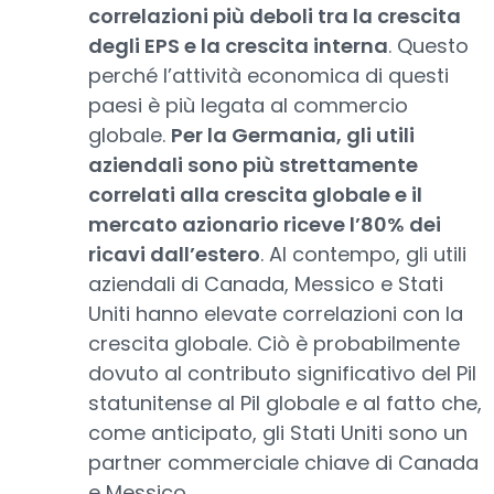
correlazioni più deboli tra la crescita
degli EPS e la crescita interna
. Questo
perché l’attività economica di questi
paesi è più legata al commercio
globale.
Per la Germania, gli utili
aziendali sono più strettamente
correlati alla crescita globale e il
mercato azionario riceve l’80% dei
ricavi dall’estero
. Al contempo, gli utili
aziendali di Canada, Messico e Stati
Uniti hanno elevate correlazioni con la
crescita globale. Ciò è probabilmente
dovuto al contributo significativo del Pil
statunitense al Pil globale e al fatto che,
come anticipato, gli Stati Uniti sono un
partner commerciale chiave di Canada
e Messico.