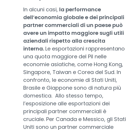
In alcuni casi,
la performance
dell’economia globale e dei principali
partner commerciali di un paese può
avere un impatto maggiore sugli utili
aziendali rispetto alla crescita
interna.
Le esportazioni rappresentano
una quota maggiore del Pil nelle
economie asiatiche, come Hong Kong,
Singapore, Taiwan e Corea del Sud. In
confronto, le economie di Stati Uniti,
Brasile e Giappone sono di natura più
domestica. Allo stesso tempo,
l’esposizione alle esportazioni dei
principali partner commerciali è
cruciale. Per Canada e Messico, gli Stati
Uniti sono un partner commerciale