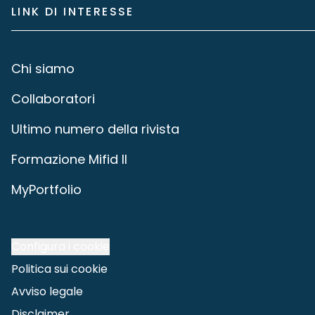
LINK DI INTERESSE
Chi siamo
Collaboratori
Ultimo numero della rivista
Formazione Mifid II
MyPortfolio
Configura i cookie
Politica sui cookie
Avviso legale
Disclaimer