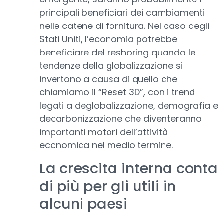
principali beneficiari dei cambiamenti
nelle catene di fornitura. Nel caso degli
Stati Uniti, l’economia potrebbe
beneficiare del reshoring quando le
tendenze della globalizzazione si
invertono a causa di quello che
chiamiamo il “Reset 3D”, con i trend
legati a deglobalizzazione, demografia e
decarbonizzazione che diventeranno
importanti motori dell’attività
economica nel medio termine.
La crescita interna conta
di più per gli utili in
alcuni paesi