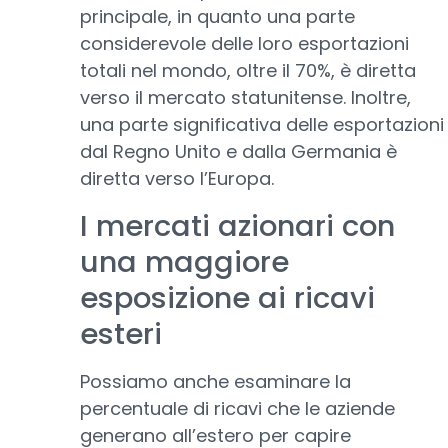
principale, in quanto una parte
considerevole delle loro esportazioni
totali nel mondo, oltre il 70%, è diretta
verso il mercato statunitense. Inoltre,
una parte significativa delle esportazioni
dal Regno Unito e dalla Germania è
diretta verso l’Europa.
I mercati azionari con
una maggiore
esposizione ai ricavi
esteri
Possiamo anche esaminare la
percentuale di ricavi che le aziende
generano all’estero per capire