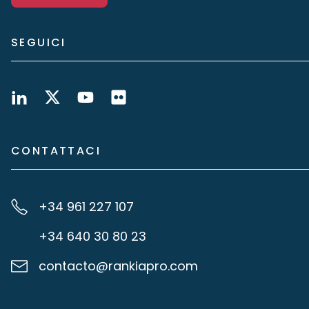
SEGUICI
CONTATTACI
+34 961 227 107
+34 640 30 80 23
contacto@rankiapro.com