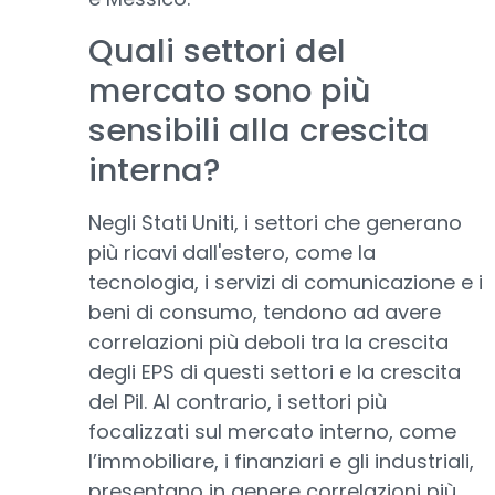
Quali settori del
mercato sono più
sensibili alla crescita
interna?
Negli Stati Uniti, i settori che generano
più ricavi dall'estero, come la
tecnologia, i servizi di comunicazione e i
beni di consumo, tendono ad avere
correlazioni più deboli tra la crescita
degli EPS di questi settori e la crescita
del Pil. Al contrario, i settori più
focalizzati sul mercato interno, come
l’immobiliare, i finanziari e gli industriali,
presentano in genere correlazioni più