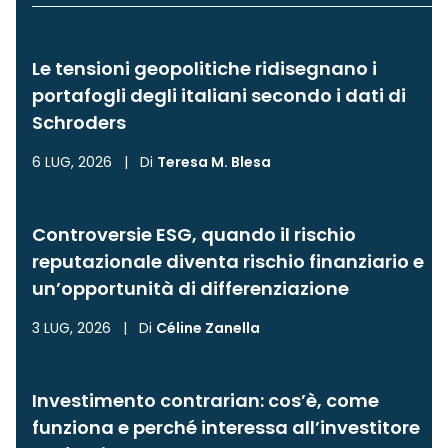
Le tensioni geopolitiche ridisegnano i
portafogli degli italiani secondo i dati di
Schroders
6 LUG, 2026
|
Di
Teresa M. Blesa
Controversie ESG, quando il rischio
reputazionale diventa rischio finanziario e
un’opportunità di differenziazione
3 LUG, 2026
|
Di
Céline Zanella
Investimento contrarian: cos’è, come
funziona e perché interessa all’investitore