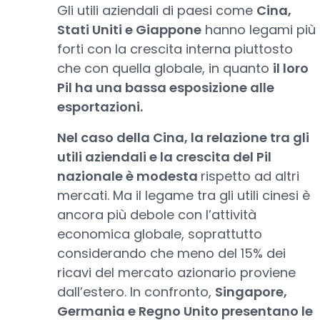
Gli utili aziendali di paesi come
Cina,
Stati Uniti e Giappone
hanno legami più
forti con la crescita interna piuttosto
che con quella globale, in quanto
il loro
Pil ha una bassa esposizione alle
esportazioni.
Nel caso della Cina, la relazione tra gli
utili aziendali e la crescita del Pil
nazionale è modesta
rispetto ad altri
mercati. Ma il legame tra gli utili cinesi è
ancora più debole con l’attività
economica globale, soprattutto
considerando che meno del 15% dei
ricavi del mercato azionario proviene
dall’estero. In confronto,
Singapore,
Germania e Regno Unito presentano le