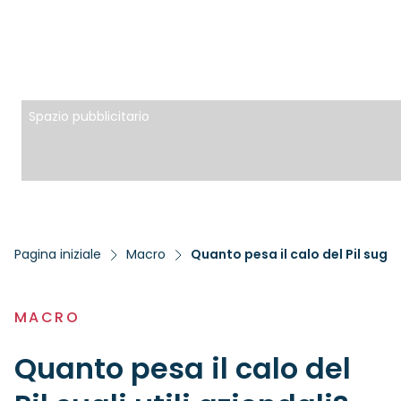
Spazio pubblicitario
Pagina iniziale
Macro
Quanto pesa il calo del Pil sugli 
MACRO
Quanto pesa il calo del