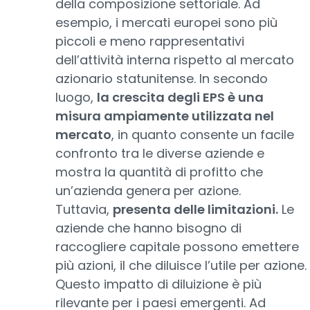
della composizione settoriale. Ad
esempio, i mercati europei sono più
piccoli e meno rappresentativi
dell’attività interna rispetto al mercato
azionario statunitense. In secondo
luogo,
la crescita degli EPS è una
misura ampiamente utilizzata nel
mercato
, in quanto consente un facile
confronto tra le diverse aziende e
mostra la quantità di profitto che
un’azienda genera per azione.
Tuttavia,
presenta delle limitazioni.
Le
aziende che hanno bisogno di
raccogliere capitale possono emettere
più azioni, il che diluisce l’utile per azione.
Questo impatto di diluizione è più
rilevante per i paesi emergenti. Ad