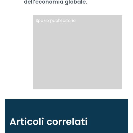
dell’economia globale.
Spazio pubblicitario
Articoli correlati