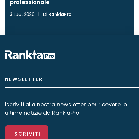
professionale
3 LUG, 2026
|
Di
RankiaPro
NEWSLETTER
Iscriviti alla nostra newsletter per ricevere le
ultime notizie da RankiaPro.
ISCRIVITI