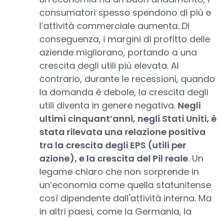
consumatori spesso spendono di più e
l’attività commerciale aumenta. Di
conseguenza, i margini di profitto delle
aziende migliorano, portando a una
crescita degli utili più elevata. Al
contrario, durante le recessioni, quando
la domanda è debole, la crescita degli
utili diventa in genere negativa.
Negli
ultimi cinquant’anni, negli Stati Uniti, è
stata rilevata una relazione positiva
tra la crescita degli EPS
(
utili per
azione), e la crescita del Pil reale
. Un
legame chiaro che non sorprende in
un’economia come quella statunitense
così dipendente dall'attività interna. Ma
in altri paesi, come la Germania, la