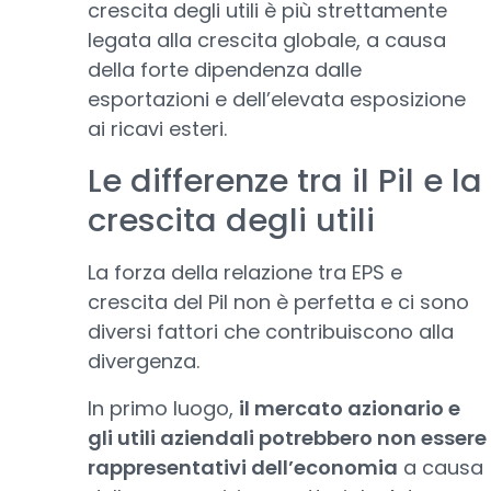
crescita degli utili è più strettamente
legata alla crescita globale, a causa
della forte dipendenza dalle
esportazioni e dell’elevata esposizione
ai ricavi esteri.
Le differenze tra il Pil e la
crescita degli utili
La forza della relazione tra EPS e
crescita del Pil non è perfetta e ci sono
diversi fattori che contribuiscono alla
divergenza.
In primo luogo,
il mercato azionario e
gli utili aziendali potrebbero non essere
rappresentativi dell’economia
a causa