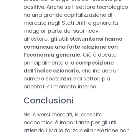
positive. Anche se il settore tecnologico
ha una grande capitalizzazione di
mercato negli Stati Uniti e genera la
maggior parte dei suoi ricavi
all’estero,
gli utili statunitensi hanno
comunque una forte relazione con
l’economia generale.
Ciò è dovuto
principalmente alla
composizione
dell’indice azionario
, che include un
numero sostanziale di settori più
orientati al mercato interno.
Conclusioni
Nei diversi mercati, la crescita
economica è importante per gli utili
aziendali. Ma la forza della relazione non