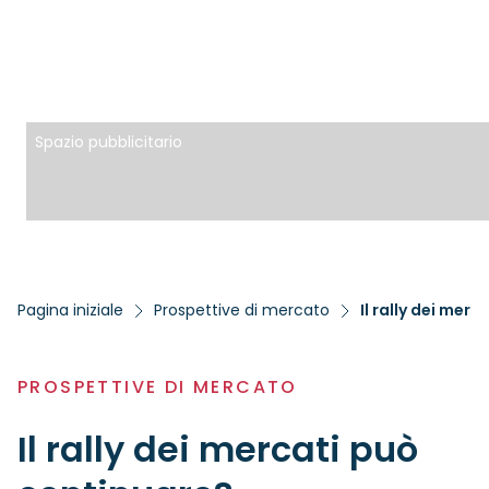
Spazio pubblicitario
Pagina iniziale
Prospettive di mercato
Il rally dei mer
PROSPETTIVE DI MERCATO
Il rally dei mercati può