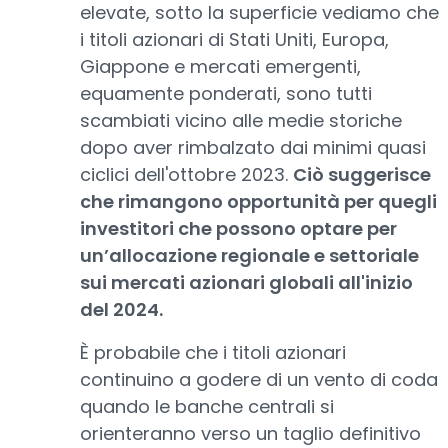
elevate, sotto la superficie vediamo che
i titoli azionari di Stati Uniti, Europa,
Giappone e mercati emergenti,
equamente ponderati, sono tutti
scambiati vicino alle medie storiche
dopo aver rimbalzato dai minimi quasi
ciclici dell'ottobre 2023.
Ciò suggerisce
che rimangono opportunità per quegli
investitori che possono optare per
un’allocazione regionale e settoriale
sui mercati azionari globali all'inizio
del 2024.
È probabile che i titoli azionari
continuino a godere di un vento di coda
quando le banche centrali si
orienteranno verso un taglio definitivo