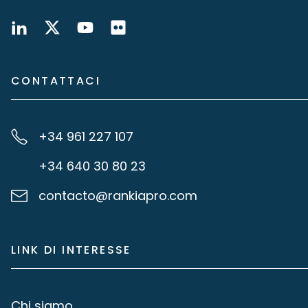
CONTATTACI
+34 961 227 107
+34 640 30 80 23
contacto@rankiapro.com
LINK DI INTERESSE
Chi siamo