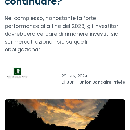
continuare?
Nel complesso, nonostante la forte
performance alla fine del 2023, gli investitori
dovrebbero cercare di rimanere investiti sia
sui mercati azionari sia su quelli
obbligazionari.
29 GEN, 2024
Di
UBP – Union Bancaire Privée