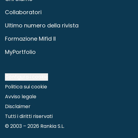
Collaboratori
Ultimo numero della rivista
Formazione Mifid II
MyPortfolio
Configura i cookie
Politica sui cookie
Avviso legale
Disclaimer
Tutti i diritti riservati
© 2003 –
2026
Rankia S.L.