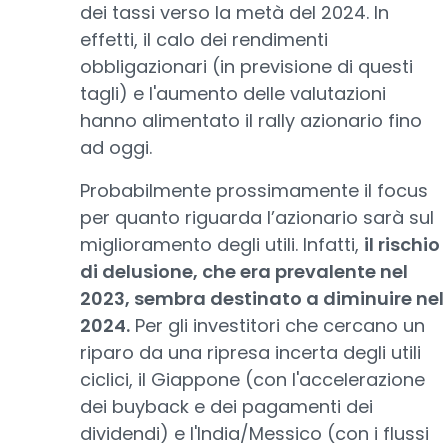
dei tassi verso la metà del 2024. In
effetti, il calo dei rendimenti
obbligazionari (in previsione di questi
tagli) e l'aumento delle valutazioni
hanno alimentato il rally azionario fino
ad oggi.
Probabilmente prossimamente il focus
per quanto riguarda l’azionario sarà sul
miglioramento degli utili. Infatti,
il rischio
di delusione, che era prevalente nel
2023, sembra destinato a diminuire nel
2024.
Per gli investitori che cercano un
riparo da una ripresa incerta degli utili
ciclici, il Giappone (con l'accelerazione
dei buyback e dei pagamenti dei
dividendi) e l'India/Messico (con i flussi