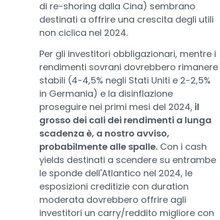
di re-shoring dalla Cina) sembrano
destinati a offrire una crescita degli utili
non ciclica nel 2024.
Per gli investitori obbligazionari, mentre i
rendimenti sovrani dovrebbero rimanere
stabili (4-4,5% negli Stati Uniti e 2-2,5%
in Germania) e la disinflazione
proseguire nei primi mesi del 2024,
il
grosso dei cali dei rendimenti a lunga
scadenza è, a nostro avviso,
probabilmente alle spalle.
Con i cash
yields destinati a scendere su entrambe
le sponde dell'Atlantico nel 2024, le
esposizioni creditizie con duration
moderata dovrebbero offrire agli
investitori un carry/reddito migliore con