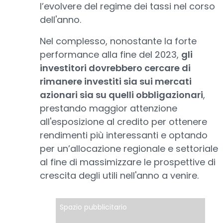
l’evolvere del regime dei tassi nel corso
dell'anno.
Nel complesso, nonostante la forte
performance alla fine del 2023,
gli
investitori dovrebbero cercare di
rimanere investiti sia sui mercati
azionari sia su quelli obbligazionari
,
prestando maggior attenzione
all'esposizione al credito per ottenere
rendimenti più interessanti e optando
per un’allocazione regionale e settoriale
al fine di massimizzare le prospettive di
crescita degli utili nell'anno a venire.
Spazio pubblicitario