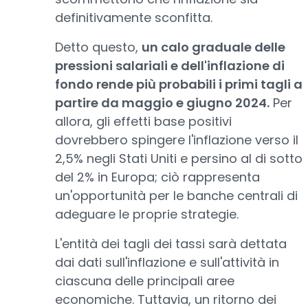
definitivamente sconfitta.
Detto questo,
un calo graduale delle
pressioni salariali e dell'inflazione di
fondo rende più probabili i primi tagli a
partire da maggio e giugno 2024.
Per
allora, gli effetti base positivi
dovrebbero spingere l'inflazione verso il
2,5% negli Stati Uniti e persino al di sotto
del 2% in Europa; ciò rappresenta
un'opportunità per le banche centrali di
adeguare le proprie strategie.
L'entità dei tagli dei tassi sarà dettata
dai dati sull'inflazione e sull'attività in
ciascuna delle principali aree
economiche. Tuttavia, un ritorno dei