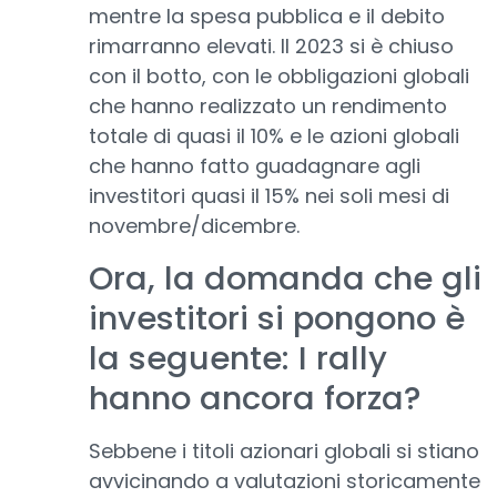
mentre la spesa pubblica e il debito
rimarranno elevati. Il 2023 si è chiuso
con il botto, con le obbligazioni globali
che hanno realizzato un rendimento
totale di quasi il 10% e le azioni globali
che hanno fatto guadagnare agli
investitori quasi il 15% nei soli mesi di
novembre/dicembre.
Ora, la domanda che gli
investitori si pongono è
la seguente: I rally
hanno ancora forza?
Sebbene i titoli azionari globali si stiano
avvicinando a valutazioni storicamente