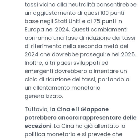
tassi vicino alla neutralità consentirebbe
un aggiustamento di quasi 100 punti
base negli Stati Uniti e di 75 punti in
Europa nel 2024. Questi cambiamenti
apriranno una fase di riduzione dei tassi
di riferimento nella seconda metà del
2024 che dovrebbe proseguire nel 2025.
Inoltre, altri paesi sviluppati ed
emergenti dovrebbero alimentare un
ciclo di riduzione dei tassi, portando a
un allentamento monetario
generalizzato.
Tuttavia, l
a Cina e il Giappone
potrebbero ancora rappresentare delle
eccezioni
. La Cina ha già allentato la
politica monetaria e si prevede che