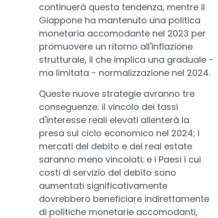
continuerà questa tendenza, mentre il
Giappone ha mantenuto una politica
monetaria accomodante nel 2023 per
promuovere un ritorno all'inflazione
strutturale, il che implica una graduale -
ma limitata - normalizzazione nel 2024.
Queste nuove strategie avranno tre
conseguenze: il vincolo dei tassi
d'interesse reali elevati allenterà la
presa sul ciclo economico nel 2024; i
mercati del debito e del real estate
saranno meno vincolati; e i Paesi i cui
costi di servizio del debito sono
aumentati significativamente
dovrebbero beneficiare indirettamente
di politiche monetarie accomodanti,