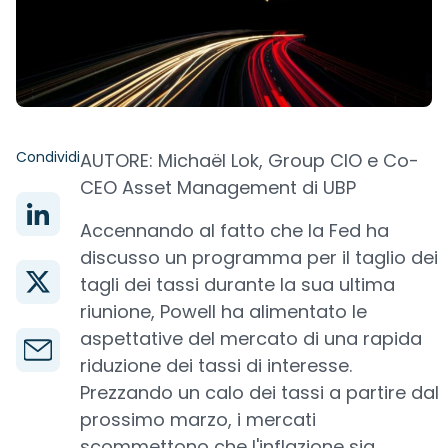
Condividi
AUTORE: Michaël Lok, Group CIO e Co-
CEO Asset Management di UBP
Accennando al fatto che la Fed ha
discusso un programma per il taglio dei
tagli dei tassi durante la sua ultima
riunione, Powell ha alimentato le
aspettative del mercato di una rapida
riduzione dei tassi di interesse.
Prezzando un calo dei tassi a partire dal
prossimo marzo, i mercati
scommettono che l'inflazione sia