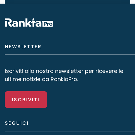
NEWSLETTER
Iscriviti alla nostra newsletter per ricevere le
ultime notizie da RankiaPro.
ISCRIVITI
SEGUICI