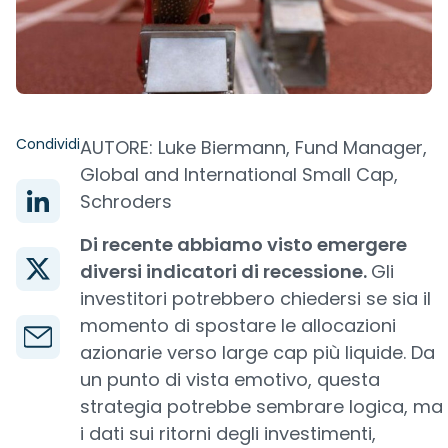
Condividi
AUTORE: Luke Biermann, Fund Manager,
Global and International Small Cap,
Schroders
Di recente abbiamo visto emergere
diversi indicatori di recessione.
Gli
investitori potrebbero chiedersi se sia il
momento di spostare le allocazioni
azionarie verso large cap più liquide. Da
un punto di vista emotivo, questa
strategia potrebbe sembrare logica, ma
i dati sui ritorni degli investimenti,