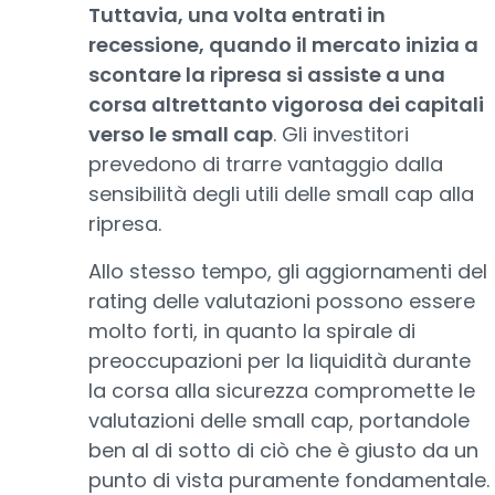
Tuttavia, una volta entrati in
recessione, quando il mercato inizia a
scontare la ripresa si assiste a una
corsa altrettanto vigorosa dei capitali
verso le small cap
. Gli investitori
prevedono di trarre vantaggio dalla
sensibilità degli utili delle small cap alla
ripresa.
Allo stesso tempo, gli aggiornamenti del
rating delle valutazioni possono essere
molto forti, in quanto la spirale di
preoccupazioni per la liquidità durante
la corsa alla sicurezza compromette le
valutazioni delle small cap, portandole
ben al di sotto di ciò che è giusto da un
punto di vista puramente fondamentale.