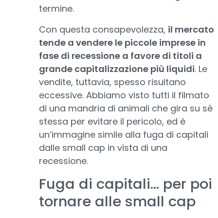
termine.
Con questa consapevolezza,
il mercato
tende a vendere le piccole imprese in
fase di recessione a favore di titoli a
grande capitalizzazione più liquidi
. Le
vendite, tuttavia, spesso risultano
eccessive. Abbiamo visto tutti il filmato
di una mandria di animali che gira su sé
stessa per evitare il pericolo, ed è
un’immagine simile alla fuga di capitali
dalle small cap in vista di una
recessione.
Fuga di capitali... per poi
tornare alle small cap