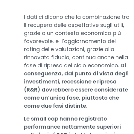
I dati ci dicono che la combinazione tra
il recupero delle aspettative sugli utili,
grazie a un contesto economico più
favorevole, e l’aggiornamento del
rating delle valutazioni, grazie alla
rinnovata fiducia, continua anche nella
fase di ripresa del ciclo economico
. Di
conseguenza, dal punto di vista degli
investimenti, recessione e ripresa
(R&R) dovrebbero essere considerate
come un’unica fase, piuttosto che
come due fasi distinte
.
Le small cap hanno registrato
performance nettamente superiori