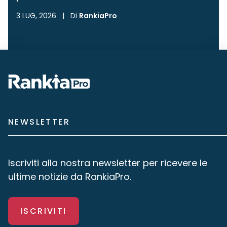
3 LUG, 2026
|
Di
RankiaPro
NEWSLETTER
Iscriviti alla nostra newsletter per ricevere le
ultime notizie da RankiaPro.
ISCRIVITI