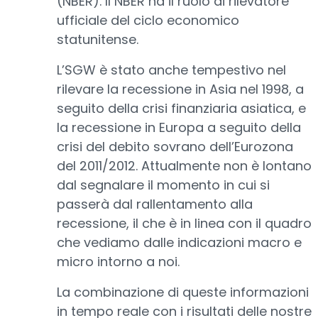
(NBER). Il NBER ha il ruolo di rilevatore
ufficiale del ciclo economico
statunitense.
L’SGW è stato anche tempestivo nel
rilevare la recessione in Asia nel 1998, a
seguito della crisi finanziaria asiatica, e
la recessione in Europa a seguito della
crisi del debito sovrano dell’Eurozona
del 2011/2012. Attualmente non è lontano
dal segnalare il momento in cui si
passerà dal rallentamento alla
recessione, il che è in linea con il quadro
che vediamo dalle indicazioni macro e
micro intorno a noi.
La combinazione di queste informazioni
in tempo reale con i risultati delle nostre