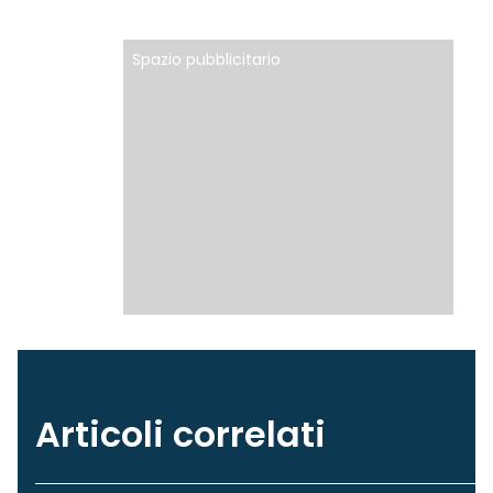
Spazio pubblicitario
Articoli correlati