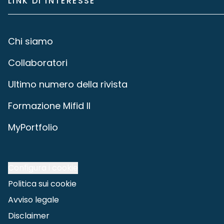
LINK DI INTERESSE
Chi siamo
Collaboratori
Ultimo numero della rivista
Formazione Mifid II
MyPortfolio
Configura i cookie
Politica sui cookie
Avviso legale
Disclaimer