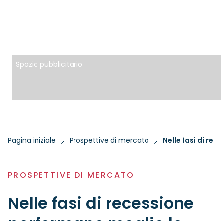
Spazio pubblicitario
Pagina iniziale
Prospettive di mercato
Nelle fasi di re
PROSPETTIVE DI MERCATO
Nelle fasi di recessione