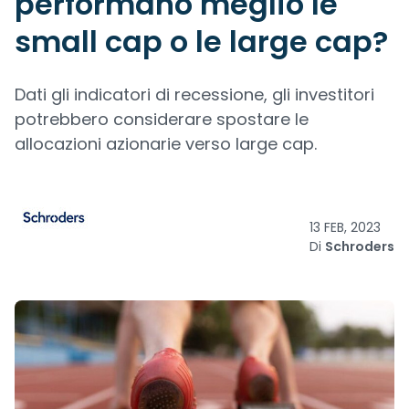
performano meglio le
small cap o le large cap?
Dati gli indicatori di recessione, gli investitori
potrebbero considerare spostare le
allocazioni azionarie verso large cap.
13 FEB, 2023
Di
Schroders