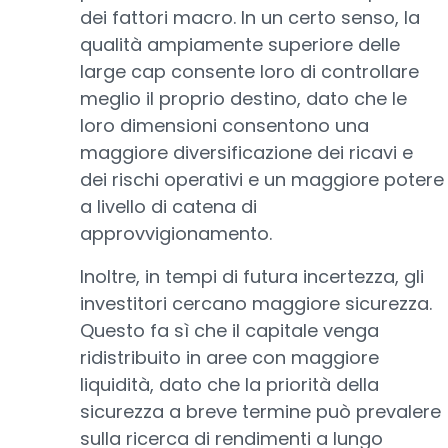
dei fattori macro. In un certo senso, la
qualità ampiamente superiore delle
large cap consente loro di controllare
meglio il proprio destino, dato che le
loro dimensioni consentono una
maggiore diversificazione dei ricavi e
dei rischi operativi e un maggiore potere
a livello di catena di
approvvigionamento.
Inoltre, in tempi di futura incertezza, gli
investitori cercano maggiore sicurezza.
Questo fa sì che il capitale venga
ridistribuito in aree con maggiore
liquidità, dato che la priorità della
sicurezza a breve termine può prevalere
sulla ricerca di rendimenti a lungo