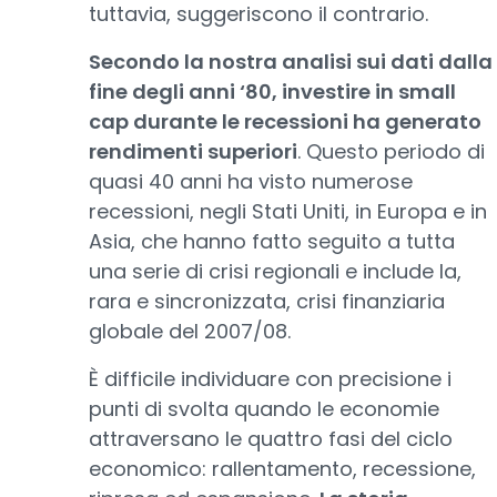
tuttavia, suggeriscono il contrario.
Secondo la nostra analisi sui dati dalla
fine degli anni ‘80, investire in small
cap durante le recessioni ha generato
rendimenti superiori
. Questo periodo di
quasi 40 anni ha visto numerose
recessioni, negli Stati Uniti, in Europa e in
Asia, che hanno fatto seguito a tutta
una serie di crisi regionali e include la,
rara e sincronizzata, crisi finanziaria
globale del 2007/08.
È difficile individuare con precisione i
punti di svolta quando le economie
attraversano le quattro fasi del ciclo
economico: rallentamento, recessione,