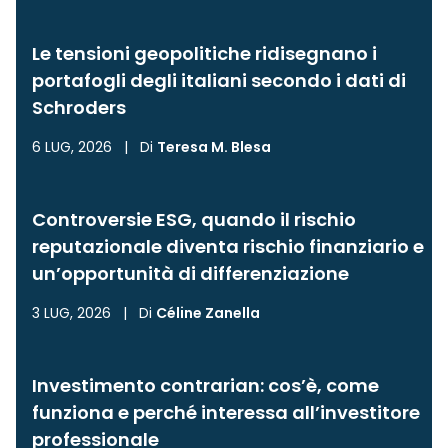
Le tensioni geopolitiche ridisegnano i
portafogli degli italiani secondo i dati di
Schroders
6 LUG, 2026
|
Di
Teresa M. Blesa
Controversie ESG, quando il rischio
reputazionale diventa rischio finanziario e
un’opportunità di differenziazione
3 LUG, 2026
|
Di
Céline Zanella
Investimento contrarian: cos’è, come
funziona e perché interessa all’investitore
professionale