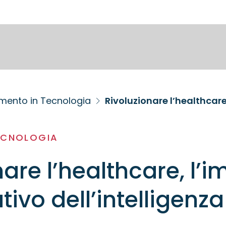
imento in Tecnologia
TECNOLOGIA
are l’healthcare, l’
ivo dell’intelligenza