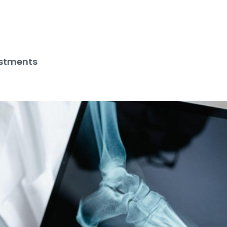
stments