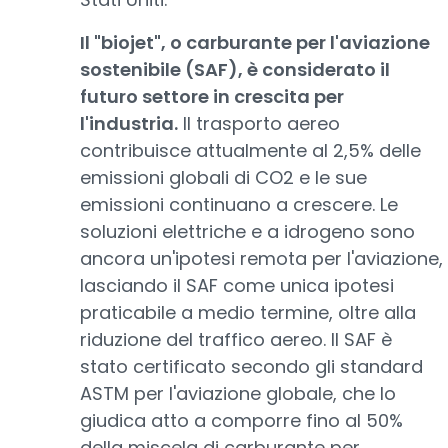
Il "biojet", o carburante per l'aviazione
sostenibile (SAF), è considerato il
futuro settore in crescita per
l'industria.
Il trasporto aereo
contribuisce attualmente al 2,5% delle
emissioni globali di CO2 e le sue
emissioni continuano a crescere. Le
soluzioni elettriche e a idrogeno sono
ancora un'ipotesi remota per l'aviazione,
lasciando il SAF come unica ipotesi
praticabile a medio termine, oltre alla
riduzione del traffico aereo. Il SAF è
stato certificato secondo gli standard
ASTM per l'aviazione globale, che lo
giudica atto a comporre fino al 50%
della miscela di carburante per