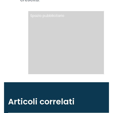
Spazio pubblicitario
Articoli correlati