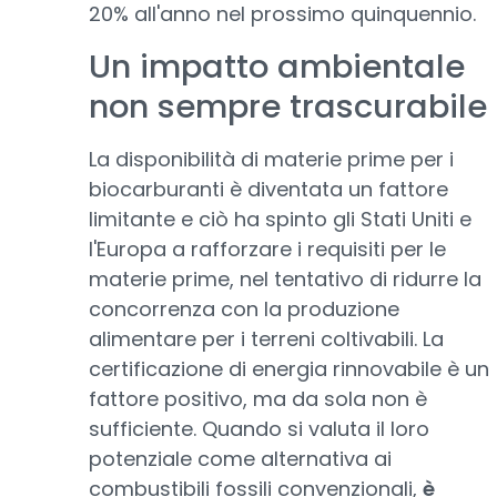
20% all'anno nel prossimo quinquennio.
Un impatto ambientale
non sempre trascurabile
La disponibilità di materie prime per i
biocarburanti è diventata un fattore
limitante e ciò ha spinto gli Stati Uniti e
l'Europa a rafforzare i requisiti per le
materie prime, nel tentativo di ridurre la
concorrenza con la produzione
alimentare per i terreni coltivabili. La
certificazione di energia rinnovabile è un
fattore positivo, ma da sola non è
sufficiente. Quando si valuta il loro
potenziale come alternativa ai
combustibili fossili convenzionali,
è