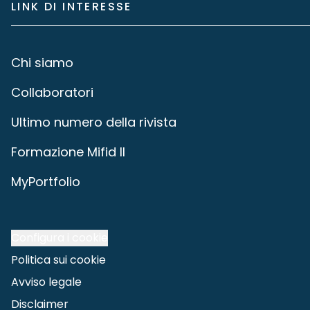
LINK DI INTERESSE
Chi siamo
Collaboratori
Ultimo numero della rivista
Formazione Mifid II
MyPortfolio
Configura i cookie
Politica sui cookie
Avviso legale
Disclaimer