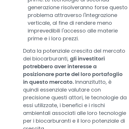
generazione risolveranno forse questo
problema attraverso l'integrazione
verticale, al fine di rendere meno
imprevedibili l'accesso alle materie
prime e i loro prezzi.
Data la potenziale crescita del mercato
dei biocarburanti,
gli investitori
potrebbero aver interesse a
posizionare parte del loro portafoglio
in questo mercato.
Innanzitutto, è
quindi essenziale valutare con
precisione questi attori, le tecnologie da
essi utilizzate, i benefici e i rischi
ambientali associati alle loro tecnologie
per i biocarburanti e il loro potenziale di
crescita.