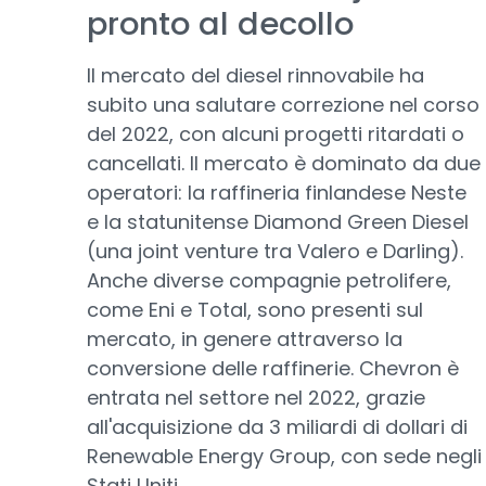
pronto al decollo
Il mercato del diesel rinnovabile ha
subito una salutare correzione nel corso
del 2022, con alcuni progetti ritardati o
cancellati. Il mercato è dominato da due
operatori: la raffineria finlandese Neste
e la statunitense Diamond Green Diesel
(una joint venture tra Valero e Darling).
Anche diverse compagnie petrolifere,
come Eni e Total, sono presenti sul
mercato, in genere attraverso la
conversione delle raffinerie. Chevron è
entrata nel settore nel 2022, grazie
all'acquisizione da 3 miliardi di dollari di
Renewable Energy Group, con sede negli
Stati Uniti.