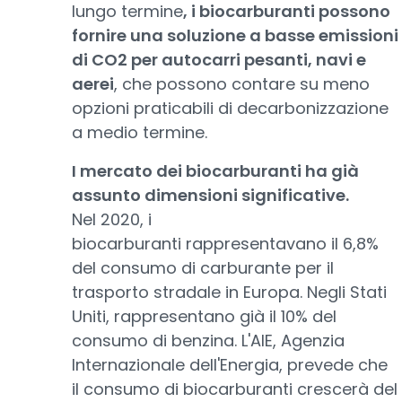
lungo termine
, i biocarburanti possono
fornire una soluzione a basse emissioni
di CO2 per autocarri pesanti, navi e
aerei
, che possono contare su meno
opzioni praticabili di decarbonizzazione
a medio termine.
I mercato dei biocarburanti ha già
assunto dimensioni significative.
Nel 2020, i
biocarburanti rappresentavano il 6,8%
del consumo di carburante per il
trasporto stradale in Europa. Negli Stati
Uniti, rappresentano già il 10% del
consumo di benzina. L'AIE, Agenzia
Internazionale dell'Energia, prevede che
il consumo di biocarburanti crescerà del