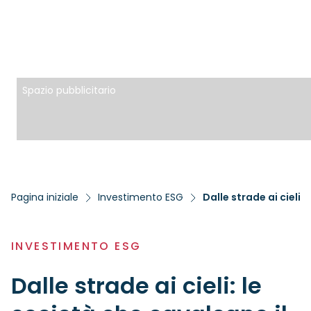
Spazio pubblicitario
Pagina iniziale
Investimento ESG
Dalle strade ai cieli:
INVESTIMENTO ESG
Dalle strade ai cieli: le