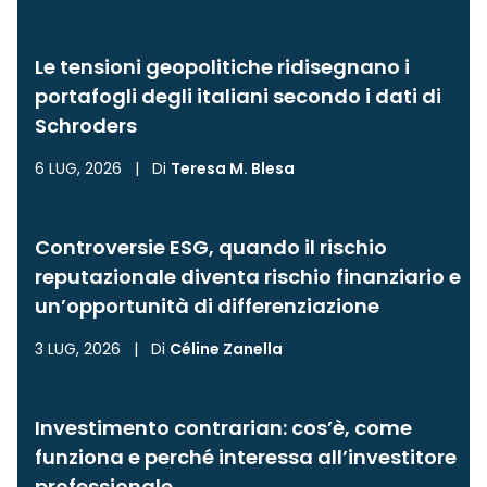
Le tensioni geopolitiche ridisegnano i
portafogli degli italiani secondo i dati di
Schroders
6 LUG, 2026
|
Di
Teresa M. Blesa
Controversie ESG, quando il rischio
reputazionale diventa rischio finanziario e
un’opportunità di differenziazione
3 LUG, 2026
|
Di
Céline Zanella
Investimento contrarian: cos’è, come
funziona e perché interessa all’investitore
professionale