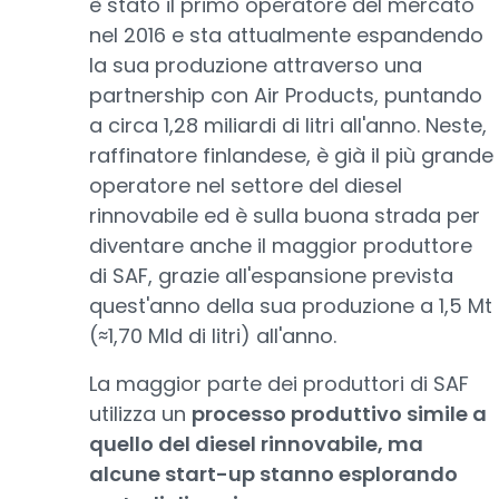
è stato il primo operatore del mercato
nel 2016 e sta attualmente espandendo
la sua produzione attraverso una
partnership con Air Products, puntando
a circa 1,28 miliardi di litri all'anno. Neste,
raffinatore finlandese, è già il più grande
operatore nel settore del diesel
rinnovabile ed è sulla buona strada per
diventare anche il maggior produttore
di SAF, grazie all'espansione prevista
quest'anno della sua produzione a 1,5 Mt
(≈1,70 Mld di litri) all'anno.
La maggior parte dei produttori di SAF
utilizza un
processo produttivo simile a
quello del diesel rinnovabile, ma
alcune start-up stanno esplorando