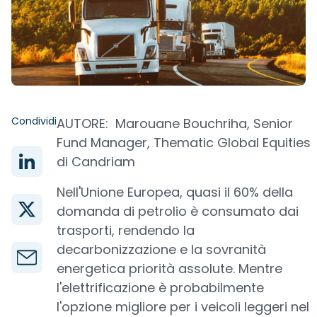
Condividi
AUTORE: Marouane Bouchriha, Senior
Fund Manager, Thematic Global Equities
di Candriam
Nell'Unione Europea, quasi il 60% della
domanda di petrolio è consumato dai
trasporti, rendendo la
decarbonizzazione e la sovranità
energetica priorità assolute. Mentre
l'elettrificazione è probabilmente
l'opzione migliore per i veicoli leggeri nel