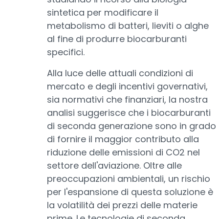
sintetica per modificare il
metabolismo di batteri, lieviti o alghe
al fine di produrre biocarburanti
specifici.
Alla luce delle attuali condizioni di
mercato e degli incentivi governativi,
sia normativi che finanziari, la nostra
analisi suggerisce che i biocarburanti
di seconda generazione sono in grado
di fornire il maggior contributo alla
riduzione delle emissioni di CO2 nel
settore dell'aviazione. Oltre alle
preoccupazioni ambientali, un rischio
per l'espansione di questa soluzione è
la volatilità dei prezzi delle materie
prime. Le tecnologie di seconda