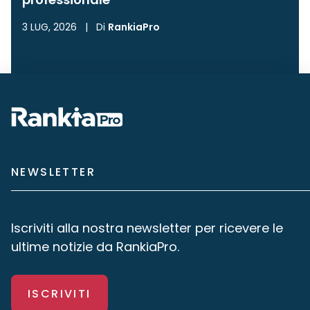
3 LUG, 2026
|
Di
RankiaPro
NEWSLETTER
Iscriviti alla nostra newsletter per ricevere le
ultime notizie da RankiaPro.
ISCRIVITI