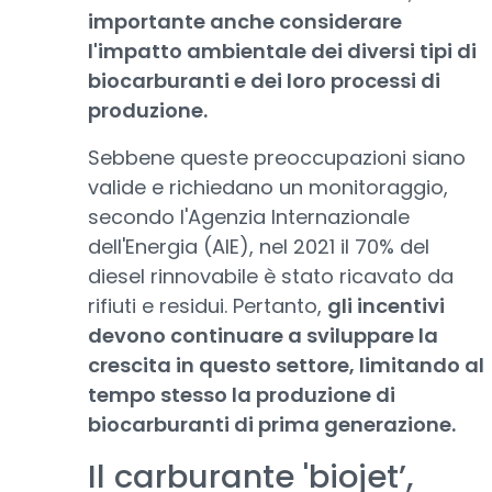
importante anche considerare
l'impatto ambientale dei diversi tipi di
biocarburanti e dei loro processi di
produzione.
Sebbene queste preoccupazioni siano
valide e richiedano un monitoraggio,
secondo l'Agenzia Internazionale
dell'Energia (AIE), nel 2021 il 70% del
diesel rinnovabile è stato ricavato da
rifiuti e residui. Pertanto,
gli incentivi
devono continuare a sviluppare la
crescita in questo settore, limitando al
tempo stesso la produzione di
biocarburanti di prima generazione.
Il carburante 'biojet’,