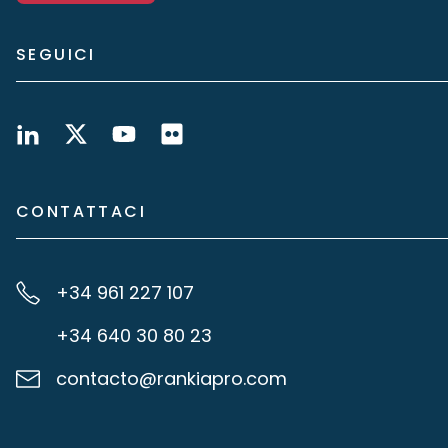
SEGUICI
CONTATTACI
+34 961 227 107
+34 640 30 80 23
contacto@rankiapro.com