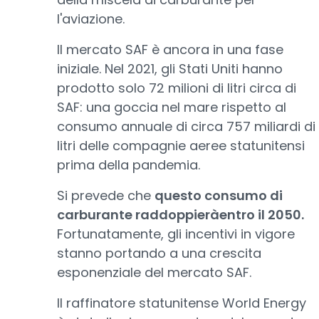
l'aviazione.
Il mercato SAF è ancora in una fase
iniziale. Nel 2021, gli Stati Uniti hanno
prodotto solo 72 milioni di litri circa di
SAF: una goccia nel mare rispetto al
consumo annuale di circa 757 miliardi di
litri delle compagnie aeree statunitensi
prima della pandemia.
Si prevede che
questo consumo di
carburante raddoppieràentro il 2050.
Fortunatamente, gli incentivi in vigore
stanno portando a una crescita
esponenziale del mercato SAF.
Il raffinatore statunitense World Energy