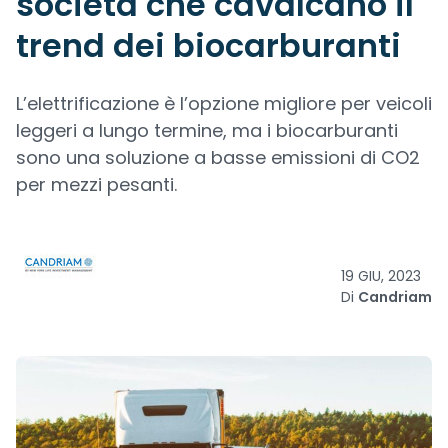
società che cavalcano il
trend dei biocarburanti
L’elettrificazione è l’opzione migliore per veicoli
leggeri a lungo termine, ma i biocarburanti
sono una soluzione a basse emissioni di CO2
per mezzi pesanti.
19 GIU, 2023
Di
Candriam