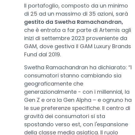
Il portafoglio, composto da un minimo
di 25 ad un massimo di 35 azioni, sarà
gestito da Swetha Ramachandran,
che è entrata a far parte di Artemis agli
inizi di settembre 2023 proveniente da
GAM, dove gestiva il GAM Luxury Brands
Fund dal 2019.
Swetha Ramachandran ha dichiarato: “I
consumatori stanno cambiando sia
geograficamente che
generazionalmente - con i millennial, la
Gen Z e ora la Gen Alpha – e ognuno ha
le sue preferenze specifiche. Il centro di
gravità dei consumatori si sta
spostando verso est, con l'espansione
della classe media asiatica. Il ruolo