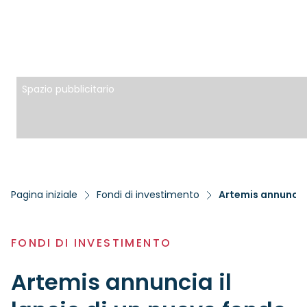
Spazio pubblicitario
Pagina iniziale
Fondi di investimento
Artemis annuncia 
FONDI DI INVESTIMENTO
Artemis annuncia il