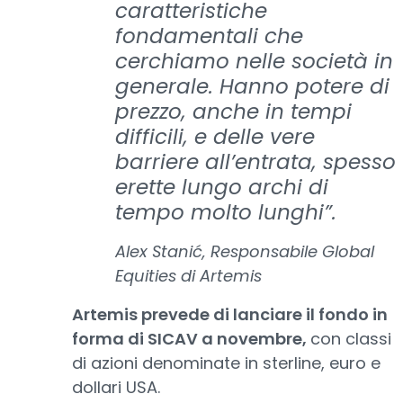
caratteristiche
fondamentali che
cerchiamo nelle società in
generale. Hanno potere di
prezzo, anche in tempi
difficili, e delle vere
barriere all’entrata, spesso
erette lungo archi di
tempo molto lunghi”.
Alex Stanić, Responsabile Global
Equities di Artemis
Artemis prevede di lanciare il fondo in
forma di SICAV a novembre,
con classi
di azioni denominate in sterline, euro e
dollari USA.