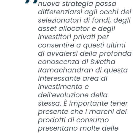
nuova strategia possa
differenziarsi agli occhi dei
selezionatori di fondi, degli
asset allocator e degli
investitori privati per
consentire a questi ultimi
di avvalersi della profonda
conoscenza di Swetha
Ramachandran di questa
interessante area di
investimento e
dell’evoluzione della
stessa. È importante tener
presente che i marchi dei
prodotti di consumo
presentano molte delle