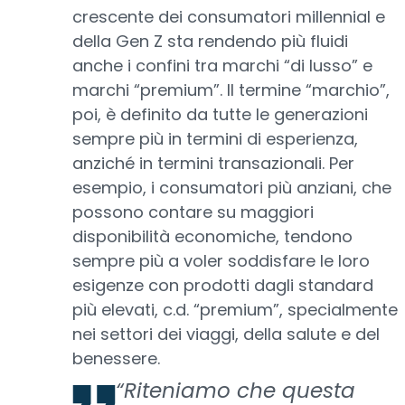
crescente dei consumatori millennial e
della Gen Z sta rendendo più fluidi
anche i confini tra marchi “di lusso” e
marchi “premium”. Il termine “marchio”,
poi, è definito da tutte le generazioni
sempre più in termini di esperienza,
anziché in termini transazionali. Per
esempio, i consumatori più anziani, che
possono contare su maggiori
disponibilità economiche, tendono
sempre più a voler soddisfare le loro
esigenze con prodotti dagli standard
più elevati, c.d. “premium”, specialmente
nei settori dei viaggi, della salute e del
benessere.
“Riteniamo che questa