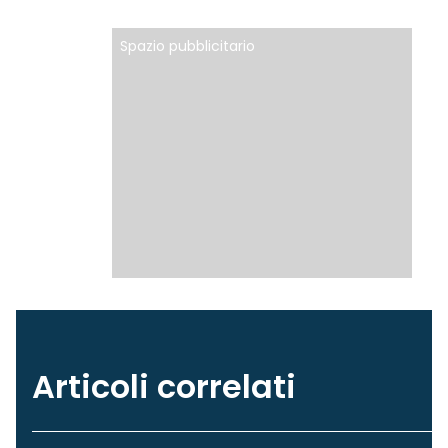
Spazio pubblicitario
Articoli correlati