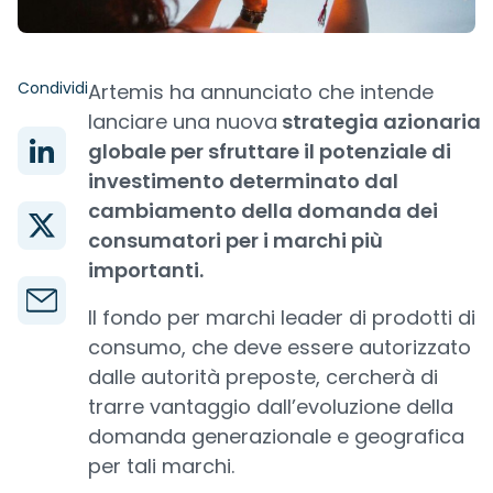
Condividi
Artemis ha annunciato che intende
lanciare una nuova
strategia azionaria
globale per sfruttare il potenziale di
investimento determinato dal
cambiamento della domanda dei
consumatori per i marchi più
importanti.
Il fondo per marchi leader di prodotti di
consumo, che deve essere autorizzato
dalle autorità preposte, cercherà di
trarre vantaggio dall’evoluzione della
domanda generazionale e geografica
per tali marchi.