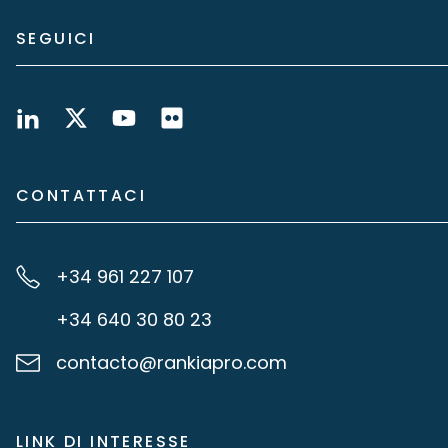
SEGUICI
CONTATTACI
+34 961 227 107
+34 640 30 80 23
contacto@rankiapro.com
LINK DI INTERESSE