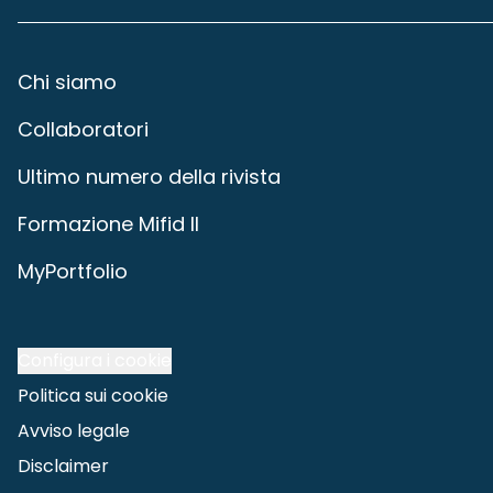
Chi siamo
Collaboratori
Ultimo numero della rivista
Formazione Mifid II
MyPortfolio
Configura i cookie
Politica sui cookie
Avviso legale
Disclaimer