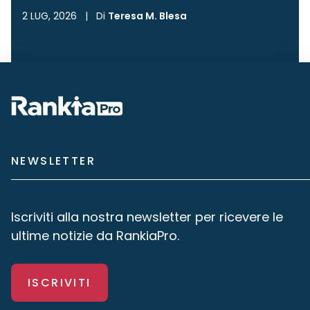
2 LUG, 2026
|
Di
Teresa M. Blesa
NEWSLETTER
Iscriviti alla nostra newsletter per ricevere le
ultime notizie da RankiaPro.
ISCRIVITI