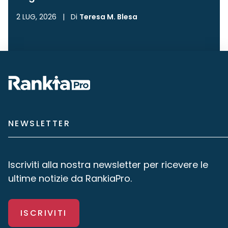
2 LUG, 2026
|
Di
Teresa M. Blesa
NEWSLETTER
Iscriviti alla nostra newsletter per ricevere le
ultime notizie da RankiaPro.
ISCRIVITI