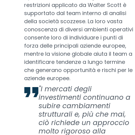
restrizioni applicato da Walter Scott è
supportato dal team interno di analisi
della società scozzese. La loro vasta
conoscenza di diversi ambienti operativi
consente loro di individuare i punti di
forza delle principali aziende europee,
mentre la visione globale aiuta il team a
identificare tendenze a lungo termine
che generano opportunità e rischi per le
aziende europee.
"I mercati degli
investimenti continuano a
subire cambiamenti
strutturali e, più che mai,
ciò richiede un approccio
molto rigoroso alla