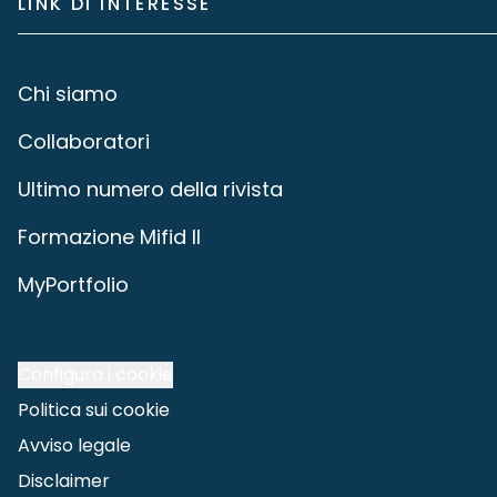
LINK DI INTERESSE
Chi siamo
Collaboratori
Ultimo numero della rivista
Formazione Mifid II
MyPortfolio
Configura i cookie
Politica sui cookie
Avviso legale
Disclaimer