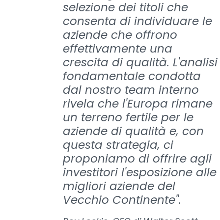
selezione dei titoli che
consenta di individuare le
aziende che offrono
effettivamente una
crescita di qualità. L'analisi
fondamentale condotta
dal nostro team interno
rivela che l'Europa rimane
un terreno fertile per le
aziende di qualità e, con
questa strategia, ci
proponiamo di offrire agli
investitori l'esposizione alle
migliori aziende del
Vecchio Continente".