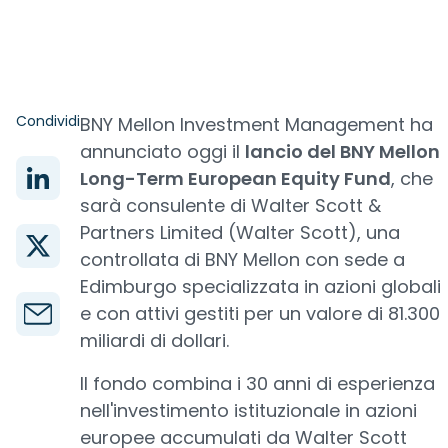
Condividi
BNY Mellon Investment Management ha
annunciato oggi il
lancio del BNY Mellon
Long-Term European Equity Fund
, che
sarà consulente di Walter Scott &
Partners Limited (Walter Scott), una
controllata di BNY Mellon con sede a
Edimburgo specializzata in azioni globali
e con attivi gestiti per un valore di 81.300
miliardi di dollari.
Il fondo combina i 30 anni di esperienza
nell'investimento istituzionale in azioni
europee accumulati da Walter Scott