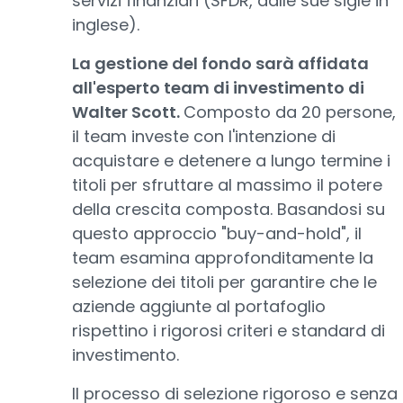
servizi finanziari (SFDR, dalle sue sigle in
inglese).
La gestione del fondo sarà affidata
all'esperto team di investimento di
Walter Scott.
Composto da 20 persone,
il team investe con l'intenzione di
acquistare e detenere a lungo termine i
titoli per sfruttare al massimo il potere
della crescita composta. Basandosi su
questo approccio "buy-and-hold", il
team esamina approfonditamente la
selezione dei titoli per garantire che le
aziende aggiunte al portafoglio
rispettino i rigorosi criteri e standard di
investimento.
Il processo di selezione rigoroso e senza