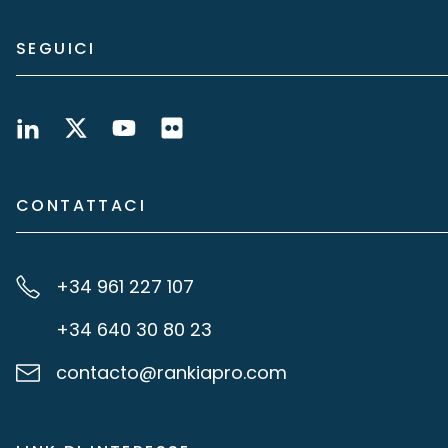
SEGUICI
CONTATTACI
+34 961 227 107
+34 640 30 80 23
contacto@rankiapro.com