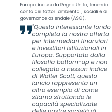
Europa, inclusa la Regno Unito, tenendo
conto dei fattori ambientali, sociali e di
governance aziendale (ASG).
"Questo interessante fondo
completa la nostra offerta
per intermediari finanziari
e investitori istituzionali in
Europa. Supportato dalla
filosofia bottom-up e non
collegato a nessun indice
di Walter Scott, questo
lancio rappresenta un
altro esempio di come
stiamo sfruttando le
capacità specializzate
delle nostre società di