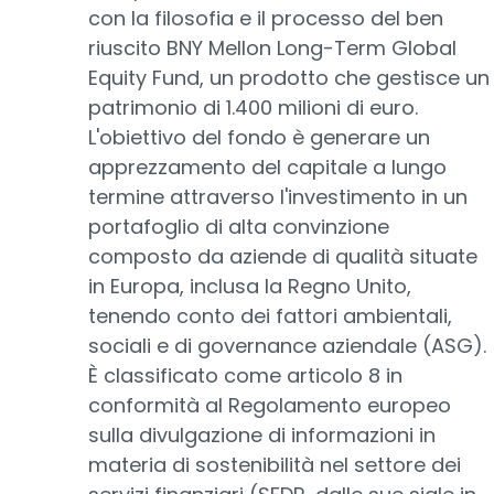
con la filosofia e il processo del ben
riuscito BNY Mellon Long-Term Global
Equity Fund, un prodotto che gestisce un
patrimonio di 1.400 milioni di euro.
L'obiettivo del fondo è generare un
apprezzamento del capitale a lungo
termine attraverso l'investimento in un
portafoglio di alta convinzione
composto da aziende di qualità situate
in Europa, inclusa la Regno Unito,
tenendo conto dei fattori ambientali,
sociali e di governance aziendale (ASG).
È classificato come articolo 8 in
conformità al Regolamento europeo
sulla divulgazione di informazioni in
materia di sostenibilità nel settore dei