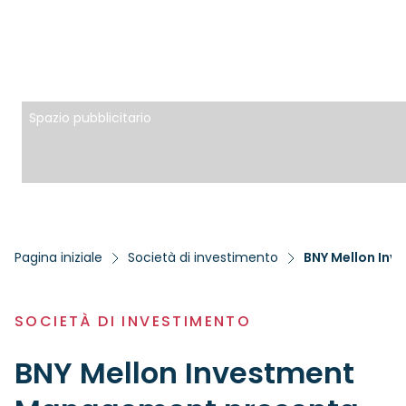
Spazio pubblicitario
Pagina iniziale
Società di investimento
SOCIETÀ DI INVESTIMENTO
BNY Mellon Investment