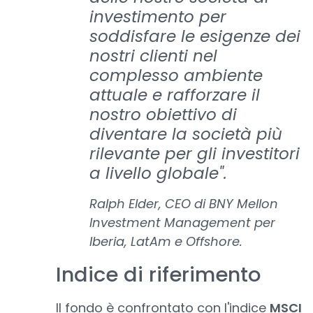
investimento per
soddisfare le esigenze dei
nostri clienti nel
complesso ambiente
attuale e rafforzare il
nostro obiettivo di
diventare la società più
rilevante per gli investitori
a livello globale".
Ralph Elder, CEO di BNY Mellon
Investment Management per
Iberia, LatAm e Offshore.
Indice di riferimento
Il fondo è confrontato con l'indice
MSCI