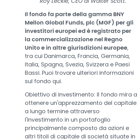
Roy Leckie, CEO di Walter Scott.
Il fondo fa parte della gamma BNY
Mellon Global Funds, plc (MGF) per gli
investitori europei ed è registrato per
la commercializzazione nel Regno
Unito e in altre giurisdizioni europee
,
tra cui Danimarca, Francia, Germania,
Italia, Spagna, Svezia, Svizzera e Paesi
Bassi. Puoi trovare ulteriori informazioni
sul fondo qui.
Obiettivo di investimento: Il fondo mira a
ottenere un'apprezzamento del capitale
a lungo termine attraverso
l'investimento in un portafoglio
principalmente composto da azioni e
altri titoli di capitale di società situate in