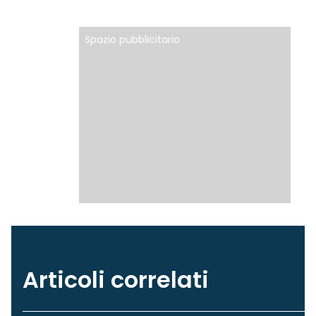
Spazio pubblicitario
Articoli correlati