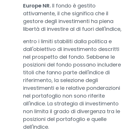
Europe NR.
Il fondo è gestito
attivamente, il che significa che il
gestore degli investimenti ha piena
libertà di investire al di fuori dell'indice,
entro i limiti stabiliti dalla politica e
dall'obiettivo di investimento descritti
nel prospetto del fondo. Sebbene le
posizioni del fondo possano includere
titoli che fanno parte dell'indice di
riferimento, la selezione degli
investimenti e le relative ponderazioni
nel portafoglio non sono riferite
all'indice. La strategia di investimento
non limita il grado di divergenza tra le
posizioni del portafoglio e quelle
dell'indice.