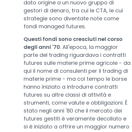
dato origine a un nuovo gruppo di
gestori di denaro, tra cui le CTA, le cui
strategie sono diventate note come
fondi managed futures.
Questi fondi sono cresciuti nel corso
degli anni '70
. All'epoca, la maggior
parte del trading riguardava i contratti
futures sulle materie prime agricole - da
qui il nome di consulenti per il trading di
materie prime - ma col tempo le borse
hanno iniziato a introdurre contratti
futures su altre classi di attività e
strumenti, come valute e obbligazioni. È
stato negli anni '80 che il mercato dei
futures gestiti è veramente decollato e
si è iniziato a offrire un maggior numero