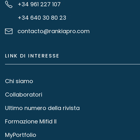
+34 961 227 107
+34 640 30 80 23
contacto@rankiapro.com
LINK DI INTERESSE
Chi siamo
Collaboratori
Ultimo numero della rivista
Formazione Mifid II
MyPortfolio