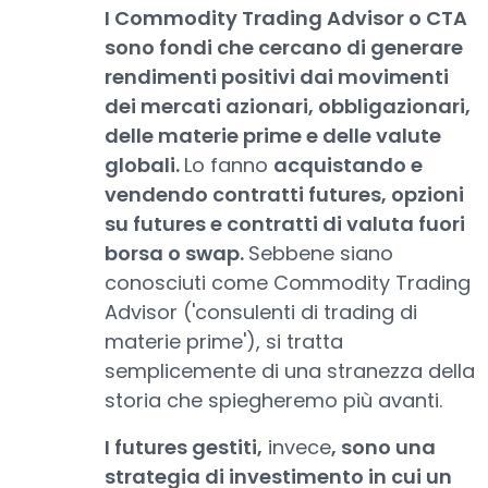
I Commodity Trading Advisor o CTA
sono fondi che cercano di generare
rendimenti positivi dai movimenti
dei mercati azionari, obbligazionari,
delle materie prime e delle valute
globali.
Lo fanno
acquistando e
vendendo contratti futures, opzioni
su futures e contratti di valuta fuori
borsa o swap.
Sebbene siano
conosciuti come Commodity Trading
Advisor ('consulenti di trading di
materie prime'), si tratta
semplicemente di una stranezza della
storia che spiegheremo più avanti.
I futures gestiti,
invece
, sono una
strategia di investimento in cui un