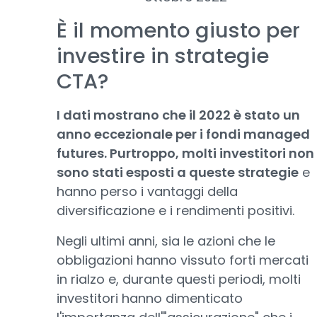
È il momento giusto per
investire in strategie
CTA?
I dati mostrano che il 2022 è stato un
anno eccezionale per i fondi managed
futures. Purtroppo, molti investitori non
sono stati esposti a queste strategie
e
hanno perso i vantaggi della
diversificazione e i rendimenti positivi.
Negli ultimi anni, sia le azioni che le
obbligazioni hanno vissuto forti mercati
in rialzo e, durante questi periodi, molti
investitori hanno dimenticato