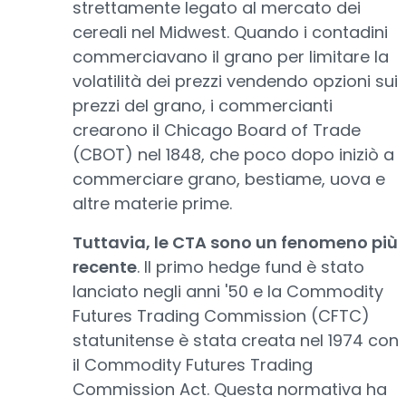
strettamente legato al mercato dei
cereali nel Midwest. Quando i contadini
commerciavano il grano per limitare la
volatilità dei prezzi vendendo opzioni sui
prezzi del grano, i commercianti
crearono il Chicago Board of Trade
(CBOT) nel 1848, che poco dopo iniziò a
commerciare grano, bestiame, uova e
altre materie prime.
Tuttavia, le CTA sono un fenomeno più
recente
. Il primo hedge fund è stato
lanciato negli anni '50 e la Commodity
Futures Trading Commission (CFTC)
statunitense è stata creata nel 1974 con
il Commodity Futures Trading
Commission Act. Questa normativa ha