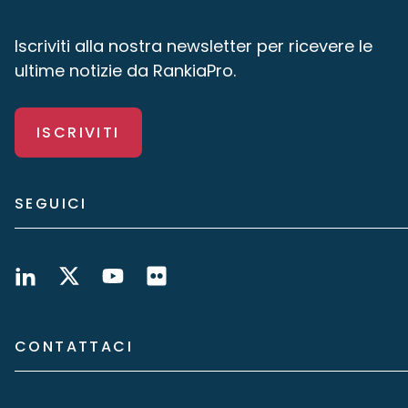
Iscriviti alla nostra newsletter per ricevere le
ultime notizie da RankiaPro.
ISCRIVITI
SEGUICI
CONTATTACI