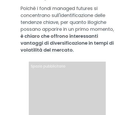
Poiché i fondi managed futures si
concentrano sull'identificazione delle
tendenze chiave, per quanto illogiche
possano apparire in un primo momento,
è chiaro che offrono interessanti
vantaggi di diversificazione in tempi di
volatilità del mercato.
Spazio pubblicitario