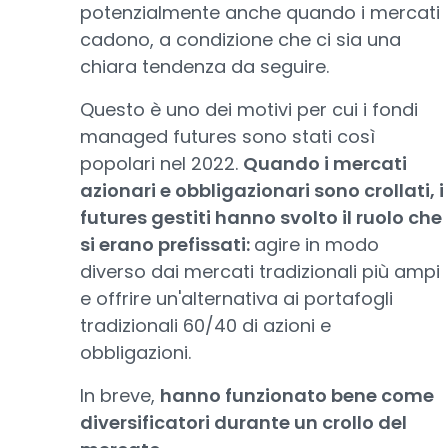
potenzialmente anche quando i mercati
cadono, a condizione che ci sia una
chiara tendenza da seguire.
Questo è uno dei motivi per cui i fondi
managed futures sono stati così
popolari nel 2022.
Quando i mercati
azionari e obbligazionari sono crollati, i
futures gestiti hanno svolto il ruolo che
si erano prefissati:
agire in modo
diverso dai mercati tradizionali più ampi
e offrire un'alternativa ai portafogli
tradizionali 60/40 di azioni e
obbligazioni.
In breve,
hanno funzionato bene come
diversificatori durante un crollo del