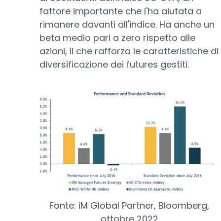
fattore importante che l'ha aiutata a
rimanere davanti all'indice. Ha anche un
beta medio pari a zero rispetto alle
azioni, il che rafforza le caratteristiche di
diversificazione dei futures gestiti.
Fonte: iM Global Partner, Bloomberg,
ottobre 2022