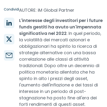
Condividi
AUTORE: iM Global Partner
L'interesse degli investitori per i future
funds gestiti ha avuto un'impennata
significativa nel 2022
. In quel periodo,
la volatilità dei mercati azionari e
obbligazionari ha spinto la ricerca di
strategie alternative con una bassa
correlazione alle classi di attività
tradizionali. Dopo oltre un decennio di
politica monetaria allentata che ha
spinto in alto i prezzi degli asset,
l'aumento dell'inflazione e dei tassi di
interesse in un periodo di post-
stagnazione ha posto fine all'era dei
forti rendimenti di questi asset.