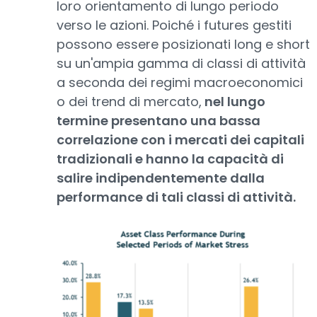
loro orientamento di lungo periodo
verso le azioni. Poiché i futures gestiti
possono essere posizionati long e short
su un'ampia gamma di classi di attività
a seconda dei regimi macroeconomici
o dei trend di mercato,
nel lungo
termine presentano una bassa
correlazione con i mercati dei capitali
tradizionali e hanno la capacità di
salire indipendentemente dalla
performance di tali classi di attività.