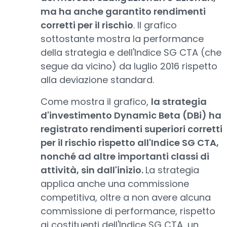
ma ha anche garantito rendimenti
corretti per il rischio
. Il grafico
sottostante mostra la performance
della strategia e dell'Indice SG CTA (che
segue da vicino) da luglio 2016 rispetto
alla deviazione standard.
Come mostra il grafico,
la strategia
d'investimento Dynamic Beta (DBi) ha
registrato rendimenti superiori corretti
per il rischio rispetto all'Indice SG CTA,
nonché ad altre importanti classi di
attività, sin dall'inizio.
La strategia
applica anche una commissione
competitiva, oltre a non avere alcuna
commissione di performance, rispetto
ai costituenti dell'Indice SG CTA, un