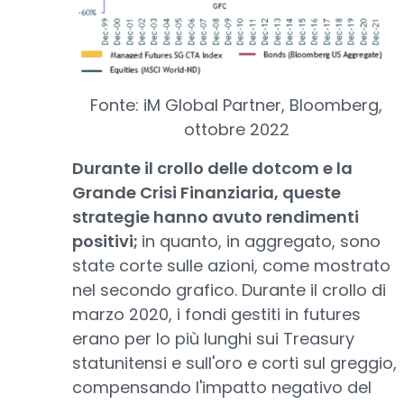
Fonte: iM Global Partner, Bloomberg,
ottobre 2022
Durante il crollo delle dotcom e la
Grande Crisi Finanziaria, queste
strategie hanno avuto rendimenti
positivi;
in quanto, in aggregato, sono
state corte sulle azioni, come mostrato
nel secondo grafico. Durante il crollo di
marzo 2020, i fondi gestiti in futures
erano per lo più lunghi sui Treasury
statunitensi e sull'oro e corti sul greggio,
compensando l'impatto negativo del