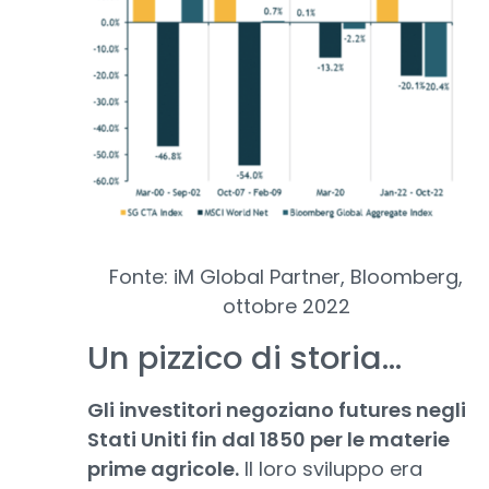
Fonte: iM Global Partner, Bloomberg,
ottobre 2022
Un pizzico di storia…
Gli investitori negoziano futures negli
Stati Uniti fin dal 1850 per le materie
prime agricole.
Il loro sviluppo era