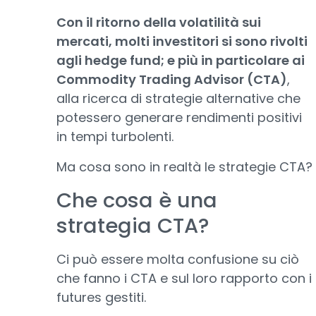
Con il ritorno della volatilità sui
mercati, molti investitori si sono rivolti
agli hedge fund; e più in particolare ai
Commodity Trading Advisor (CTA)
,
alla ricerca di strategie alternative che
potessero generare rendimenti positivi
in tempi turbolenti.
Ma cosa sono in realtà le strategie CTA?
Che cosa è una
strategia CTA?
Ci può essere molta confusione su ciò
che fanno i CTA e sul loro rapporto con i
futures gestiti.