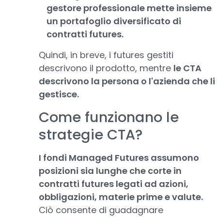
gestore professionale mette insieme
un portafoglio diversificato di
contratti futures.
Quindi, in breve, i futures gestiti
descrivono il prodotto, mentre
le CTA
descrivono la persona o l'azienda che li
gestisce.
Come funzionano le
strategie CTA?
I fondi Managed Futures assumono
posizioni sia lunghe che corte in
contratti futures legati ad azioni,
obbligazioni, materie prime e valute.
Ciò consente di guadagnare