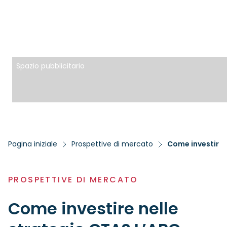
Spazio pubblicitario
Pagina iniziale
Prospettive di mercato
Come investire 
PROSPETTIVE DI MERCATO
Come investire nelle