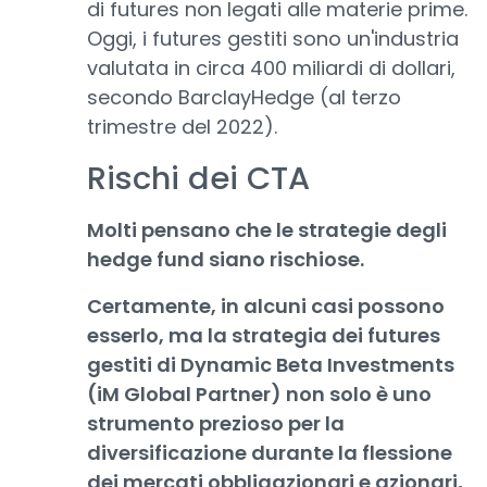
di futures non legati alle materie prime.
Oggi, i futures gestiti sono un'industria
valutata in circa 400 miliardi di dollari,
secondo BarclayHedge (al terzo
trimestre del 2022).
Rischi dei CTA
Molti pensano che le strategie degli
hedge fund siano rischiose.
Certamente, in alcuni casi possono
esserlo, ma la strategia dei futures
gestiti di Dynamic Beta Investments
(iM Global Partner) non solo è uno
strumento prezioso per la
diversificazione durante la flessione
dei mercati obbligazionari e azionari,