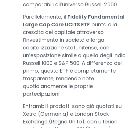
comparabili all’universo Russell 2500.
Parallelamente, il
Fidelity Fundamental
Large Cap Core UCITS ETF
punta alla
crescita del capitale attraverso
l’investimento in società a larga
capitalizzazione statunitense, con
un’esposizione simile a quella degli indici
Russell 1000 e S&P 500. A differenza del
primo, questo ETF è completamente
trasparente, rendendo note
quotidianamente le proprie
partecipazioni.
Entrambi i prodotti sono già quotati su
Xetra (Germania) e London Stock
Exchange (Regno Unito), con ulteriori