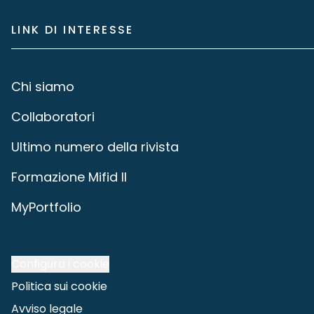
LINK DI INTERESSE
Chi siamo
Collaboratori
Ultimo numero della rivista
Formazione Mifid II
MyPortfolio
Configura i cookie
Politica sui cookie
Avviso legale