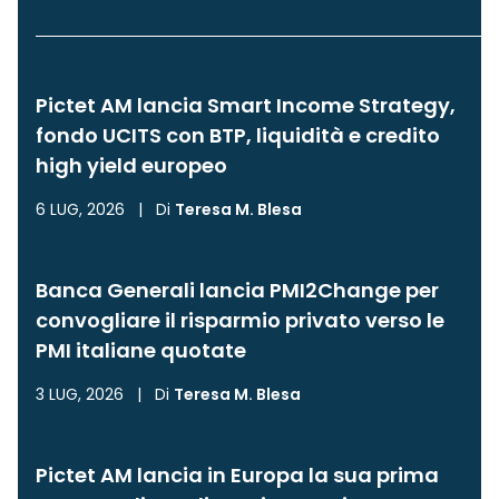
Pictet AM lancia Smart Income Strategy,
fondo UCITS con BTP, liquidità e credito
high yield europeo
6 LUG, 2026
|
Di
Teresa M. Blesa
Banca Generali lancia PMI2Change per
convogliare il risparmio privato verso le
PMI italiane quotate
3 LUG, 2026
|
Di
Teresa M. Blesa
Pictet AM lancia in Europa la sua prima