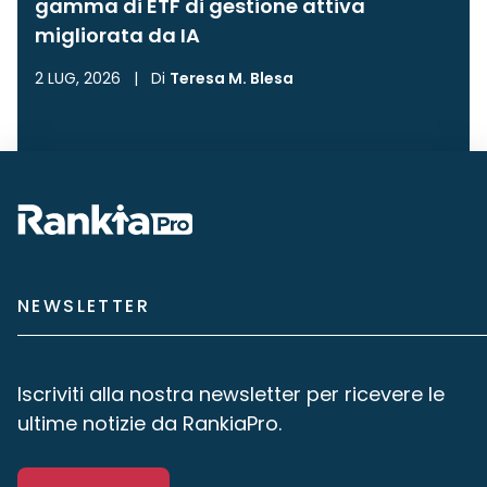
gamma di ETF di gestione attiva
migliorata da IA
2 LUG, 2026
|
Di
Teresa M. Blesa
NEWSLETTER
Iscriviti alla nostra newsletter per ricevere le
ultime notizie da RankiaPro.