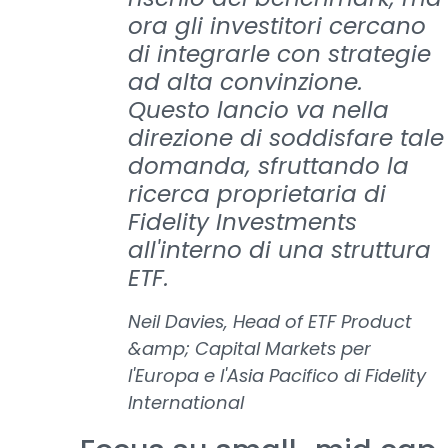
ora gli investitori cercano
di integrarle con strategie
ad alta convinzione.
Questo lancio va nella
direzione di soddisfare tale
domanda, sfruttando la
ricerca proprietaria di
Fidelity Investments
all'interno di una struttura
ETF.
Neil Davies, Head of ETF Product
&amp; Capital Markets per
l'Europa e l'Asia Pacifico di Fidelity
International