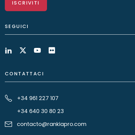
ISCRIVITI
SEGUICI
CONTATTACI
+34 961 227 107
+34 640 30 80 23
contacto@rankiapro.com