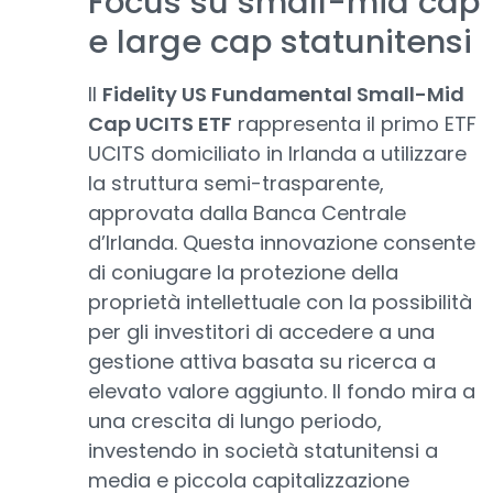
Focus su small-mid cap
e large cap statunitensi
Il
Fidelity US Fundamental Small-Mid
Cap UCITS ETF
rappresenta il primo ETF
UCITS domiciliato in Irlanda a utilizzare
la struttura semi-trasparente,
approvata dalla Banca Centrale
d’Irlanda. Questa innovazione consente
di coniugare la protezione della
proprietà intellettuale con la possibilità
per gli investitori di accedere a una
gestione attiva basata su ricerca a
elevato valore aggiunto. Il fondo mira a
una crescita di lungo periodo,
investendo in società statunitensi a
media e piccola capitalizzazione