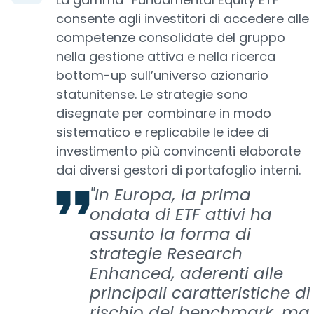
consente agli investitori di accedere alle
competenze consolidate del gruppo
nella gestione attiva e nella ricerca
bottom-up sull’universo azionario
statunitense. Le strategie sono
disegnate per combinare in modo
sistematico e replicabile le idee di
investimento più convincenti elaborate
dai diversi gestori di portafoglio interni.
"In Europa, la prima
ondata di ETF attivi ha
assunto la forma di
strategie Research
Enhanced, aderenti alle
principali caratteristiche di
rischio del benchmark, ma