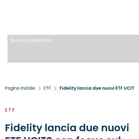
Spazio pubblicitario
Pagina iniziale
ETF
Fidelity lancia due nuovi ETF UCIT
ETF
Fidelity lancia due nuovi